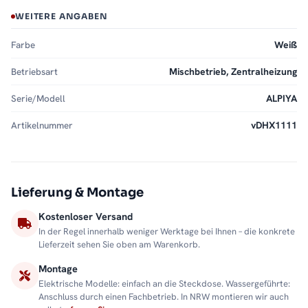
WEITERE ANGABEN
Farbe
Weiß
Betriebsart
Mischbetrieb, Zentralheizung
Serie/Modell
ALPIYA
Artikelnummer
vDHX1111
Lieferung & Montage
Kostenloser Versand
In der Regel innerhalb weniger Werktage bei Ihnen – die konkrete
Lieferzeit sehen Sie oben am Warenkorb.
Montage
Elektrische Modelle: einfach an die Steckdose. Wassergeführte:
Anschluss durch einen Fachbetrieb. In NRW montieren wir auch