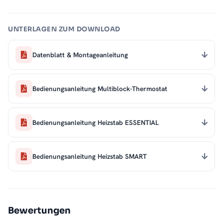
UNTERLAGEN ZUM DOWNLOAD
Datenblatt & Montageanleitung
Bedienungsanleitung Multiblock-Thermostat
Bedienungsanleitung Heizstab ESSENTIAL
Bedienungsanleitung Heizstab SMART
Bewertungen