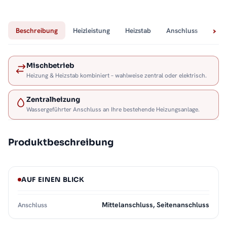
Beschreibung
Heizleistung
Heizstab
Anschluss
Tech
Mischbetrieb
Heizung & Heizstab kombiniert – wahlweise zentral oder elektrisch.
Zentralheizung
Wassergeführter Anschluss an Ihre bestehende Heizungsanlage.
Produktbeschreibung
AUF EINEN BLICK
Mittelanschluss, Seitenanschluss
Anschluss