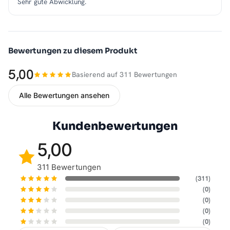
Sehr gute Abwicklung.
Bewertungen zu diesem Produkt
5,00
Basierend auf 311 Bewertungen
Alle Bewertungen ansehen
Kundenbewertungen
5,00
311 Bewertungen
(311)
(0)
(0)
(0)
(0)