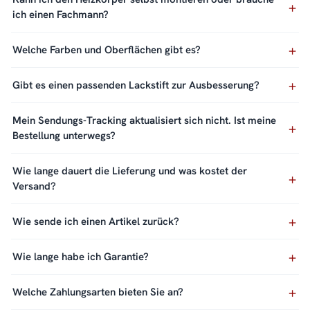
ich einen Fachmann?
Welche Farben und Oberflächen gibt es?
Gibt es einen passenden Lackstift zur Ausbesserung?
Mein Sendungs-Tracking aktualisiert sich nicht. Ist meine
Bestellung unterwegs?
Wie lange dauert die Lieferung und was kostet der
Versand?
Wie sende ich einen Artikel zurück?
Wie lange habe ich Garantie?
Welche Zahlungsarten bieten Sie an?