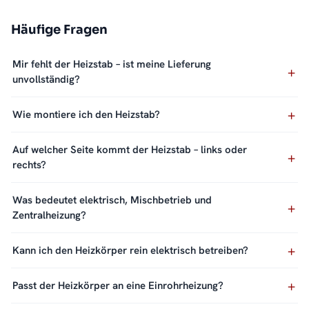
Häufige Fragen
Mir fehlt der Heizstab – ist meine Lieferung
unvollständig?
Wie montiere ich den Heizstab?
Auf welcher Seite kommt der Heizstab – links oder
rechts?
Was bedeutet elektrisch, Mischbetrieb und
Zentralheizung?
Kann ich den Heizkörper rein elektrisch betreiben?
Passt der Heizkörper an eine Einrohrheizung?