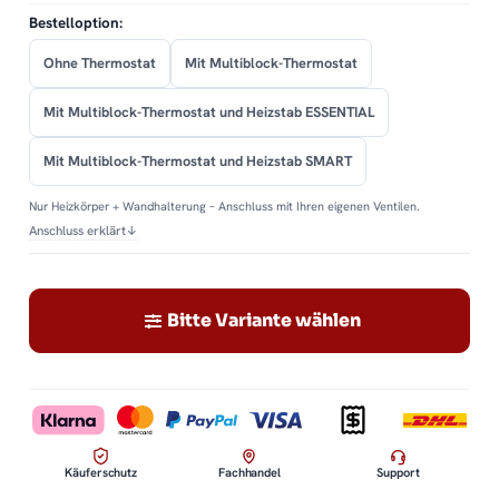
Bestelloption:
Ohne Thermostat
Mit Multiblock-Thermostat
Mit Multiblock-Thermostat und Heizstab ESSENTIAL
Mit Multiblock-Thermostat und Heizstab SMART
Nur Heizkörper + Wandhalterung – Anschluss mit Ihren eigenen Ventilen.
Anschluss erklärt
↓
Bitte Variante wählen
Käuferschutz
Fachhandel
Support