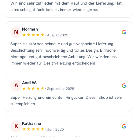
Wir sind sehr zufrieden mit dem Kauf und der Lieferung. Hat
alles sehr gut funktioniert, immer wieder gerne.
Norman
N
· August 2025
Super Heizkörper, schnelle und gut verpackte Lieferung.
Beschichtung sehr hochwertig und tolles Design. Einfache
Montage und gut beschriebene Anleitung. Wir würden uns
immer wieder für Design-Heizung entscheiden!
Andi W.
A
· September 2025
Super Heizung und ein echter Hingucker. Dieser Shop ist sehr
zu empfehlen.
Katharina
K
· Juni 2025