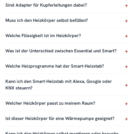
Sind Adapter für Kupferleitungen dabei?
Muss ich den Heizkörper selbst befüllen?
Welche Flüssigkeit ist im Heizkörper?
Was ist der Unterschied zwischen Essential und Smart?
Welche Heizprogramme hat der Smart-Heizstab?
Kann ich den Smart-Heizstab mit Alexa, Google oder
KNX steuern?
Welcher Heizkörper passt zu meinem Raum?
Ist dieser Heizkörper für eine Wärmepumpe geeignet?
Kann ich den Heizkörper selbst montieren oder brauche