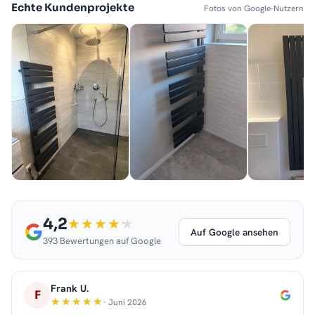
Echte Kundenprojekte
Fotos von Google-Nutzern
4,2
Auf Google ansehen
393 Bewertungen auf Google
Frank U.
F
· Juni 2026