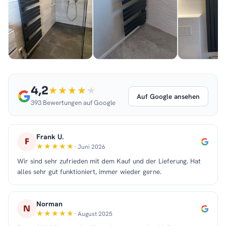
4,2
Auf Google ansehen
393 Bewertungen auf Google
Frank U.
F
· Juni 2026
Wir sind sehr zufrieden mit dem Kauf und der Lieferung. Hat
alles sehr gut funktioniert, immer wieder gerne.
Norman
N
· August 2025