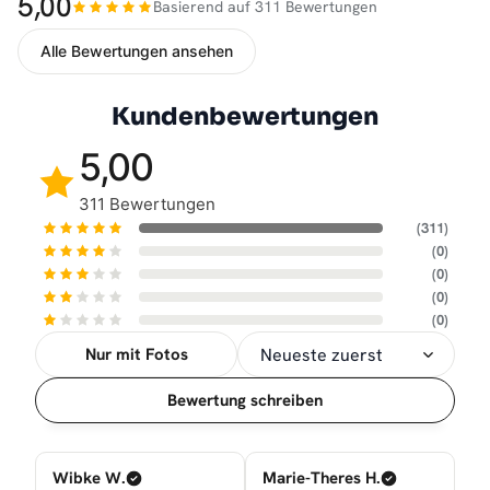
5,00
Basierend auf 311 Bewertungen
Alle Bewertungen ansehen
Kundenbewertungen
5,00
311 Bewertungen
(311)
(0)
(0)
(0)
(0)
Nur mit Fotos
Sortierung
Bewertung schreiben
Wibke W.
Marie-Theres H.