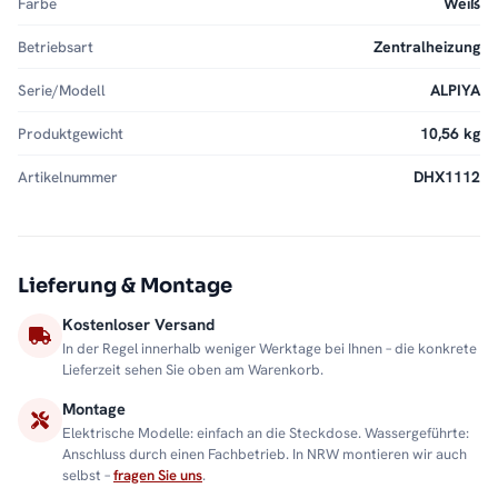
Farbe
Weiß
Betriebsart
Zentralheizung
Serie/Modell
ALPIYA
Produktgewicht
10,56 kg
Artikelnummer
DHX1112
Lieferung & Montage
Kostenloser Versand
In der Regel innerhalb weniger Werktage bei Ihnen – die konkrete
Lieferzeit sehen Sie oben am Warenkorb.
Montage
Elektrische Modelle: einfach an die Steckdose. Wassergeführte:
Anschluss durch einen Fachbetrieb. In NRW montieren wir auch
selbst –
fragen Sie uns
.