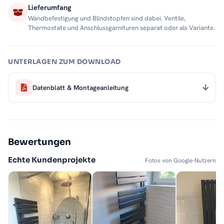
Lieferumfang
Wandbefestigung und Blindstopfen sind dabei. Ventile,
Thermostate und Anschlussgarnituren separat oder als Variante.
UNTERLAGEN ZUM DOWNLOAD
Datenblatt & Montageanleitung
Bewertungen
Echte Kundenprojekte
Fotos von Google-Nutzern