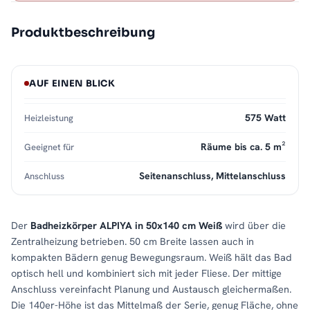
Produktbeschreibung
AUF EINEN BLICK
575 Watt
Heizleistung
Räume bis ca. 5 m²
Geeignet für
Seitenanschluss, Mittelanschluss
Anschluss
Der
Badheizkörper ALPIYA in 50x140 cm Weiß
wird über die
Zentralheizung betrieben. 50 cm Breite lassen auch in
kompakten Bädern genug Bewegungsraum. Weiß hält das Bad
optisch hell und kombiniert sich mit jeder Fliese. Der mittige
Anschluss vereinfacht Planung und Austausch gleichermaßen.
Die 140er-Höhe ist das Mittelmaß der Serie, genug Fläche, ohne