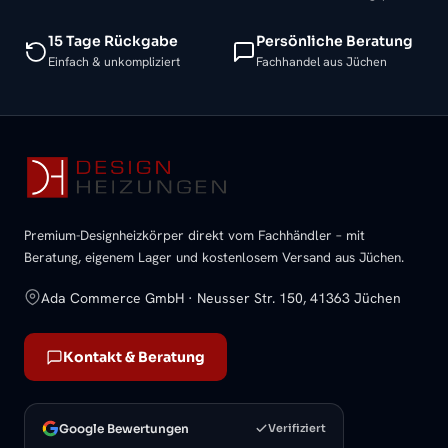
15 Tage Rückgabe
Persönliche Beratung
Einfach & unkompliziert
Fachhandel aus Jüchen
Premium-Designheizkörper direkt vom Fachhändler – mit
Beratung, eigenem Lager und kostenlosem Versand aus Jüchen.
Ada Commerce GmbH · Neusser Str. 150, 41363 Jüchen
Kontakt & Beratung
Google Bewertungen
Verifiziert