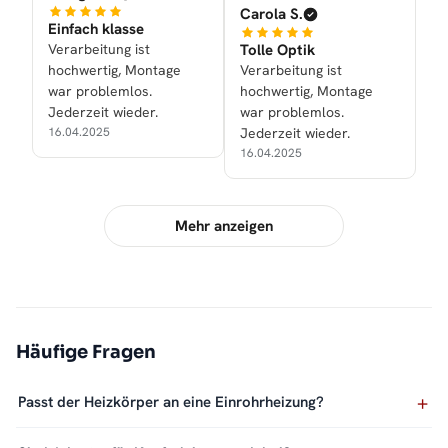
Carola S.
Einfach klasse
Verarbeitung ist
Tolle Optik
hochwertig, Montage
Verarbeitung ist
war problemlos.
hochwertig, Montage
Jederzeit wieder.
war problemlos.
16.04.2025
Jederzeit wieder.
16.04.2025
Mehr anzeigen
Häufige Fragen
Passt der Heizkörper an eine Einrohrheizung?