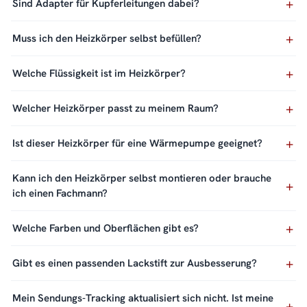
Sind Adapter für Kupferleitungen dabei?
Muss ich den Heizkörper selbst befüllen?
Welche Flüssigkeit ist im Heizkörper?
Welcher Heizkörper passt zu meinem Raum?
Ist dieser Heizkörper für eine Wärmepumpe geeignet?
Kann ich den Heizkörper selbst montieren oder brauche
ich einen Fachmann?
Welche Farben und Oberflächen gibt es?
Gibt es einen passenden Lackstift zur Ausbesserung?
Mein Sendungs-Tracking aktualisiert sich nicht. Ist meine