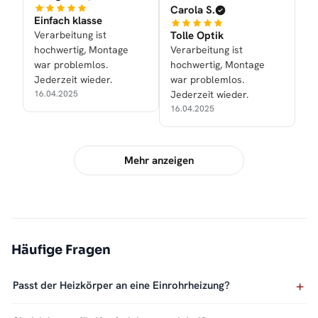
Carola S.
Einfach klasse
Verarbeitung ist
Tolle Optik
hochwertig, Montage
Verarbeitung ist
war problemlos.
hochwertig, Montage
Jederzeit wieder.
war problemlos.
16.04.2025
Jederzeit wieder.
16.04.2025
Mehr anzeigen
Häufige Fragen
Passt der Heizkörper an eine Einrohrheizung?