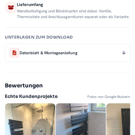
Lieferumfang
Wandbefestigung und Blindstopfen sind dabei. Ventile,
Thermostate und Anschlussgarnituren separat oder als Variante.
UNTERLAGEN ZUM DOWNLOAD
Datenblatt & Montageanleitung
Bewertungen
Echte Kundenprojekte
Fotos von Google-Nutzern