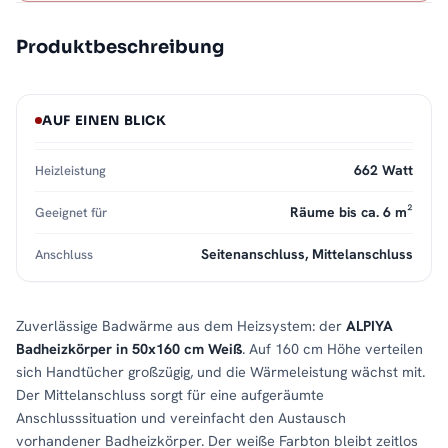
Produktbeschreibung
AUF EINEN BLICK
662 Watt
Heizleistung
Räume bis ca. 6 m²
Geeignet für
Seitenanschluss, Mittelanschluss
Anschluss
Zuverlässige Badwärme aus dem Heizsystem: der
ALPIYA
Badheizkörper in 50x160 cm Weiß
. Auf 160 cm Höhe verteilen
sich Handtücher großzügig, und die Wärmeleistung wächst mit.
Der Mittelanschluss sorgt für eine aufgeräumte
Anschlusssituation und vereinfacht den Austausch
vorhandener Badheizkörper. Der weiße Farbton bleibt zeitlos