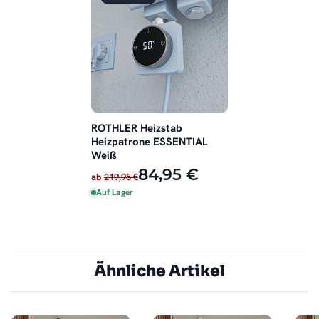
ROTHLER Heizstab
Heizpatrone ESSENTIAL
Weiß
84,95 €
ab
219,95 €
Auf Lager
Ähnliche Artikel