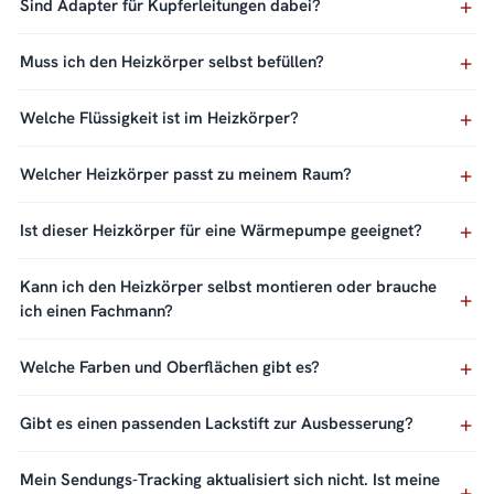
Sind Adapter für Kupferleitungen dabei?
Muss ich den Heizkörper selbst befüllen?
Welche Flüssigkeit ist im Heizkörper?
Welcher Heizkörper passt zu meinem Raum?
Ist dieser Heizkörper für eine Wärmepumpe geeignet?
Kann ich den Heizkörper selbst montieren oder brauche
ich einen Fachmann?
Welche Farben und Oberflächen gibt es?
Gibt es einen passenden Lackstift zur Ausbesserung?
Mein Sendungs-Tracking aktualisiert sich nicht. Ist meine