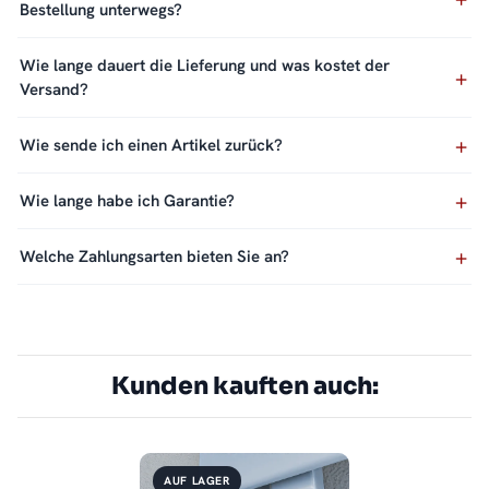
Bestellung unterwegs?
Wie lange dauert die Lieferung und was kostet der
Versand?
Wie sende ich einen Artikel zurück?
Wie lange habe ich Garantie?
Welche Zahlungsarten bieten Sie an?
Kunden kauften auch:
AUF LAGER