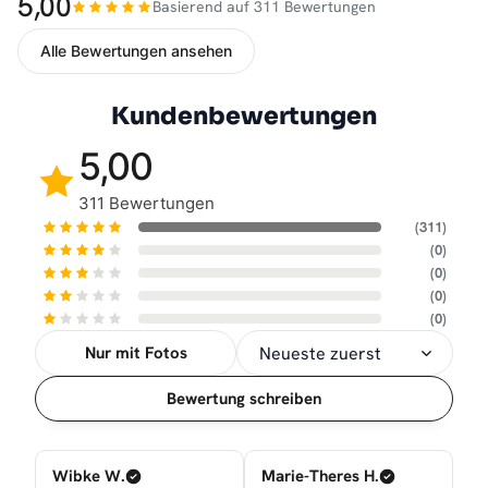
5,00
Basierend auf 311 Bewertungen
Alle Bewertungen ansehen
Kundenbewertungen
5,00
311 Bewertungen
(311)
(0)
(0)
(0)
(0)
Nur mit Fotos
Sortierung
Bewertung schreiben
Wibke W.
Marie-Theres H.