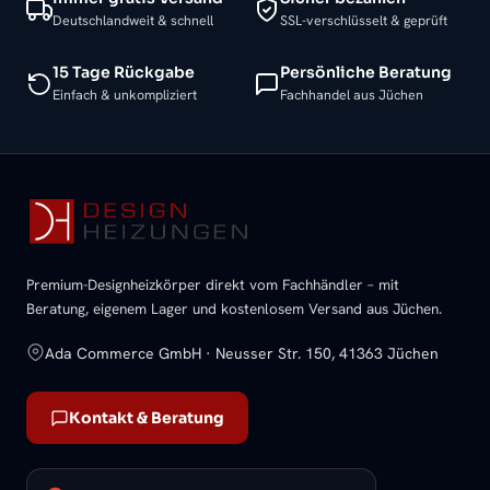
Deutschlandweit & schnell
SSL-verschlüsselt & geprüft
15 Tage Rückgabe
Persönliche Beratung
Einfach & unkompliziert
Fachhandel aus Jüchen
Premium-Designheizkörper direkt vom Fachhändler – mit
Beratung, eigenem Lager und kostenlosem Versand aus Jüchen.
Ada Commerce GmbH · Neusser Str. 150, 41363 Jüchen
Kontakt & Beratung