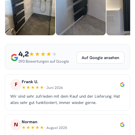
4,2
Auf Google ansehen
393 Bewertungen auf Google
Frank U.
F
· Juni 2026
Wir sind sehr zufrieden mit dem Kauf und der Lieferung. Hat
alles sehr gut funktioniert, immer wieder gerne.
Norman
N
· August 2025