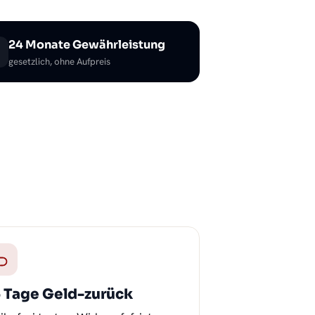
24 Monate Gewährleistung
gesetzlich, ohne Aufpreis
5 Tage Geld-zurück