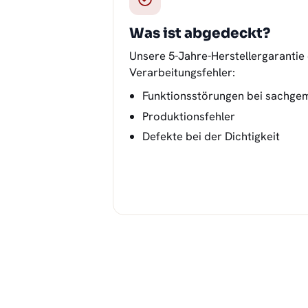
Was ist abgedeckt?
Unsere 5-Jahre-Herstellergarantie
Verarbeitungsfehler:
Funktionsstörungen bei sachge
Produktionsfehler
Defekte bei der Dichtigkeit