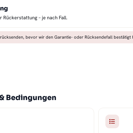
ung
 Rückerstattung – je nach Fall.
urücksenden, bevor wir den Garantie- oder Rücksendefall bestätigt
 & Bedingungen