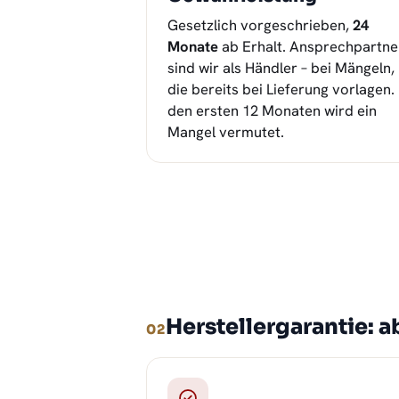
Gesetzlich vorgeschrieben,
24
Monate
ab Erhalt. Ansprechpartne
sind wir als Händler – bei Mängeln,
die bereits bei Lieferung vorlagen. 
den ersten 12 Monaten wird ein
Mangel vermutet.
Herstellergarantie: 
02