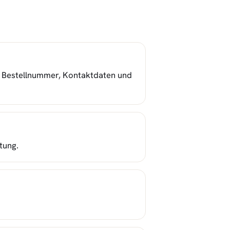
t Bestellnummer, Kontaktdaten und
tung.