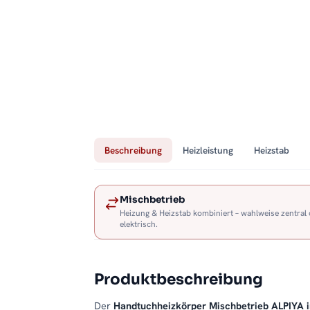
Beschreibung
Heizleistung
Heizstab
Mischbetrieb
Heizung & Heizstab kombiniert – wahlweise zentral
elektrisch.
Produktbeschreibung
Der
Handtuchheizkörper Mischbetrieb ALPIYA 