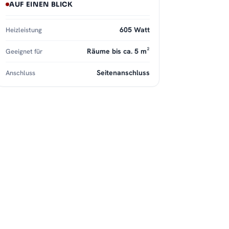
AUF EINEN BLICK
605 Watt
Heizleistung
Räume bis ca. 5 m²
Geeignet für
Seitenanschluss
Anschluss