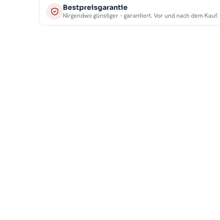
Bestpreisgarantie
Nirgendwo günstiger – garantiert. Vor und nach dem Kauf.