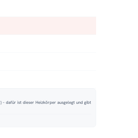
 – dafür ist dieser Heizkörper ausgelegt und gibt