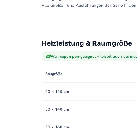
Alle Größen und Ausführungen der Serie finden 
Heizleistung & Raumgröße
Wärmepumpen-geeignet – leistet auch bei nie
Baugröße
50 × 120 cm
50 × 140 cm
50 × 160 cm