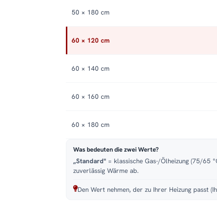
50 × 180 cm
60 × 120 cm
60 × 140 cm
60 × 160 cm
60 × 180 cm
Was bedeuten die zwei Werte?
„Standard"
= klassische Gas-/Ölheizung (75/65 °C
zuverlässig Wärme ab.
Den Wert nehmen, der zu Ihrer Heizung passt (Ih