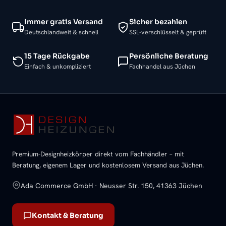
Immer gratis Versand
Sicher bezahlen
Deutschlandweit & schnell
SSL-verschlüsselt & geprüft
15 Tage Rückgabe
Persönliche Beratung
Einfach & unkompliziert
Fachhandel aus Jüchen
Premium-Designheizkörper direkt vom Fachhändler – mit
Beratung, eigenem Lager und kostenlosem Versand aus Jüchen.
Ada Commerce GmbH · Neusser Str. 150, 41363 Jüchen
Kontakt & Beratung