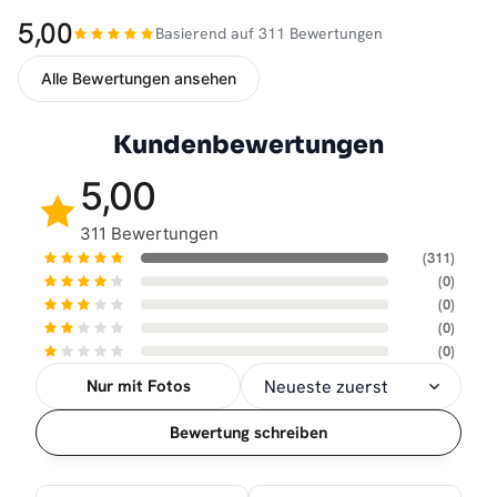
5,00
Basierend auf 311 Bewertungen
Alle Bewertungen ansehen
Kundenbewertungen
5,00
311 Bewertungen
(311)
(0)
(0)
(0)
(0)
Nur mit Fotos
Sortierung
Bewertung schreiben