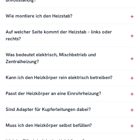
unvollständig?
Wie montiere ich den Heizstab?
Auf welcher Seite kommt der Heizstab – links oder
rechts?
Was bedeutet elektrisch, Mischbetrieb und
Zentralheizung?
Kann ich den Heizkörper rein elektrisch betreiben?
Passt der Heizkörper an eine Einrohrheizung?
Sind Adapter für Kupferleitungen dabei?
Muss ich den Heizkörper selbst befüllen?