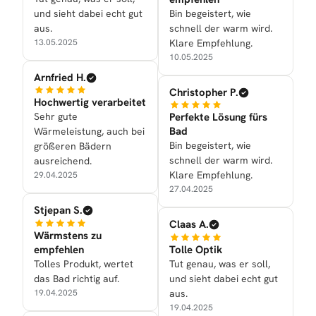
und sieht dabei echt gut
Bin begeistert, wie
aus.
schnell der warm wird.
13.05.2025
Klare Empfehlung.
10.05.2025
Arnfried H.
Christopher P.
Hochwertig verarbeitet
Sehr gute
Perfekte Lösung fürs
Bad
Wärmeleistung, auch bei
Bin begeistert, wie
größeren Bädern
schnell der warm wird.
ausreichend.
Klare Empfehlung.
29.04.2025
27.04.2025
Stjepan S.
Claas A.
Wärmstens zu
empfehlen
Tolle Optik
Tolles Produkt, wertet
Tut genau, was er soll,
das Bad richtig auf.
und sieht dabei echt gut
19.04.2025
aus.
19.04.2025