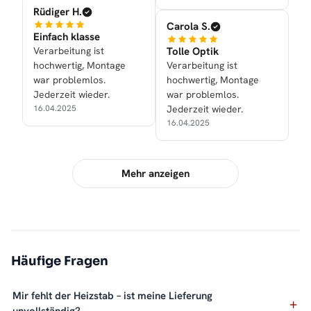
Rüdiger H.
Carola S.
Einfach klasse
Verarbeitung ist
Tolle Optik
hochwertig, Montage
Verarbeitung ist
war problemlos.
hochwertig, Montage
Jederzeit wieder.
war problemlos.
16.04.2025
Jederzeit wieder.
16.04.2025
Mehr anzeigen
Häufige Fragen
Mir fehlt der Heizstab – ist meine Lieferung