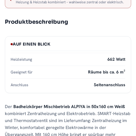
Heizung & Heizstab kombiniert – wahlweise zentral oder elektrisch.
Produktbeschreibung
AUF EINEN BLICK
662 Watt
Heizleistung
Räume bis ca. 6 m²
Geeignet für
Seitenanschluss
Anschluss
Der
Badheizkörper Mischbetrieb ALPIYA in 50x160 cm Weiß
kombiniert Zentralheizung und Elektrobetrieb. SMART-Heizstab
und Thermostatventil sind im Lieferumfang: Zentralheizung im
Winter, komfortabel geregelte Elektrowärme in der
Übergangszeit. Mit 160 cm Höhe bringt er spürbar mehr