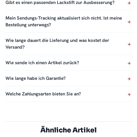
Gibt es einen passenden Lackstift zur Ausbesserung?
Mein Sendungs-Tracking aktualisiert sich nicht. Ist meine
Bestellung unterwegs?
Wie lange dauert die Lieferung und was kostet der
Versand?
Wie sende ich einen Artikel zurück?
Wie lange habe ich Garantie?
Welche Zahlungsarten bieten Sie an?
Ähnliche Artikel