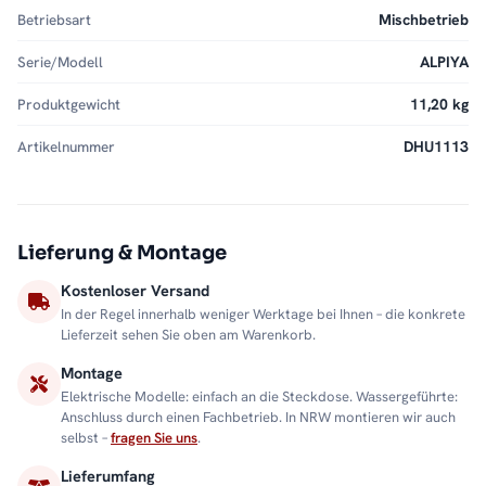
Betriebsart
Mischbetrieb
Serie/Modell
ALPIYA
Produktgewicht
11,20 kg
Artikelnummer
DHU1113
Lieferung & Montage
Kostenloser Versand
In der Regel innerhalb weniger Werktage bei Ihnen – die konkrete
Lieferzeit sehen Sie oben am Warenkorb.
Montage
Elektrische Modelle: einfach an die Steckdose. Wassergeführte:
Anschluss durch einen Fachbetrieb. In NRW montieren wir auch
selbst –
fragen Sie uns
.
Lieferumfang