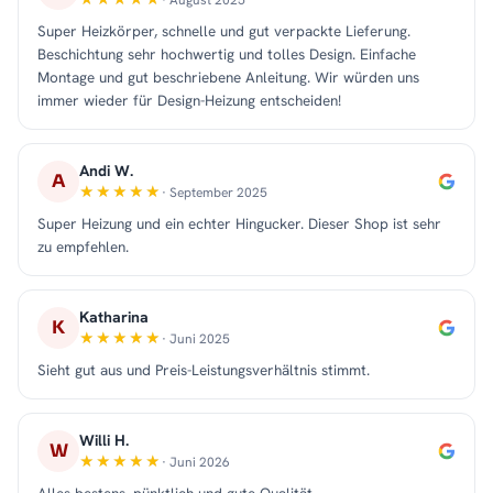
Super Heizkörper, schnelle und gut verpackte Lieferung.
Beschichtung sehr hochwertig und tolles Design. Einfache
Montage und gut beschriebene Anleitung. Wir würden uns
immer wieder für Design-Heizung entscheiden!
Andi W.
A
· September 2025
Super Heizung und ein echter Hingucker. Dieser Shop ist sehr
zu empfehlen.
Katharina
K
· Juni 2025
Sieht gut aus und Preis-Leistungsverhältnis stimmt.
Willi H.
W
· Juni 2026