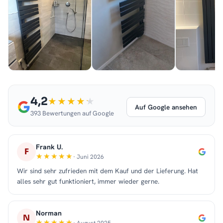
4,2
Auf Google ansehen
393 Bewertungen auf Google
Frank U.
F
· Juni 2026
Wir sind sehr zufrieden mit dem Kauf und der Lieferung. Hat
alles sehr gut funktioniert, immer wieder gerne.
Norman
N
· August 2025