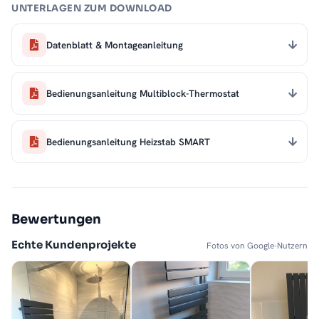
UNTERLAGEN ZUM DOWNLOAD
Datenblatt & Montageanleitung
Bedienungsanleitung Multiblock-Thermostat
Bedienungsanleitung Heizstab SMART
Bewertungen
Echte Kundenprojekte
Fotos von Google-Nutzern