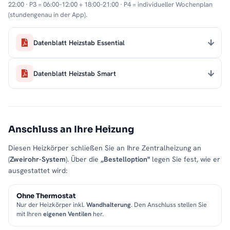
22:00 · P3 = 06:00–12:00 + 18:00–21:00 · P4 = individueller Wochenplan
(stundengenau in der App).
Datenblatt Heizstab Essential
Datenblatt Heizstab Smart
Anschluss an Ihre Heizung
Diesen Heizkörper schließen Sie an Ihre Zentralheizung an
(
Zweirohr-System
). Über die
„Bestelloption"
legen Sie fest, wie er
ausgestattet wird:
Ohne Thermostat
Nur der Heizkörper inkl.
Wandhalterung
. Den Anschluss stellen Sie
mit Ihren
eigenen Ventilen
her.