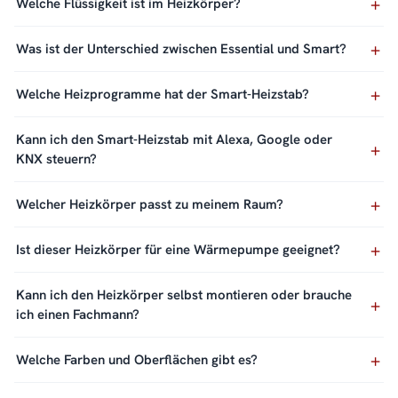
Welche Flüssigkeit ist im Heizkörper?
Was ist der Unterschied zwischen Essential und Smart?
Welche Heizprogramme hat der Smart-Heizstab?
Kann ich den Smart-Heizstab mit Alexa, Google oder
KNX steuern?
Welcher Heizkörper passt zu meinem Raum?
Ist dieser Heizkörper für eine Wärmepumpe geeignet?
Kann ich den Heizkörper selbst montieren oder brauche
ich einen Fachmann?
Welche Farben und Oberflächen gibt es?