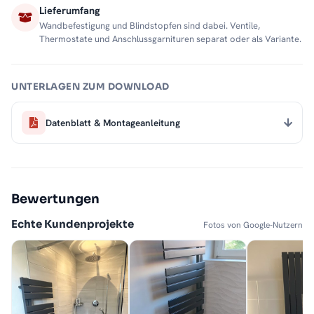
Lieferumfang
Wandbefestigung und Blindstopfen sind dabei. Ventile,
Thermostate und Anschlussgarnituren separat oder als Variante.
UNTERLAGEN ZUM DOWNLOAD
Datenblatt & Montageanleitung
Bewertungen
Echte Kundenprojekte
Fotos von Google-Nutzern