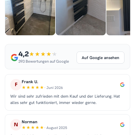
4,2
Auf Google ansehen
393 Bewertungen auf Google
Frank U.
F
· Juni 2026
Wir sind sehr zufrieden mit dem Kauf und der Lieferung. Hat
alles sehr gut funktioniert, immer wieder gerne.
Norman
N
· August 2025