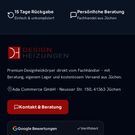
15 Tage Rückgabe
Persönliche Beratung
Einfach & unkompliziert
Fachhandel aus Jüchen
Premium-Designheizkörper direkt vom Fachhändler – mit
Beratung, eigenem Lager und kostenlosem Versand aus Jüchen.
Ada Commerce GmbH · Neusser Str. 150, 41363 Jüchen
Kontakt & Beratung
Google Bewertungen
Verifiziert