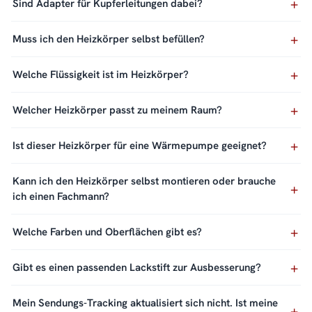
Sind Adapter für Kupferleitungen dabei?
Muss ich den Heizkörper selbst befüllen?
Welche Flüssigkeit ist im Heizkörper?
Welcher Heizkörper passt zu meinem Raum?
Ist dieser Heizkörper für eine Wärmepumpe geeignet?
Kann ich den Heizkörper selbst montieren oder brauche
ich einen Fachmann?
Welche Farben und Oberflächen gibt es?
Gibt es einen passenden Lackstift zur Ausbesserung?
Mein Sendungs-Tracking aktualisiert sich nicht. Ist meine