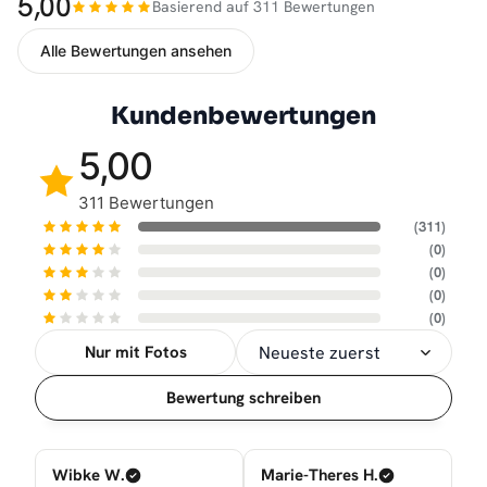
5,00
Basierend auf 311 Bewertungen
Alle Bewertungen ansehen
Kundenbewertungen
5,00
311 Bewertungen
(311)
(0)
(0)
(0)
(0)
Nur mit Fotos
Sortierung
Bewertung schreiben
Wibke W.
Marie-Theres H.