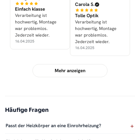
Carola S.
Einfach klasse
Verarbeitung ist
Tolle Optik
hochwertig, Montage
Verarbeitung ist
war problemlos.
hochwertig, Montage
Jederzeit wieder.
war problemlos.
16.04.2025
Jederzeit wieder.
16.04.2025
Mehr anzeigen
Häufige Fragen
Passt der Heizkörper an eine Einrohrheizung?