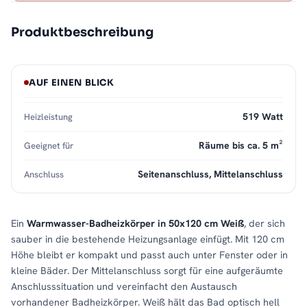
Produktbeschreibung
AUF EINEN BLICK
519 Watt
Heizleistung
Räume bis ca. 5 m²
Geeignet für
Seitenanschluss, Mittelanschluss
Anschluss
Ein
Warmwasser-Badheizkörper in 50x120 cm Weiß
, der sich
sauber in die bestehende Heizungsanlage einfügt. Mit 120 cm
Höhe bleibt er kompakt und passt auch unter Fenster oder in
kleine Bäder. Der Mittelanschluss sorgt für eine aufgeräumte
Anschlusssituation und vereinfacht den Austausch
vorhandener Badheizkörper. Weiß hält das Bad optisch hell