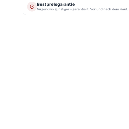
Bestpreisgarantie
Nirgendwo günstiger – garantiert. Vor und nach dem Kauf.