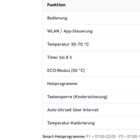
Funktion
Bedienung
WLAN / App-Steuerung
Temperatur 30–70 °C
Timer bis 8 h
ECO-Modus (50 °C)
Heizprogramme
Tastensperre (Kindersicherung)
Auto-Uhrzeit über Internet
Temperatur-Kalibrierung
Smart-Heizprogramme:
P1 = 07:00–23:00 · P2 = 07:00–