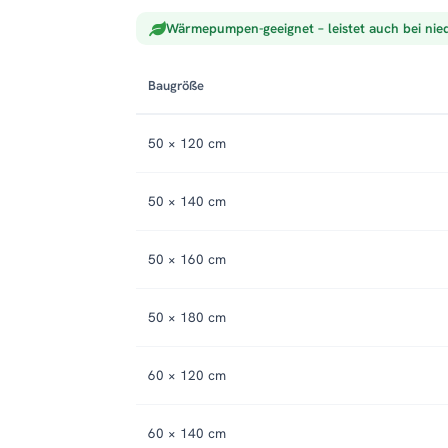
Wärmepumpen-geeignet – leistet auch bei nie
Baugröße
50 × 120 cm
50 × 140 cm
50 × 160 cm
50 × 180 cm
60 × 120 cm
60 × 140 cm