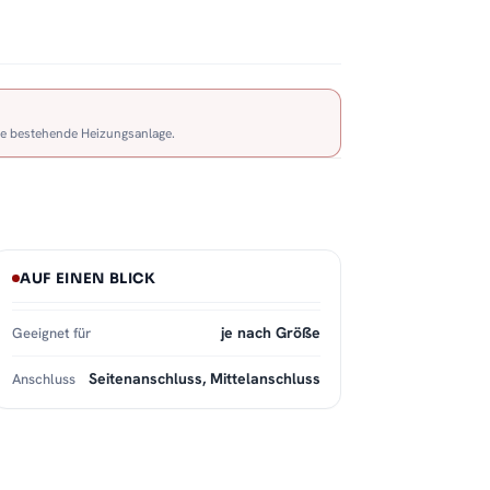
re bestehende Heizungsanlage.
AUF EINEN BLICK
je nach Größe
Geeignet für
Seitenanschluss, Mittelanschluss
Anschluss