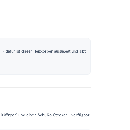
 – dafür ist dieser Heizkörper ausgelegt und gibt
eizkörper) und einen SchuKo-Stecker – verfügbar