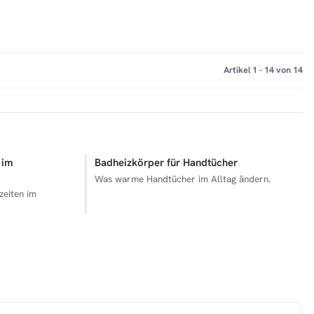
Artikel 1 - 14 von 14
 im
Badheizkörper für Handtücher
Was warme Handtücher im Alltag ändern.
zeiten im