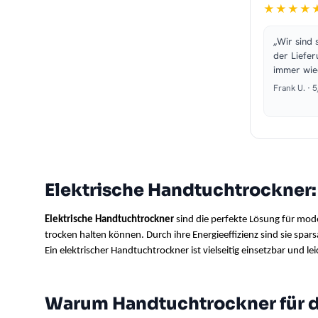
★★★★
„Wir sind 
der Liefer
immer wie
Frank U. · 
Elektrische Handtuchtrockner: 
Elektrische Handtuchtrockner
 sind die perfekte Lösung für mo
trocken halten können. Durch ihre Energieeffizienz sind sie spar
Ein elektrischer Handtuchtrockner ist vielseitig einsetzbar und le
Warum Handtuchtrockner für d