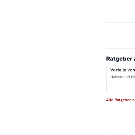
Ratgeber 
Vorteile vo
Heizen und H
Alle Ratgeber 