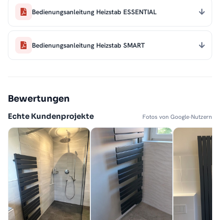
Bedienungsanleitung Heizstab ESSENTIAL
Bedienungsanleitung Heizstab SMART
Bewertungen
Echte Kundenprojekte
Fotos von Google-Nutzern