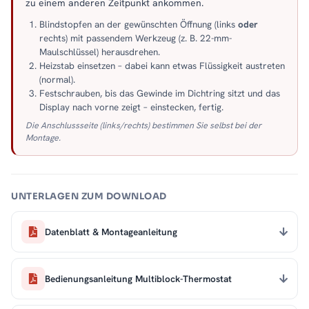
zu einem anderen Zeitpunkt ankommen.
Blindstopfen an der gewünschten Öffnung (links
oder
rechts) mit passendem Werkzeug (z. B. 22-mm-
Maulschlüssel) herausdrehen.
Heizstab einsetzen – dabei kann etwas Flüssigkeit austreten
(normal).
Festschrauben, bis das Gewinde im Dichtring sitzt und das
Display nach vorne zeigt – einstecken, fertig.
Die Anschlussseite (links/rechts) bestimmen Sie selbst bei der
Montage.
UNTERLAGEN ZUM DOWNLOAD
Datenblatt & Montageanleitung
Bedienungsanleitung Multiblock-Thermostat