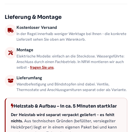
Lieferung & Montage
Kostenloser Versand
In der Regel innerhalb weniger Werktage bei Ihnen – die konkrete
Lieferzeit sehen Sie oben am Warenkorb.
Montage
Elektrische Modelle: einfach an die Steckdose. Wassergeführte:
Anschluss durch einen Fachbetrieb. In NRW montieren wir auch
selbst –
fragen Sie uns
.
Lieferumfang
Wandbefestigung und Blindstopfen sind dabei. Ventile,
Thermostate und Anschlussgarnituren separat oder als Variante.
Heizstab & Aufbau – in ca. 5 Minuten startklar
Der Heizstab wird separat verpackt geliefert – es fehlt
nichts.
Aus technischen Gründen (befüllter, versiegelter
Heizkörper) liegt er in einem eigenen Paket bei und kann