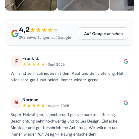
4,2
Auf Google ansehen
393 Bewertungen auf Google
Frank U.
F
· Juni 2026
Wir sind sehr zufrieden mit dem Kauf und der Lieferung. Hat
alles sehr gut funktioniert, immer wieder gerne.
Norman
N
· August 2025
Super Heizkörper, schnelle und gut verpackte Lieferung.
Beschichtung sehr hochwertig und tolles Design. Einfache
Montage und gut beschriebene Anleitung. Wir würden uns
immer wieder für Design-Heizung entscheiden!