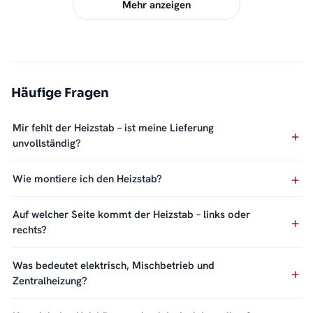
Mehr anzeigen
Häufige Fragen
Mir fehlt der Heizstab – ist meine Lieferung
unvollständig?
Wie montiere ich den Heizstab?
Auf welcher Seite kommt der Heizstab – links oder
rechts?
Was bedeutet elektrisch, Mischbetrieb und
Zentralheizung?