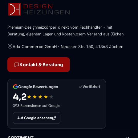
Premium-Designheizkörper direkt vom Fachhändler – mit
Beratung, eigenem Lager und kostenlosem Versand aus Jüchen.
Ada Commerce GmbH · Neusser Str. 150, 41363 Jüchen
Kontakt & Beratung
Google Bewertungen
Verifiziert
4,2
393 Rezensionen auf Google
Auf Google ansehen