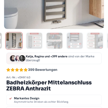
Katja, Regina und +399 andere
sind von der Marke
überzeugt!
399 Bewertungen
Art.-Nr.: vDHX163
Badheizkörper Mittelanschluss
ZEBRA Anthrazit
Markantes Design
Asymmetrische Streben als echter Blickfang.