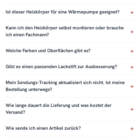
Ist dieser Heizkörper für eine Wärmepumpe geeignet?
Kann ich den Heizkörper selbst montieren oder brauche
ich einen Fachmann?
Welche Farben und Oberflächen gibt es?
Gibt es einen passenden Lackstift zur Ausbesserung?
Mein Sendungs-Tracking aktualisiert sich nicht. Ist meine
Bestellung unterwegs?
Wie lange dauert die Lieferung und was kostet der
Versand?
Wie sende ich einen Artikel zurück?