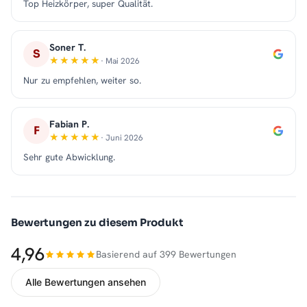
Top Heizkörper, super Qualität.
Soner T.
S
· Mai 2026
Nur zu empfehlen, weiter so.
Fabian P.
F
· Juni 2026
Sehr gute Abwicklung.
Bewertungen zu diesem Produkt
4,96
Basierend auf 399 Bewertungen
Alle Bewertungen ansehen