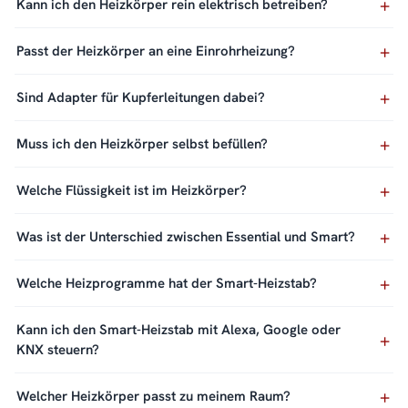
Kann ich den Heizkörper rein elektrisch betreiben?
Passt der Heizkörper an eine Einrohrheizung?
Sind Adapter für Kupferleitungen dabei?
Muss ich den Heizkörper selbst befüllen?
Welche Flüssigkeit ist im Heizkörper?
Was ist der Unterschied zwischen Essential und Smart?
Welche Heizprogramme hat der Smart-Heizstab?
Kann ich den Smart-Heizstab mit Alexa, Google oder
KNX steuern?
Welcher Heizkörper passt zu meinem Raum?