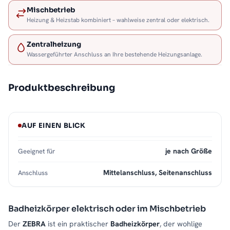
Mischbetrieb
Heizung & Heizstab kombiniert – wahlweise zentral oder elektrisch.
Zentralheizung
Wassergeführter Anschluss an Ihre bestehende Heizungsanlage.
Produktbeschreibung
AUF EINEN BLICK
je nach Größe
Geeignet für
Mittelanschluss, Seitenanschluss
Anschluss
Badheizkörper elektrisch oder im Mischbetrieb
Der
ZEBRA
ist ein praktischer
Badheizkörper
, der wohlige