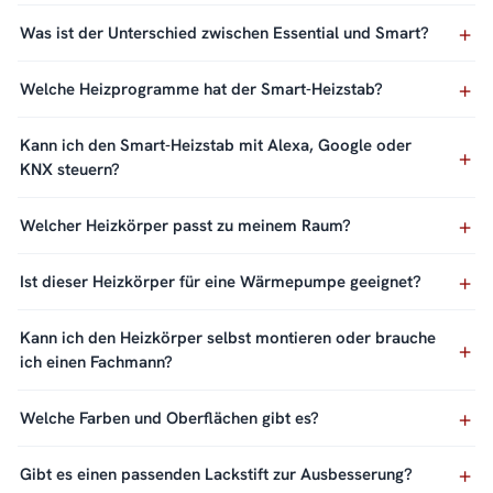
Was ist der Unterschied zwischen Essential und Smart?
Welche Heizprogramme hat der Smart-Heizstab?
Kann ich den Smart-Heizstab mit Alexa, Google oder
KNX steuern?
Welcher Heizkörper passt zu meinem Raum?
Ist dieser Heizkörper für eine Wärmepumpe geeignet?
Kann ich den Heizkörper selbst montieren oder brauche
ich einen Fachmann?
Welche Farben und Oberflächen gibt es?
Gibt es einen passenden Lackstift zur Ausbesserung?