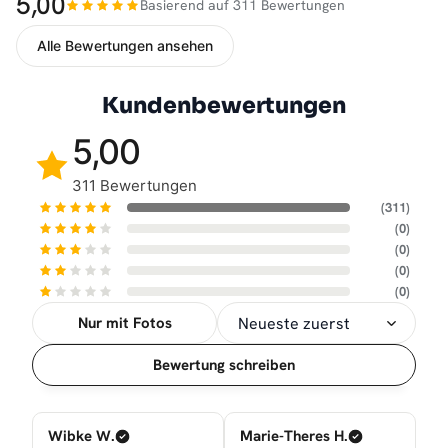
5,00
Basierend auf 311 Bewertungen
Alle Bewertungen ansehen
Kundenbewertungen
5,00
311 Bewertungen
(311)
(0)
(0)
(0)
(0)
Nur mit Fotos
Sortierung
Bewertung schreiben
Wibke W.
Marie-Theres H.