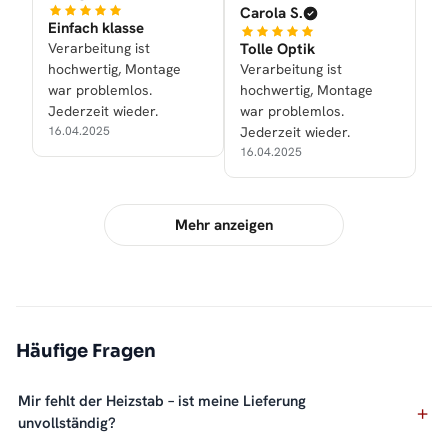
Carola S.
Einfach klasse
Verarbeitung ist
Tolle Optik
hochwertig, Montage
Verarbeitung ist
war problemlos.
hochwertig, Montage
Jederzeit wieder.
war problemlos.
16.04.2025
Jederzeit wieder.
16.04.2025
Mehr anzeigen
Häufige Fragen
Mir fehlt der Heizstab – ist meine Lieferung
unvollständig?