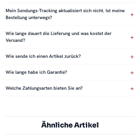
Mein Sendungs-Tracking aktualisiert sich nicht. Ist meine
Bestellung unterwegs?
Wie lange dauert die Lieferung und was kostet der
Versand?
Wie sende ich einen Artikel zurück?
Wie lange habe ich Garantie?
Welche Zahlungsarten bieten Sie an?
Ähnliche Artikel