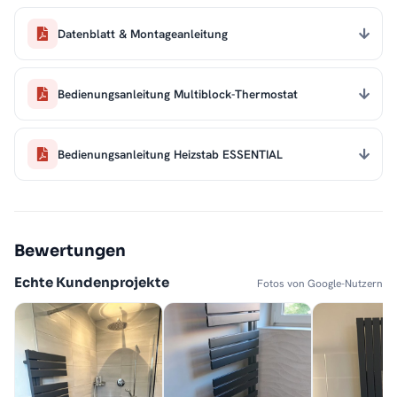
Datenblatt & Montageanleitung
Bedienungsanleitung Multiblock-Thermostat
Bedienungsanleitung Heizstab ESSENTIAL
Bewertungen
Echte Kundenprojekte
Fotos von Google-Nutzern