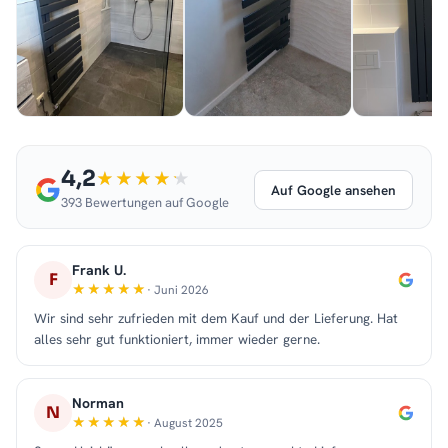
4,2
Auf Google ansehen
393 Bewertungen auf Google
Frank U.
F
· Juni 2026
Wir sind sehr zufrieden mit dem Kauf und der Lieferung. Hat
alles sehr gut funktioniert, immer wieder gerne.
Norman
N
· August 2025