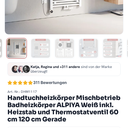
Katja, Regina und +311 andere
sind von der Marke
überzeugt!
311 Bewertungen
Art.-Nr.: DHM1117
Handtuchheizkörper Mischbetrieb
Badheizkörper ALPIYA Weiß inkl.
Heizstab und Thermostatventil 60
cm 120 cm Gerade