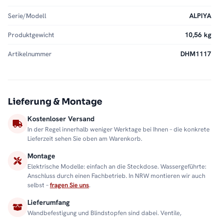
Serie/Modell
ALPIYA
Produktgewicht
10,56 kg
Artikelnummer
DHM1117
Lieferung & Montage
Kostenloser Versand
In der Regel innerhalb weniger Werktage bei Ihnen – die konkrete
Lieferzeit sehen Sie oben am Warenkorb.
Montage
Elektrische Modelle: einfach an die Steckdose. Wassergeführte:
Anschluss durch einen Fachbetrieb. In NRW montieren wir auch
selbst –
fragen Sie uns
.
Lieferumfang
Wandbefestigung und Blindstopfen sind dabei. Ventile,