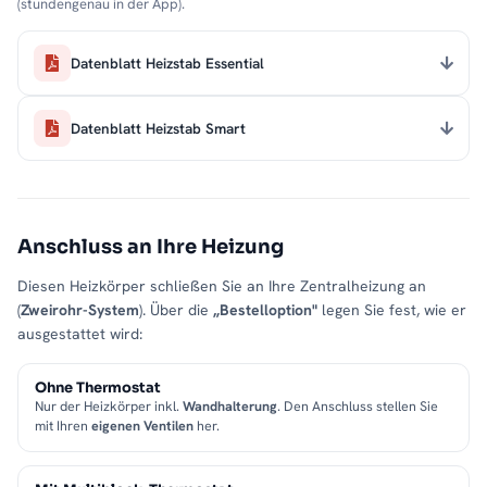
(stundengenau in der App).
Datenblatt Heizstab Essential
Datenblatt Heizstab Smart
Anschluss an Ihre Heizung
Diesen Heizkörper schließen Sie an Ihre Zentralheizung an
(
Zweirohr-System
). Über die
„Bestelloption"
legen Sie fest, wie er
ausgestattet wird:
Ohne Thermostat
Nur der Heizkörper inkl.
Wandhalterung
. Den Anschluss stellen Sie
mit Ihren
eigenen Ventilen
her.