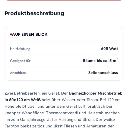
Produktbeschreibung
AUF EINEN BLICK
605 Watt
Heizleistung
Räume bis ca. 5 m²
Geeignet für
Seitenanschluss
Anschluss
Zwei Betriebsarten, ein Gerät: Der
Badheizkörper Mischbetrieb
in 60x120 cm Weiß
heizt über Wasser oder Strom. Bei 120 cm
Höhe bleibt über und unter dem Gerät Luft, praktisch bei
knapper Wandfläche. Thermostatventil und Heizstab machen
ihn zum Ganzjahresgerät für Heizung und Strom. Der weiße
Farbton bleibt zeitlos und lässt Fliesen und Armaturen den