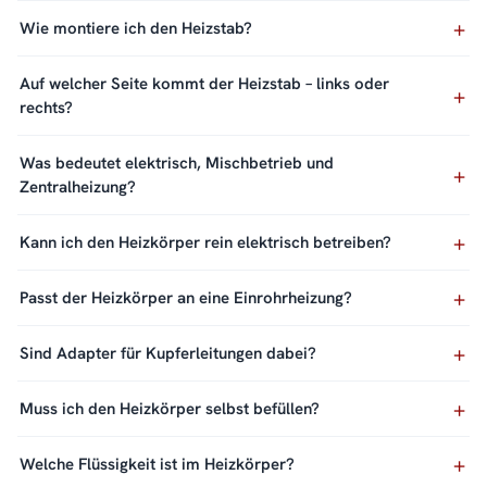
Wie montiere ich den Heizstab?
Auf welcher Seite kommt der Heizstab – links oder
rechts?
Was bedeutet elektrisch, Mischbetrieb und
Zentralheizung?
Kann ich den Heizkörper rein elektrisch betreiben?
Passt der Heizkörper an eine Einrohrheizung?
Sind Adapter für Kupferleitungen dabei?
Muss ich den Heizkörper selbst befüllen?
Welche Flüssigkeit ist im Heizkörper?