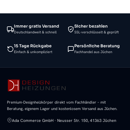
Immer gratis Versand
Sicher bezahlen
Deutschlandweit & schnell
SSL-verschlüsselt & geprüft
15 Tage Rückgabe
Persönliche Beratung
Einfach & unkompliziert
Fachhandel aus Jüchen
Premium-Designheizkörper direkt vom Fachhändler – mit
Beratung, eigenem Lager und kostenlosem Versand aus Jüchen.
Ada Commerce GmbH · Neusser Str. 150, 41363 Jüchen