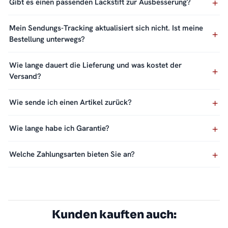
Gibt es einen passenden Lackstift zur Ausbesserung?
Mein Sendungs-Tracking aktualisiert sich nicht. Ist meine
Bestellung unterwegs?
Wie lange dauert die Lieferung und was kostet der
Versand?
Wie sende ich einen Artikel zurück?
Wie lange habe ich Garantie?
Welche Zahlungsarten bieten Sie an?
Kunden kauften auch: