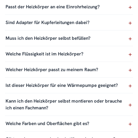
Passt der Heizkörper an eine Einrohrheizung?
Sind Adapter für Kupferleitungen dabei?
Muss ich den Heizkörper selbst befüllen?
Welche Flüssigkeit ist im Heizkörper?
Welcher Heizkörper passt zu meinem Raum?
Ist dieser Heizkörper für eine Wärmepumpe geeignet?
Kann ich den Heizkörper selbst montieren oder brauche
ich einen Fachmann?
Welche Farben und Oberflächen gibt es?