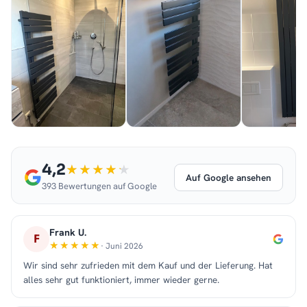
4,2
Auf Google ansehen
393 Bewertungen auf Google
Frank U.
F
· Juni 2026
Wir sind sehr zufrieden mit dem Kauf und der Lieferung. Hat
alles sehr gut funktioniert, immer wieder gerne.