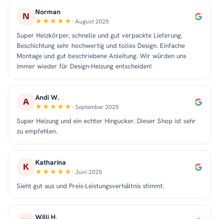
Norman
N
· August 2025
Super Heizkörper, schnelle und gut verpackte Lieferung.
Beschichtung sehr hochwertig und tolles Design. Einfache
Montage und gut beschriebene Anleitung. Wir würden uns
immer wieder für Design-Heizung entscheiden!
Andi W.
A
· September 2025
Super Heizung und ein echter Hingucker. Dieser Shop ist sehr
zu empfehlen.
Katharina
K
· Juni 2025
Sieht gut aus und Preis-Leistungsverhältnis stimmt.
Willi H.