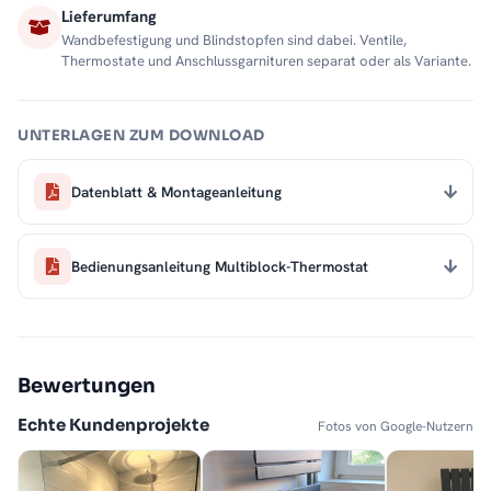
Lieferumfang
Wandbefestigung und Blindstopfen sind dabei. Ventile,
Thermostate und Anschlussgarnituren separat oder als Variante.
UNTERLAGEN ZUM DOWNLOAD
Datenblatt & Montageanleitung
Bedienungsanleitung Multiblock-Thermostat
Bewertungen
Echte Kundenprojekte
Fotos von Google-Nutzern