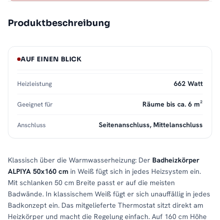
Produktbeschreibung
AUF EINEN BLICK
662 Watt
Heizleistung
Räume bis ca. 6 m²
Geeignet für
Seitenanschluss, Mittelanschluss
Anschluss
Klassisch über die Warmwasserheizung: Der
Badheizkörper
ALPIYA 50x160 cm
in Weiß fügt sich in jedes Heizsystem ein.
Mit schlanken 50 cm Breite passt er auf die meisten
Badwände. In klassischem Weiß fügt er sich unauffällig in jedes
Badkonzept ein. Das mitgelieferte Thermostat sitzt direkt am
Heizkörper und macht die Regelung einfach. Auf 160 cm Höhe