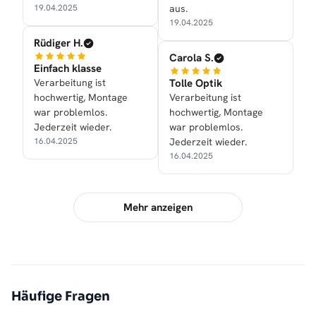
19.04.2025
aus.
19.04.2025
Rüdiger H.
Carola S.
Einfach klasse
Verarbeitung ist
Tolle Optik
hochwertig, Montage
Verarbeitung ist
war problemlos.
hochwertig, Montage
Jederzeit wieder.
war problemlos.
16.04.2025
Jederzeit wieder.
16.04.2025
Mehr anzeigen
Häufige Fragen