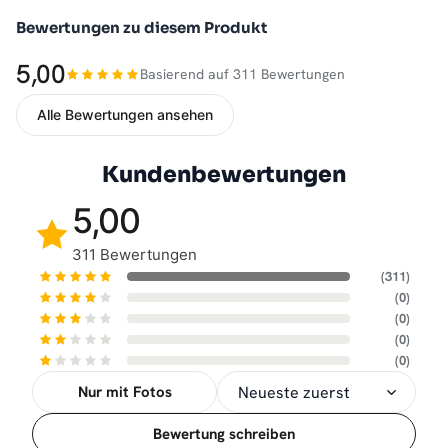
Bewertungen zu diesem Produkt
5,00
Basierend auf 311 Bewertungen
Alle Bewertungen ansehen
Kundenbewertungen
5,00
311 Bewertungen
(311)
(0)
(0)
(0)
(0)
Nur mit Fotos
Sortierung
Bewertung schreiben