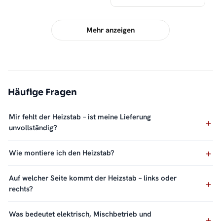
Mehr anzeigen
Häufige Fragen
Mir fehlt der Heizstab – ist meine Lieferung
unvollständig?
Wie montiere ich den Heizstab?
Auf welcher Seite kommt der Heizstab – links oder
rechts?
Was bedeutet elektrisch, Mischbetrieb und