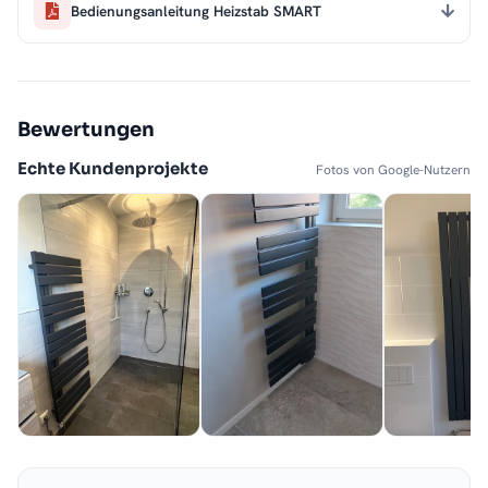
Bedienungsanleitung Heizstab SMART
Bewertungen
Echte Kundenprojekte
Fotos von Google-Nutzern