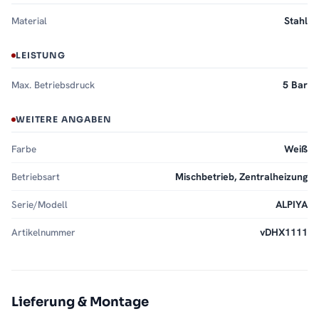
Material
Stahl
LEISTUNG
Max. Betriebsdruck
5 Bar
WEITERE ANGABEN
Farbe
Weiß
Betriebsart
Mischbetrieb, Zentralheizung
Serie/Modell
ALPIYA
Artikelnummer
vDHX1111
Lieferung & Montage