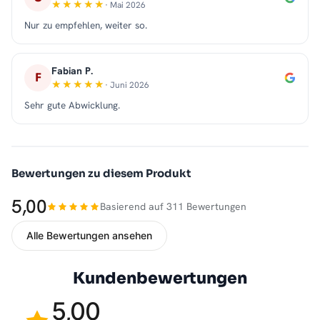
· Mai 2026
Nur zu empfehlen, weiter so.
Fabian P.
F
· Juni 2026
Sehr gute Abwicklung.
Bewertungen zu diesem Produkt
5,00
Basierend auf 311 Bewertungen
Alle Bewertungen ansehen
Kundenbewertungen
5,00