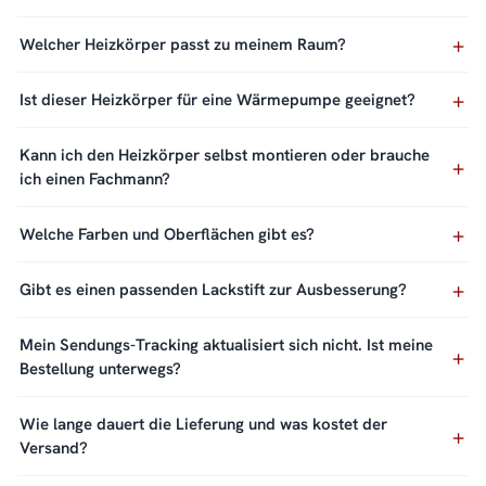
Welcher Heizkörper passt zu meinem Raum?
Ist dieser Heizkörper für eine Wärmepumpe geeignet?
Kann ich den Heizkörper selbst montieren oder brauche
ich einen Fachmann?
Welche Farben und Oberflächen gibt es?
Gibt es einen passenden Lackstift zur Ausbesserung?
Mein Sendungs-Tracking aktualisiert sich nicht. Ist meine
Bestellung unterwegs?
Wie lange dauert die Lieferung und was kostet der
Versand?