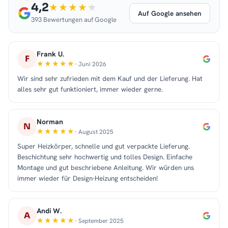
4,2
Auf Google ansehen
393 Bewertungen auf Google
Frank U.
F
· Juni 2026
Wir sind sehr zufrieden mit dem Kauf und der Lieferung. Hat
alles sehr gut funktioniert, immer wieder gerne.
Norman
N
· August 2025
Super Heizkörper, schnelle und gut verpackte Lieferung.
Beschichtung sehr hochwertig und tolles Design. Einfache
Montage und gut beschriebene Anleitung. Wir würden uns
immer wieder für Design-Heizung entscheiden!
Andi W.
A
· September 2025