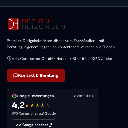
Premium-Designheizkörper direkt vom Fachhändler – mit
Beratung, eigenem Lager und kostenlosem Versand aus Jüchen.
Ada Commerce GmbH · Neusser Str. 150, 41363 Jüchen
Kontakt & Beratung
Google Bewertungen
Verifiziert
4,2
393 Rezensionen auf Google
Auf Google ansehen