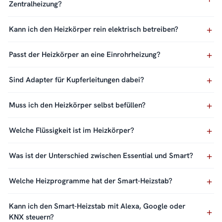
Zentralheizung?
Kann ich den Heizkörper rein elektrisch betreiben?
Passt der Heizkörper an eine Einrohrheizung?
Sind Adapter für Kupferleitungen dabei?
Muss ich den Heizkörper selbst befüllen?
Welche Flüssigkeit ist im Heizkörper?
Was ist der Unterschied zwischen Essential und Smart?
Welche Heizprogramme hat der Smart-Heizstab?
Kann ich den Smart-Heizstab mit Alexa, Google oder
KNX steuern?