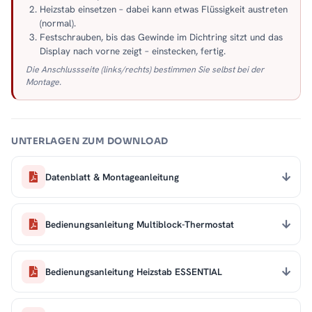
Heizstab einsetzen – dabei kann etwas Flüssigkeit austreten
(normal).
Festschrauben, bis das Gewinde im Dichtring sitzt und das
Display nach vorne zeigt – einstecken, fertig.
Die Anschlussseite (links/rechts) bestimmen Sie selbst bei der
Montage.
UNTERLAGEN ZUM DOWNLOAD
Datenblatt & Montageanleitung
Bedienungsanleitung Multiblock-Thermostat
Bedienungsanleitung Heizstab ESSENTIAL