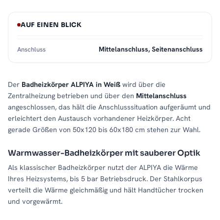
AUF EINEN BLICK
Mittelanschluss, Seitenanschluss
Anschluss
Der
Badheizkörper ALPIYA in Weiß
wird über die
Zentralheizung betrieben und über den
Mittelanschluss
angeschlossen, das hält die Anschlusssituation aufgeräumt und
erleichtert den Austausch vorhandener Heizkörper. Acht
gerade Größen von 50x120 bis 60x180 cm stehen zur Wahl.
Warmwasser-Badheizkörper mit sauberer Optik
Als klassischer Badheizkörper nutzt der ALPIYA die Wärme
Ihres Heizsystems, bis 5 bar Betriebsdruck. Der Stahlkorpus
verteilt die Wärme gleichmäßig und hält Handtücher trocken
und vorgewärmt.