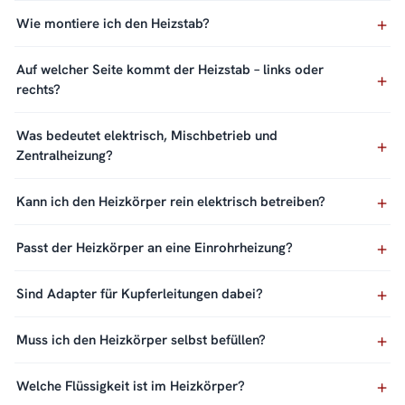
Wie montiere ich den Heizstab?
Auf welcher Seite kommt der Heizstab – links oder
rechts?
Was bedeutet elektrisch, Mischbetrieb und
Zentralheizung?
Kann ich den Heizkörper rein elektrisch betreiben?
Passt der Heizkörper an eine Einrohrheizung?
Sind Adapter für Kupferleitungen dabei?
Muss ich den Heizkörper selbst befüllen?
Welche Flüssigkeit ist im Heizkörper?