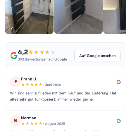
4,2
Auf Google ansehen
393 Bewertungen auf Google
Frank U.
F
· Juni 2026
Wir sind sehr zufrieden mit dem Kauf und der Lieferung. Hat
alles sehr gut funktioniert, immer wieder gerne.
Norman
N
· August 2025