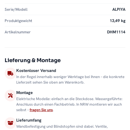
Serie/Modell
ALPIYA
Produktgewicht
13,49 kg
Artikelnummer
DHM1114
Lieferung & Montage
Kostenloser Versand
In der Regel innerhalb weniger Werktage bei Ihnen – die konkrete
Lieferzeit sehen Sie oben am Warenkorb.
Montage
Elektrische Modelle: einfach an die Steckdose. Wassergeführte:
Anschluss durch einen Fachbetrieb. In NRW montieren wir auch
selbst –
fragen Sie uns
.
Lieferumfang
Wandbefestigung und Blindstopfen sind dabei. Ventile,