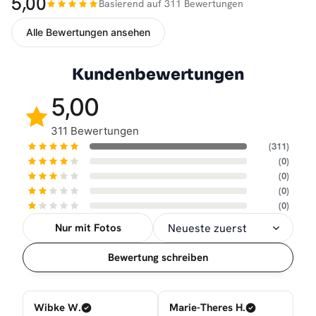
5,00
Basierend auf 311 Bewertungen
Alle Bewertungen ansehen
Kundenbewertungen
5,00
311 Bewertungen
(311)
(0)
(0)
(0)
(0)
Nur mit Fotos
Sortierung
Bewertung schreiben
Wibke W.
Marie-Theres H.