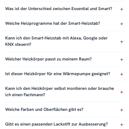
Was ist der Unterschied zwischen Essential und Smart?
Welche Heizprogramme hat der Smart-Heizstab?
Kann ich den Smart-Heizstab mit Alexa, Google oder
KNX steuern?
Welcher Heizkörper passt zu meinem Raum?
Ist dieser Heizkörper für eine Wärmepumpe geeignet?
Kann ich den Heizkörper selbst montieren oder brauche
ich einen Fachmann?
Welche Farben und Oberflächen gibt es?
Gibt es einen passenden Lackstift zur Ausbesserung?