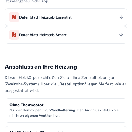
(stundengenau in der App).
Datenblatt Heizstab Essential
Datenblatt Heizstab Smart
Anschluss an Ihre Heizung
Diesen Heizkörper schließen Sie an Ihre Zentralheizung an
(
Zweirohr-System
). Über die
„Bestelloption"
legen Sie fest, wie er
ausgestattet wird:
Ohne Thermostat
Nur der Heizkörper inkl.
Wandhalterung
. Den Anschluss stellen Sie
mit Ihren
eigenen Ventilen
her.