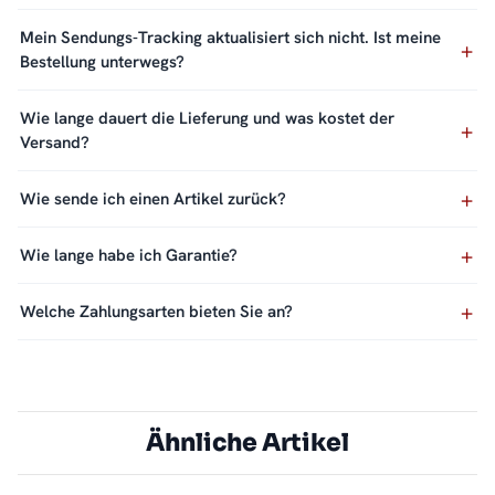
Mein Sendungs-Tracking aktualisiert sich nicht. Ist meine
Bestellung unterwegs?
Wie lange dauert die Lieferung und was kostet der
Versand?
Wie sende ich einen Artikel zurück?
Wie lange habe ich Garantie?
Welche Zahlungsarten bieten Sie an?
Ähnliche Artikel