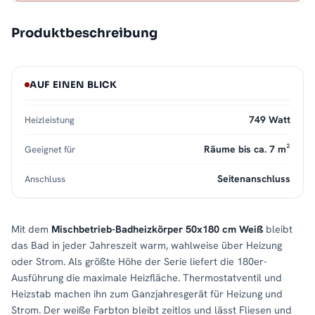
Produktbeschreibung
AUF EINEN BLICK
749 Watt
Heizleistung
Räume bis ca. 7 m²
Geeignet für
Seitenanschluss
Anschluss
Mit dem
Mischbetrieb-Badheizkörper 50x180 cm Weiß
bleibt
das Bad in jeder Jahreszeit warm, wahlweise über Heizung
oder Strom. Als größte Höhe der Serie liefert die 180er-
Ausführung die maximale Heizfläche. Thermostatventil und
Heizstab machen ihn zum Ganzjahresgerät für Heizung und
Strom. Der weiße Farbton bleibt zeitlos und lässt Fliesen und