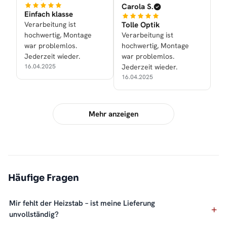
Carola S.
Einfach klasse
Verarbeitung ist
Tolle Optik
hochwertig, Montage
Verarbeitung ist
war problemlos.
hochwertig, Montage
Jederzeit wieder.
war problemlos.
16.04.2025
Jederzeit wieder.
16.04.2025
Mehr anzeigen
Häufige Fragen
Mir fehlt der Heizstab – ist meine Lieferung
unvollständig?