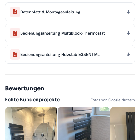
Datenblatt & Montageanleitung
Bedienungsanleitung Multiblock-Thermostat
Bedienungsanleitung Heizstab ESSENTIAL
Bewertungen
Echte Kundenprojekte
Fotos von Google-Nutzern