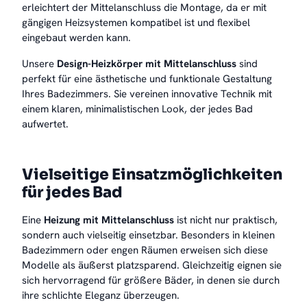
erleichtert der Mittelanschluss die Montage, da er mit
gängigen Heizsystemen kompatibel ist und flexibel
eingebaut werden kann.
Unsere
Design-Heizkörper mit Mittelanschluss
sind
perfekt für eine ästhetische und funktionale Gestaltung
Ihres Badezimmers. Sie vereinen innovative Technik mit
einem klaren, minimalistischen Look, der jedes Bad
aufwertet.
Vielseitige Einsatzmöglichkeiten
für jedes Bad
Eine
Heizung mit Mittelanschluss
ist nicht nur praktisch,
sondern auch vielseitig einsetzbar. Besonders in kleinen
Badezimmern oder engen Räumen erweisen sich diese
Modelle als äußerst platzsparend. Gleichzeitig eignen sie
sich hervorragend für größere Bäder, in denen sie durch
ihre schlichte Eleganz überzeugen.