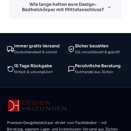
Wie lange halten eure Design-
Badheizkörper mit Mittelanschluss?
Immer gratis Versand
Sicher bezahlen
Deutschlandweit & schnell
SSL-verschlüsselt & geprüft
15 Tage Rückgabe
Persönliche Beratung
Einfach & unkompliziert
Fachhandel aus Jüchen
Premium-Designheizkörper direkt vom Fachhändler – mit
Beratung, eigenem Lager und kostenlosem Versand aus Jüchen.