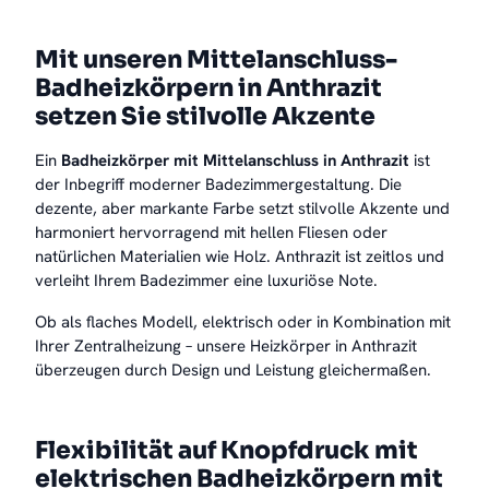
Mit unseren Mittelanschluss-
Badheizkörpern in Anthrazit
setzen Sie stilvolle Akzente
Ein
Badheizkörper mit Mittelanschluss in Anthrazit
ist
der Inbegriff moderner Badezimmergestaltung. Die
dezente, aber markante Farbe setzt stilvolle Akzente und
harmoniert hervorragend mit hellen Fliesen oder
natürlichen Materialien wie Holz. Anthrazit ist zeitlos und
verleiht Ihrem Badezimmer eine luxuriöse Note.
Ob als flaches Modell, elektrisch oder in Kombination mit
Ihrer Zentralheizung – unsere Heizkörper in Anthrazit
überzeugen durch Design und Leistung gleichermaßen.
Flexibilität auf Knopfdruck mit
elektrischen Badheizkörpern mit