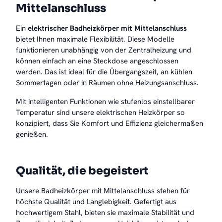
Mittelanschluss
Ein
elektrischer Badheizkörper mit Mittelanschluss
bietet Ihnen maximale Flexibilität. Diese Modelle
funktionieren unabhängig von der Zentralheizung und
können einfach an eine Steckdose angeschlossen
werden. Das ist ideal für die Übergangszeit, an kühlen
Sommertagen oder in Räumen ohne Heizungsanschluss.
Mit intelligenten Funktionen wie stufenlos einstellbarer
Temperatur sind unsere elektrischen Heizkörper so
konzipiert, dass Sie Komfort und Effizienz gleichermaßen
genießen.
Qualität, die begeistert
Unsere Badheizkörper mit Mittelanschluss stehen für
höchste Qualität und Langlebigkeit. Gefertigt aus
hochwertigem Stahl, bieten sie maximale Stabilität und