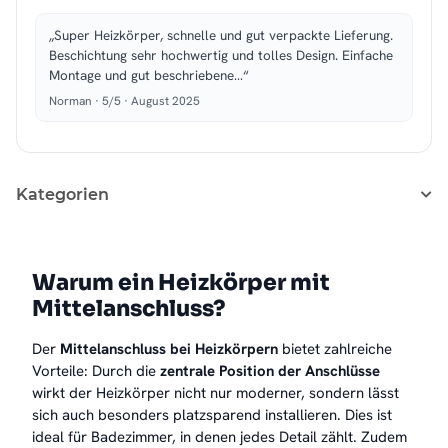
„Super Heizkörper, schnelle und gut verpackte Lieferung.
Beschichtung sehr hochwertig und tolles Design. Einfache
Montage und gut beschriebene…“
Norman · 5/5 · August 2025
Kategorien
Warum ein Heizkörper mit
Mittelanschluss?
Der
Mittelanschluss bei Heizkörpern
bietet zahlreiche
Vorteile: Durch die
zentrale Position der Anschlüsse
wirkt der Heizkörper nicht nur moderner, sondern lässt
sich auch besonders platzsparend installieren. Dies ist
ideal für Badezimmer, in denen jedes Detail zählt. Zudem