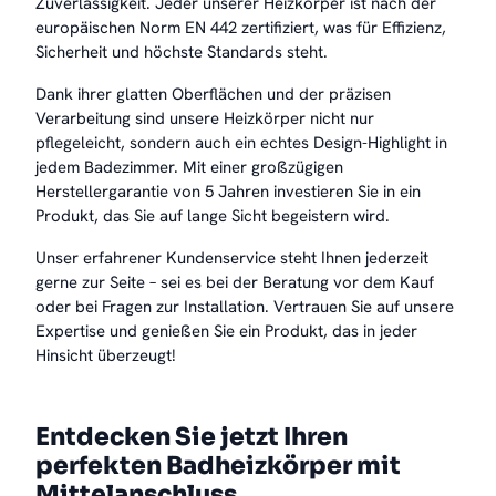
Zuverlässigkeit. Jeder unserer Heizkörper ist nach der
europäischen Norm EN 442 zertifiziert, was für Effizienz,
Sicherheit und höchste Standards steht.
Dank ihrer glatten Oberflächen und der präzisen
Verarbeitung sind unsere Heizkörper nicht nur
pflegeleicht, sondern auch ein echtes Design-Highlight in
jedem Badezimmer. Mit einer großzügigen
Herstellergarantie von 5 Jahren investieren Sie in ein
Produkt, das Sie auf lange Sicht begeistern wird.
Unser erfahrener Kundenservice steht Ihnen jederzeit
gerne zur Seite – sei es bei der Beratung vor dem Kauf
oder bei Fragen zur Installation. Vertrauen Sie auf unsere
Expertise und genießen Sie ein Produkt, das in jeder
Hinsicht überzeugt!
Entdecken Sie jetzt Ihren
perfekten Badheizkörper mit
Mittelanschluss