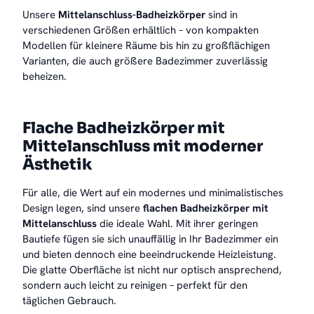
Unsere
Mittelanschluss-Badheizkörper
sind in
verschiedenen Größen erhältlich – von kompakten
Modellen für kleinere Räume bis hin zu großflächigen
Varianten, die auch größere Badezimmer zuverlässig
beheizen.
Flache Badheizkörper mit
Mittelanschluss mit moderner
Ästhetik
Für alle, die Wert auf ein modernes und minimalistisches
Design legen, sind unsere
flachen Badheizkörper mit
Mittelanschluss
die ideale Wahl. Mit ihrer geringen
Bautiefe fügen sie sich unauffällig in Ihr Badezimmer ein
und bieten dennoch eine beeindruckende Heizleistung.
Die glatte Oberfläche ist nicht nur optisch ansprechend,
sondern auch leicht zu reinigen – perfekt für den
täglichen Gebrauch.