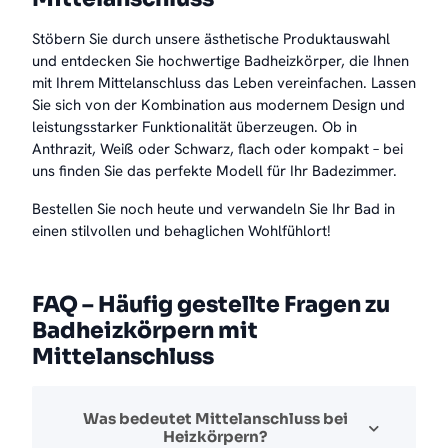
Stöbern Sie durch unsere ästhetische Produktauswahl
und entdecken Sie hochwertige Badheizkörper, die Ihnen
mit Ihrem Mittelanschluss das Leben vereinfachen. Lassen
Sie sich von der Kombination aus modernem Design und
leistungsstarker Funktionalität überzeugen. Ob in
Anthrazit, Weiß oder Schwarz, flach oder kompakt – bei
uns finden Sie das perfekte Modell für Ihr Badezimmer.
Bestellen Sie noch heute und verwandeln Sie Ihr Bad in
einen stilvollen und behaglichen Wohlfühlort!
FAQ – Häufig gestellte Fragen zu
Badheizkörpern mit
Mittelanschluss
Was bedeutet Mittelanschluss bei
Heizkörpern?