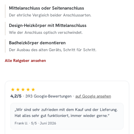
Mittelanschluss oder Seitenanschluss
Der ehrliche Vergleich beider Anschlussarten.
Design-Heizkörper mit Mittelanschluss
Wie der Anschluss optisch verschwindet.
Badheizkörper demontieren
Der Ausbau des alten Geräts, Schritt für Schritt.
Alle Ratgeber ansehen
★★★★★
· 393 Google-Bewertungen ·
auf Google ansehen
4,2/5
„Wir sind sehr zufrieden mit dem Kauf und der Lieferung.
Hat alles sehr gut funktioniert, immer wieder gerne.“
Frank U. · 5/5 · Juni 2026