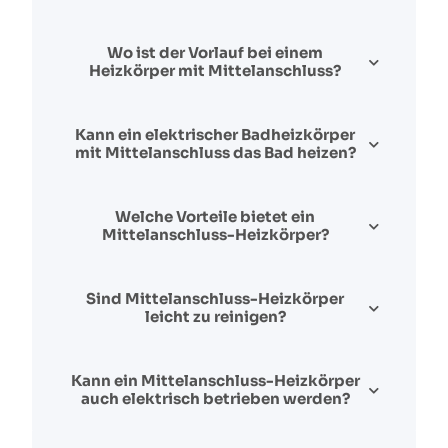
Wo ist der Vorlauf bei einem
Heizkörper mit Mittelanschluss?
Kann ein elektrischer Badheizkörper
mit Mittelanschluss das Bad heizen?
Welche Vorteile bietet ein
Mittelanschluss-Heizkörper?
Sind Mittelanschluss-Heizkörper
leicht zu reinigen?
Kann ein Mittelanschluss-Heizkörper
auch elektrisch betrieben werden?