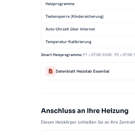
Heizprogramme
Tastensperre (Kindersicherung)
Auto-Uhrzeit über Internet
Temperatur-Kalibrierung
Smart-Heizprogramme:
P1 = 07:00–23:00 · P2 = 07:00–
Datenblatt Heizstab Essential
Anschluss an Ihre Heizung
Diesen Heizkörper schließen Sie an Ihre Zentralh