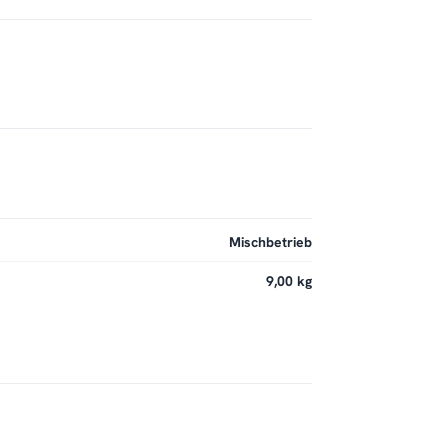
Mischbetrieb
9,00 kg