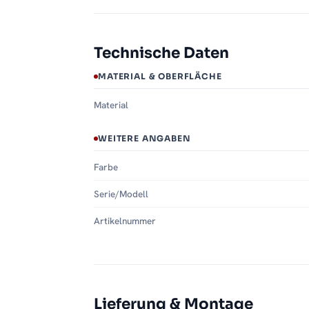
Technische Daten
MATERIAL & OBERFLÄCHE
Material
WEITERE ANGABEN
Farbe
Serie/Modell
Artikelnummer
Lieferung & Montage