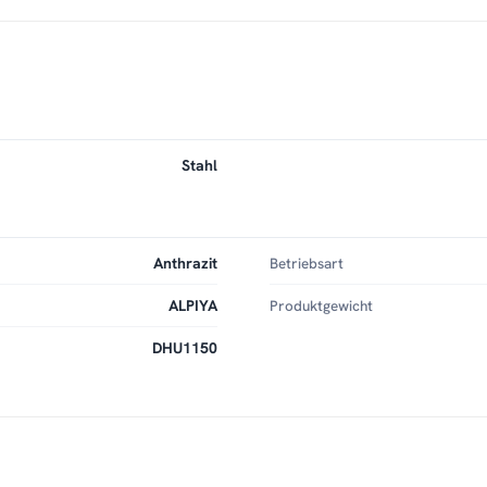
Stahl
Anthrazit
Betriebsart
ALPIYA
Produktgewicht
DHU1150