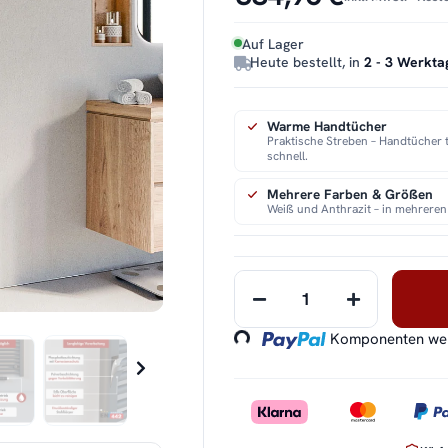
Auf Lager
Heute bestellt, in
2 - 3 Werkta
Warme Handtücher
Praktische Streben – Handtücher
schnell.
Mehrere Farben & Größen
Weiß und Anthrazit – in mehreren
Loading...
Komponenten werd