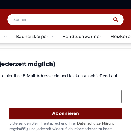
r
Badheizkörper
Handtuchwärmer
Heizkörp
ederzeit möglich)
te hier Ihre E-Mail-Adresse ein und klicken anschließend auf
Abonnieren
Bitte senden Sie mir entsprechend Ihrer
Datenschutzerklärung
regelmäßig und jederzeit widerruflich Informationen zu Ihrem