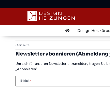
Design Heizkörpe
Startseite
Newsletter abonnieren (Abmeldung j
Um sich für unseren Newsletter anzumelden, tragen Sie bit
„Abonnieren“.
E-Mail