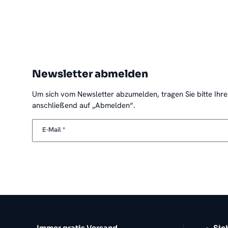
Newsletter abmelden
Um sich vom Newsletter abzumelden, tragen Sie bitte Ihre
anschließend auf „Abmelden“.
E-Mail
Immer gratis Versand
Sic