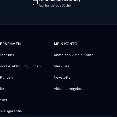
Fachhandel aus Jüchen
TERNEHMEN
MEIN KONTO
über uns
Anmelden / Mein Konto
dort & Abholung Jüchen
Merkliste
-Kunden
Newsletter
iere
Aktuelle Angebote
eber
preisgarantie