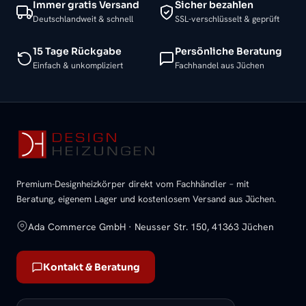
Immer gratis Versand
Sicher bezahlen
Deutschlandweit & schnell
SSL-verschlüsselt & geprüft
15 Tage Rückgabe
Persönliche Beratung
Einfach & unkompliziert
Fachhandel aus Jüchen
Premium-Designheizkörper direkt vom Fachhändler – mit
Beratung, eigenem Lager und kostenlosem Versand aus Jüchen.
Ada Commerce GmbH · Neusser Str. 150, 41363 Jüchen
Kontakt & Beratung