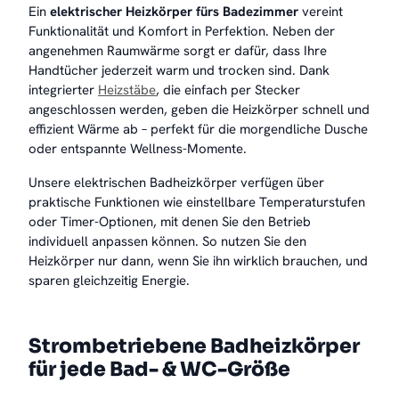
Ein
elektrischer Heizkörper fürs Badezimmer
vereint
Funktionalität und Komfort in Perfektion. Neben der
angenehmen Raumwärme sorgt er dafür, dass Ihre
Handtücher jederzeit warm und trocken sind. Dank
integrierter
Heizstäbe
, die einfach per Stecker
angeschlossen werden, geben die Heizkörper schnell und
effizient Wärme ab – perfekt für die morgendliche Dusche
oder entspannte Wellness-Momente.
Unsere elektrischen Badheizkörper verfügen über
praktische Funktionen wie einstellbare Temperaturstufen
oder Timer-Optionen, mit denen Sie den Betrieb
individuell anpassen können. So nutzen Sie den
Heizkörper nur dann, wenn Sie ihn wirklich brauchen, und
sparen gleichzeitig Energie.
Strombetriebene Badheizkörper
für jede Bad- & WC-Größe