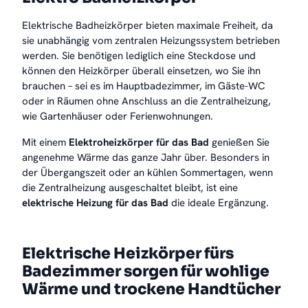
Elektrische Badheizkörper bieten maximale Freiheit, da
sie unabhängig vom zentralen Heizungssystem betrieben
werden. Sie benötigen lediglich eine Steckdose und
können den Heizkörper überall einsetzen, wo Sie ihn
brauchen – sei es im Hauptbadezimmer, im Gäste-WC
oder in Räumen ohne Anschluss an die Zentralheizung,
wie Gartenhäuser oder Ferienwohnungen.
Mit einem
Elektroheizkörper für das Bad
genießen Sie
angenehme Wärme das ganze Jahr über. Besonders in
der Übergangszeit oder an kühlen Sommertagen, wenn
die Zentralheizung ausgeschaltet bleibt, ist eine
elektrische Heizung für das Bad
die ideale Ergänzung.
Elektrische Heizkörper fürs
Badezimmer sorgen für wohlige
Wärme und trockene Handtücher