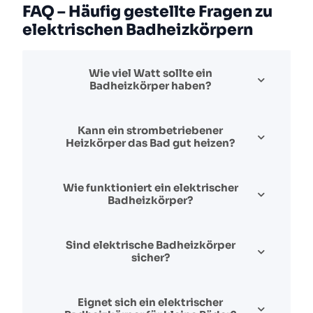
FAQ – Häufig gestellte Fragen zu
elektrischen Badheizkörpern
Wie viel Watt sollte ein
Badheizkörper haben?
Kann ein strombetriebener
Heizkörper das Bad gut heizen?
Wie funktioniert ein elektrischer
Badheizkörper?
Sind elektrische Badheizkörper
sicher?
Eignet sich ein elektrischer