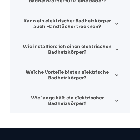
Badheizkörper für kleine Bäder?
Kann ein elektrischer Badheizkörper
auch Handtücher trocknen?
Wie installiere ich einen elektrischen
Badheizkörper?
Welche Vorteile bieten elektrische
Badheizkörper?
Wie lange hält ein elektrischer
Badheizkörper?