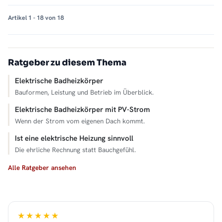
Artikel 1 - 18 von 18
Ratgeber zu diesem Thema
Elektrische Badheizkörper
Bauformen, Leistung und Betrieb im Überblick.
Elektrische Badheizkörper mit PV-Strom
Wenn der Strom vom eigenen Dach kommt.
Ist eine elektrische Heizung sinnvoll
Die ehrliche Rechnung statt Bauchgefühl.
Alle Ratgeber ansehen
★★★★★