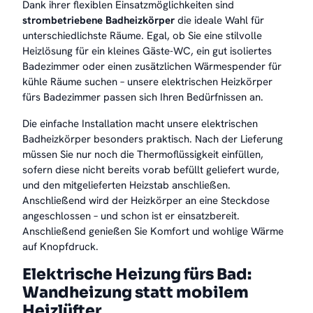
Dank ihrer flexiblen Einsatzmöglichkeiten sind
strombetriebene Badheizkörper
die ideale Wahl für
unterschiedlichste Räume. Egal, ob Sie eine stilvolle
Heizlösung für ein kleines Gäste-WC, ein gut isoliertes
Badezimmer oder einen zusätzlichen Wärmespender für
kühle Räume suchen – unsere elektrischen Heizkörper
fürs Badezimmer passen sich Ihren Bedürfnissen an.
Die einfache Installation macht unsere elektrischen
Badheizkörper besonders praktisch. Nach der Lieferung
müssen Sie nur noch die Thermoflüssigkeit einfüllen,
sofern diese nicht bereits vorab befüllt geliefert wurde,
und den mitgelieferten Heizstab anschließen.
Anschließend wird der Heizkörper an eine Steckdose
angeschlossen – und schon ist er einsatzbereit.
Anschließend genießen Sie Komfort und wohlige Wärme
auf Knopfdruck.
Elektrische Heizung fürs Bad:
Wandheizung statt mobilem
Heizlüfter