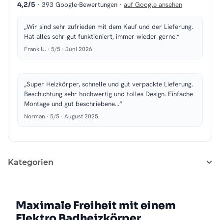
· 393 Google-Bewertungen ·
auf Google ansehen
4,2/5
„Wir sind sehr zufrieden mit dem Kauf und der Lieferung.
Hat alles sehr gut funktioniert, immer wieder gerne.“
Frank U. · 5/5 · Juni 2026
„Super Heizkörper, schnelle und gut verpackte Lieferung.
Beschichtung sehr hochwertig und tolles Design. Einfache
Montage und gut beschriebene…“
Norman · 5/5 · August 2025
Kategorien
Maximale Freiheit mit einem
Elektro Badheizkörper