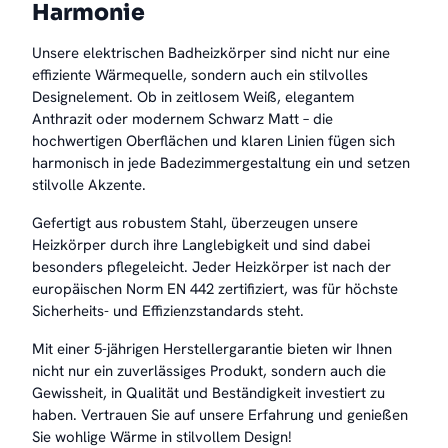
Harmonie
Unsere elektrischen Badheizkörper sind nicht nur eine
effiziente Wärmequelle, sondern auch ein stilvolles
Designelement. Ob in zeitlosem Weiß, elegantem
Anthrazit oder modernem Schwarz Matt – die
hochwertigen Oberflächen und klaren Linien fügen sich
harmonisch in jede Badezimmergestaltung ein und setzen
stilvolle Akzente.
Gefertigt aus robustem Stahl, überzeugen unsere
Heizkörper durch ihre Langlebigkeit und sind dabei
besonders pflegeleicht. Jeder Heizkörper ist nach der
europäischen Norm EN 442 zertifiziert, was für höchste
Sicherheits- und Effizienzstandards steht.
Mit einer 5-jährigen Herstellergarantie bieten wir Ihnen
nicht nur ein zuverlässiges Produkt, sondern auch die
Gewissheit, in Qualität und Beständigkeit investiert zu
haben. Vertrauen Sie auf unsere Erfahrung und genießen
Sie wohlige Wärme in stilvollem Design!