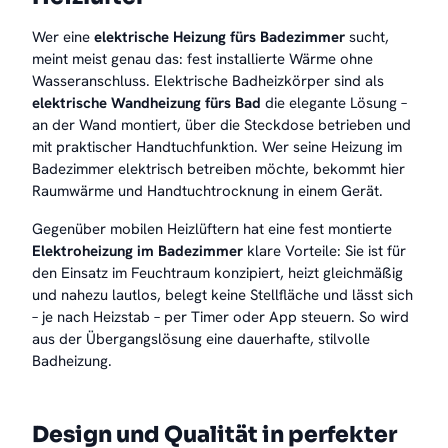
Wer eine
elektrische Heizung fürs Badezimmer
sucht,
meint meist genau das: fest installierte Wärme ohne
Wasseranschluss. Elektrische Badheizkörper sind als
elektrische Wandheizung fürs Bad
die elegante Lösung –
an der Wand montiert, über die Steckdose betrieben und
mit praktischer Handtuchfunktion. Wer seine Heizung im
Badezimmer elektrisch betreiben möchte, bekommt hier
Raumwärme und Handtuchtrocknung in einem Gerät.
Gegenüber mobilen Heizlüftern hat eine fest montierte
Elektroheizung im Badezimmer
klare Vorteile: Sie ist für
den Einsatz im Feuchtraum konzipiert, heizt gleichmäßig
und nahezu lautlos, belegt keine Stellfläche und lässt sich
– je nach Heizstab – per Timer oder App steuern. So wird
aus der Übergangslösung eine dauerhafte, stilvolle
Badheizung.
Design und Qualität in perfekter