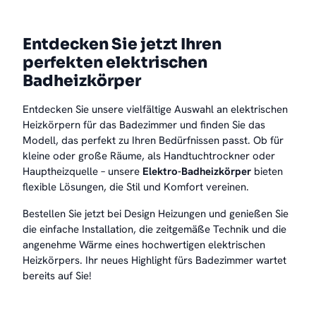
Entdecken Sie jetzt Ihren
perfekten elektrischen
Badheizkörper
Entdecken Sie unsere vielfältige Auswahl an elektrischen
Heizkörpern für das Badezimmer und finden Sie das
Modell, das perfekt zu Ihren Bedürfnissen passt. Ob für
kleine oder große Räume, als Handtuchtrockner oder
Hauptheizquelle – unsere
Elektro-Badheizkörper
bieten
flexible Lösungen, die Stil und Komfort vereinen.
Bestellen Sie jetzt bei Design Heizungen und genießen Sie
die einfache Installation, die zeitgemäße Technik und die
angenehme Wärme eines hochwertigen elektrischen
Heizkörpers. Ihr neues Highlight fürs Badezimmer wartet
bereits auf Sie!