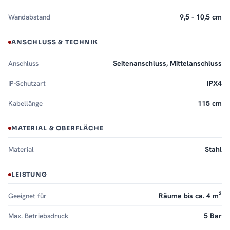
Wandabstand
9,5 - 10,5 cm
ANSCHLUSS & TECHNIK
Anschluss
Seitenanschluss, Mittelanschluss
IP-Schutzart
IPX4
Kabellänge
115 cm
MATERIAL & OBERFLÄCHE
Material
Stahl
LEISTUNG
Geeignet für
Räume bis ca. 4 m²
Max. Betriebsdruck
5 Bar