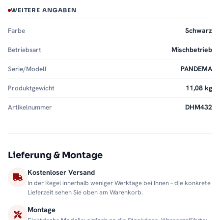
WEITERE ANGABEN
Farbe
Schwarz
Betriebsart
Mischbetrieb
Serie/Modell
PANDEMA
Produktgewicht
11,08 kg
Artikelnummer
DHM432
Lieferung & Montage
Kostenloser Versand
In der Regel innerhalb weniger Werktage bei Ihnen – die konkrete
Lieferzeit sehen Sie oben am Warenkorb.
Montage