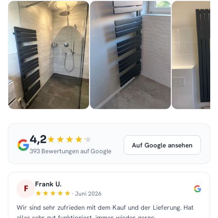
4,2
Auf Google ansehen
393 Bewertungen auf Google
Frank U.
F
· Juni 2026
Wir sind sehr zufrieden mit dem Kauf und der Lieferung. Hat
alles sehr gut funktioniert, immer wieder gerne.