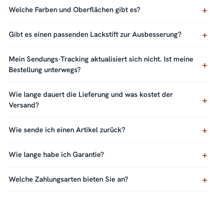
Welche Farben und Oberflächen gibt es?
Gibt es einen passenden Lackstift zur Ausbesserung?
Mein Sendungs-Tracking aktualisiert sich nicht. Ist meine
Bestellung unterwegs?
Wie lange dauert die Lieferung und was kostet der
Versand?
Wie sende ich einen Artikel zurück?
Wie lange habe ich Garantie?
Welche Zahlungsarten bieten Sie an?