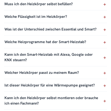
Muss ich den Heizkörper selbst befüllen?
Welche Flüssigkeit ist im Heizkörper?
Was ist der Unterschied zwischen Essential und Smart?
Welche Heizprogramme hat der Smart-Heizstab?
Kann ich den Smart-Heizstab mit Alexa, Google oder
KNX steuern?
Welcher Heizkörper passt zu meinem Raum?
Ist dieser Heizkörper für eine Wärmepumpe geeignet?
Kann ich den Heizkörper selbst montieren oder brauche
ich einen Fachmann?