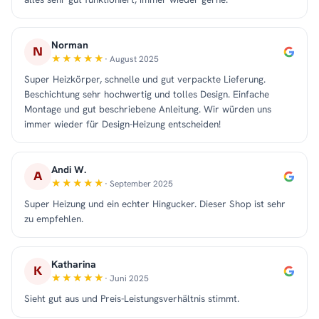
Norman
N
· August 2025
Super Heizkörper, schnelle und gut verpackte Lieferung.
Beschichtung sehr hochwertig und tolles Design. Einfache
Montage und gut beschriebene Anleitung. Wir würden uns
immer wieder für Design-Heizung entscheiden!
Andi W.
A
· September 2025
Super Heizung und ein echter Hingucker. Dieser Shop ist sehr
zu empfehlen.
Katharina
K
· Juni 2025
Sieht gut aus und Preis-Leistungsverhältnis stimmt.