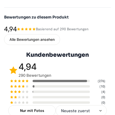
Bewertungen zu diesem Produkt
4,94
Basierend auf 290 Bewertungen
Alle Bewertungen ansehen
Kundenbewertungen
4,94
290 Bewertungen
(276)
(10)
(4)
(0)
(0)
Nur mit Fotos