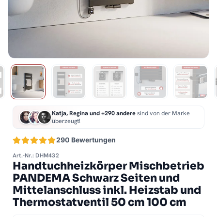
Katja, Regina und +290 andere
sind von der Marke
überzeugt!
290 Bewertungen
Art.-Nr.: DHM432
Handtuchheizkörper Mischbetrieb
PANDEMA Schwarz Seiten und
Mittelanschluss inkl. Heizstab und
Thermostatventil 50 cm 100 cm