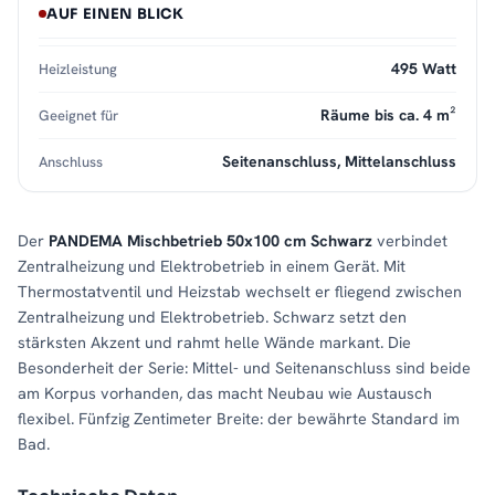
AUF EINEN BLICK
495 Watt
Heizleistung
Räume bis ca. 4 m²
Geeignet für
Seitenanschluss, Mittelanschluss
Anschluss
Der
PANDEMA Mischbetrieb 50x100 cm Schwarz
verbindet
Zentralheizung und Elektrobetrieb in einem Gerät. Mit
Thermostatventil und Heizstab wechselt er fliegend zwischen
Zentralheizung und Elektrobetrieb. Schwarz setzt den
stärksten Akzent und rahmt helle Wände markant. Die
Besonderheit der Serie: Mittel- und Seitenanschluss sind beide
am Korpus vorhanden, das macht Neubau wie Austausch
flexibel. Fünfzig Zentimeter Breite: der bewährte Standard im
Bad.