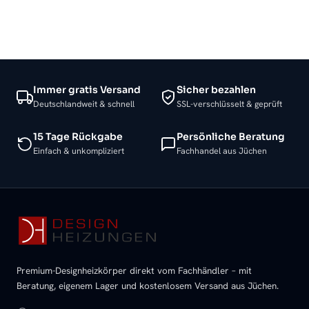
Immer gratis Versand
Sicher bezahlen
Deutschlandweit & schnell
SSL-verschlüsselt & geprüft
15 Tage Rückgabe
Persönliche Beratung
Einfach & unkompliziert
Fachhandel aus Jüchen
Premium-Designheizkörper direkt vom Fachhändler – mit
Beratung, eigenem Lager und kostenlosem Versand aus Jüchen.