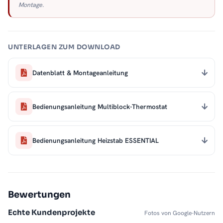
Montage.
UNTERLAGEN ZUM DOWNLOAD
Datenblatt & Montageanleitung
Bedienungsanleitung Multiblock-Thermostat
Bedienungsanleitung Heizstab ESSENTIAL
Bewertungen
Echte Kundenprojekte
Fotos von Google-Nutzern