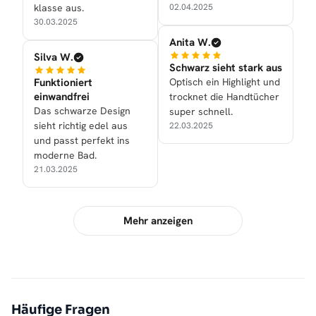
klasse aus.
02.04.2025
30.03.2025
Anita W.
Silva W.
Schwarz sieht stark aus
Funktioniert
Optisch ein Highlight und
einwandfrei
trocknet die Handtücher
Das schwarze Design
super schnell.
sieht richtig edel aus
22.03.2025
und passt perfekt ins
moderne Bad.
21.03.2025
Mehr anzeigen
Häufige Fragen