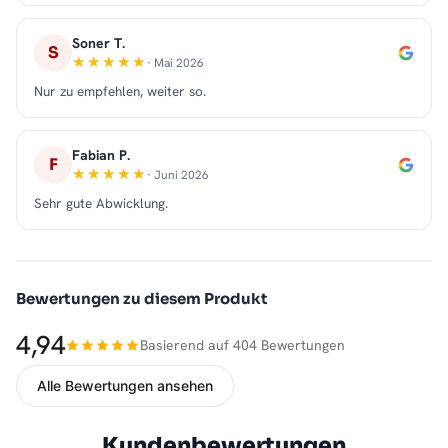
Soner T.
S
· Mai 2026
Nur zu empfehlen, weiter so.
Fabian P.
F
· Juni 2026
Sehr gute Abwicklung.
Bewertungen zu diesem Produkt
4,94
Basierend auf 404 Bewertungen
Alle Bewertungen ansehen
Kundenbewertungen