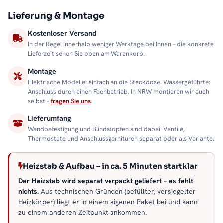
Lieferung & Montage
Kostenloser Versand
In der Regel innerhalb weniger Werktage bei Ihnen – die konkrete
Lieferzeit sehen Sie oben am Warenkorb.
Montage
Elektrische Modelle: einfach an die Steckdose. Wassergeführte:
Anschluss durch einen Fachbetrieb. In NRW montieren wir auch
selbst –
fragen Sie uns
.
Lieferumfang
Wandbefestigung und Blindstopfen sind dabei. Ventile,
Thermostate und Anschlussgarnituren separat oder als Variante.
Heizstab & Aufbau – in ca. 5 Minuten startklar
Der Heizstab wird separat verpackt geliefert – es fehlt
nichts.
Aus technischen Gründen (befüllter, versiegelter
Heizkörper) liegt er in einem eigenen Paket bei und kann
zu einem anderen Zeitpunkt ankommen.