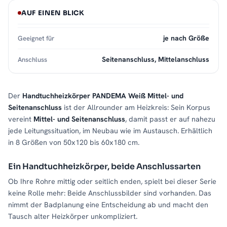
AUF EINEN BLICK
je nach Größe
Geeignet für
Seitenanschluss, Mittelanschluss
Anschluss
Der
Handtuchheizkörper PANDEMA Weiß Mittel- und
Seitenanschluss
ist der Allrounder am Heizkreis: Sein Korpus
vereint
Mittel- und Seitenanschluss
, damit passt er auf nahezu
jede Leitungssituation, im Neubau wie im Austausch. Erhältlich
in 8 Größen von 50x120 bis 60x180 cm.
Ein Handtuchheizkörper, beide Anschlussarten
Ob Ihre Rohre mittig oder seitlich enden, spielt bei dieser Serie
keine Rolle mehr: Beide Anschlussbilder sind vorhanden. Das
nimmt der Badplanung eine Entscheidung ab und macht den
Tausch alter Heizkörper unkompliziert.