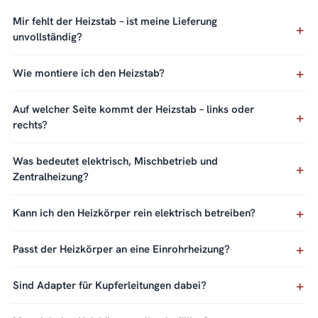
Mir fehlt der Heizstab – ist meine Lieferung
unvollständig?
Wie montiere ich den Heizstab?
Auf welcher Seite kommt der Heizstab – links oder
rechts?
Was bedeutet elektrisch, Mischbetrieb und
Zentralheizung?
Kann ich den Heizkörper rein elektrisch betreiben?
Passt der Heizkörper an eine Einrohrheizung?
Sind Adapter für Kupferleitungen dabei?