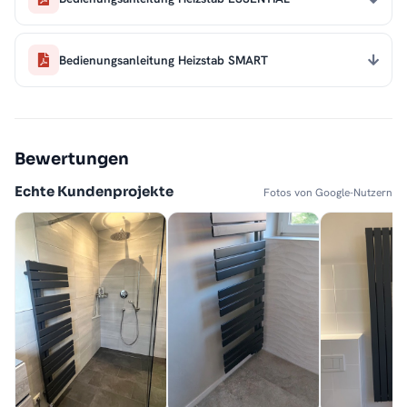
Bedienungsanleitung Heizstab SMART
Bewertungen
Echte Kundenprojekte
Fotos von Google-Nutzern