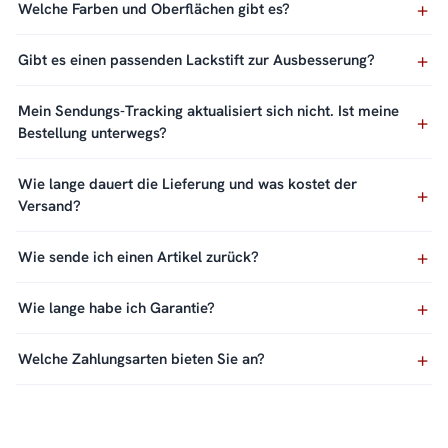
Welche Farben und Oberflächen gibt es?
Gibt es einen passenden Lackstift zur Ausbesserung?
Mein Sendungs-Tracking aktualisiert sich nicht. Ist meine
Bestellung unterwegs?
Wie lange dauert die Lieferung und was kostet der
Versand?
Wie sende ich einen Artikel zurück?
Wie lange habe ich Garantie?
Welche Zahlungsarten bieten Sie an?