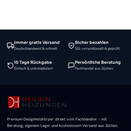
Immer gratis Versand
Sicher bezahlen
Deutschlandweit & schnell
SSL-verschlüsselt & geprüft
15 Tage Rückgabe
Persönliche Beratung
Einfach & unkompliziert
Fachhandel aus Jüchen
Premium-Designheizkörper direkt vom Fachhändler – mit
Beratung, eigenem Lager und kostenlosem Versand aus Jüchen.