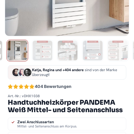
Katja, Regina und +404 andere
sind von der Marke
überzeugt!
404 Bewertungen
Art.-Nr.: vDHX1038
Handtuchheizkörper PANDEMA
Weiß Mittel- und Seitenanschluss
Zwei Anschlussarten
Mittel- und Seitenanschluss am Korpus.