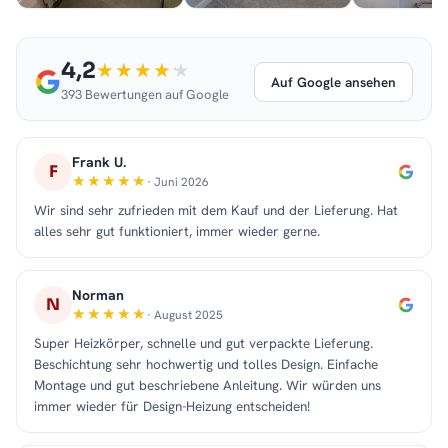
4,2
Auf Google ansehen
393 Bewertungen auf Google
Frank U.
F
· Juni 2026
Wir sind sehr zufrieden mit dem Kauf und der Lieferung. Hat
alles sehr gut funktioniert, immer wieder gerne.
Norman
N
· August 2025
Super Heizkörper, schnelle und gut verpackte Lieferung.
Beschichtung sehr hochwertig und tolles Design. Einfache
Montage und gut beschriebene Anleitung. Wir würden uns
immer wieder für Design-Heizung entscheiden!