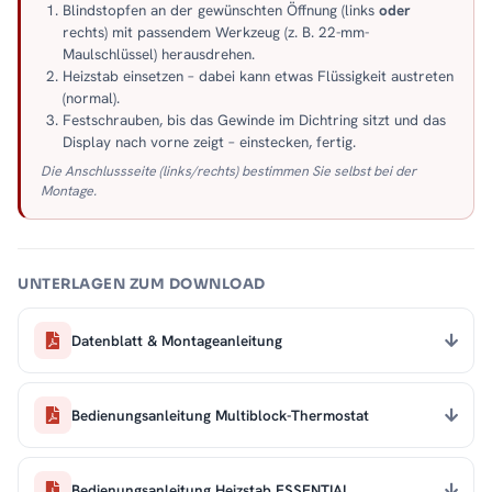
Blindstopfen an der gewünschten Öffnung (links
oder
rechts) mit passendem Werkzeug (z. B. 22-mm-
Maulschlüssel) herausdrehen.
Heizstab einsetzen – dabei kann etwas Flüssigkeit austreten
(normal).
Festschrauben, bis das Gewinde im Dichtring sitzt und das
Display nach vorne zeigt – einstecken, fertig.
Die Anschlussseite (links/rechts) bestimmen Sie selbst bei der
Montage.
UNTERLAGEN ZUM DOWNLOAD
Datenblatt & Montageanleitung
Bedienungsanleitung Multiblock-Thermostat
Bedienungsanleitung Heizstab ESSENTIAL