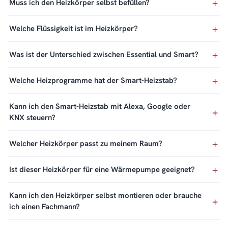
Muss ich den Heizkörper selbst befüllen?
Welche Flüssigkeit ist im Heizkörper?
Was ist der Unterschied zwischen Essential und Smart?
Welche Heizprogramme hat der Smart-Heizstab?
Kann ich den Smart-Heizstab mit Alexa, Google oder
KNX steuern?
Welcher Heizkörper passt zu meinem Raum?
Ist dieser Heizkörper für eine Wärmepumpe geeignet?
Kann ich den Heizkörper selbst montieren oder brauche
ich einen Fachmann?