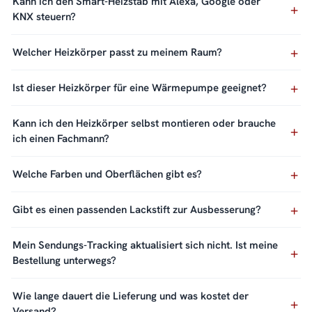
Kann ich den Smart-Heizstab mit Alexa, Google oder
KNX steuern?
Welcher Heizkörper passt zu meinem Raum?
Ist dieser Heizkörper für eine Wärmepumpe geeignet?
Kann ich den Heizkörper selbst montieren oder brauche
ich einen Fachmann?
Welche Farben und Oberflächen gibt es?
Gibt es einen passenden Lackstift zur Ausbesserung?
Mein Sendungs-Tracking aktualisiert sich nicht. Ist meine
Bestellung unterwegs?
Wie lange dauert die Lieferung und was kostet der
Versand?