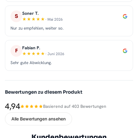
Soner T.
S
· Mai 2026
Nur zu empfehlen, weiter so.
Fabian P.
F
· Juni 2026
Sehr gute Abwicklung.
Bewertungen zu diesem Produkt
4,94
Basierend auf 403 Bewertungen
Alle Bewertungen ansehen
Kundenbewertungen