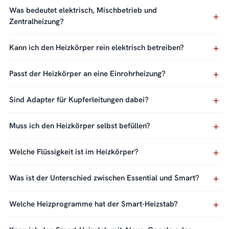
Was bedeutet elektrisch, Mischbetrieb und
Zentralheizung?
Kann ich den Heizkörper rein elektrisch betreiben?
Passt der Heizkörper an eine Einrohrheizung?
Sind Adapter für Kupferleitungen dabei?
Muss ich den Heizkörper selbst befüllen?
Welche Flüssigkeit ist im Heizkörper?
Was ist der Unterschied zwischen Essential und Smart?
Welche Heizprogramme hat der Smart-Heizstab?