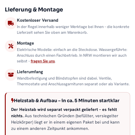
Lieferung & Montage
Kostenloser Versand
In der Regel innerhalb weniger Werktage bei Ihnen – die konkrete
Lieferzeit sehen Sie oben am Warenkorb.
Montage
Elektrische Modelle: einfach an die Steckdose. Wassergeführte:
Anschluss durch einen Fachbetrieb. In NRW montieren wir auch
selbst –
fragen Sie uns
.
Lieferumfang
Wandbefestigung und Blindstopfen sind dabei. Ventile,
Thermostate und Anschlussgarnituren separat oder als Variante.
Heizstab & Aufbau – in ca. 5 Minuten startklar
Der Heizstab wird separat verpackt geliefert – es fehlt
nichts.
Aus technischen Gründen (befüllter, versiegelter
Heizkörper) liegt er in einem eigenen Paket bei und kann
zu einem anderen Zeitpunkt ankommen.