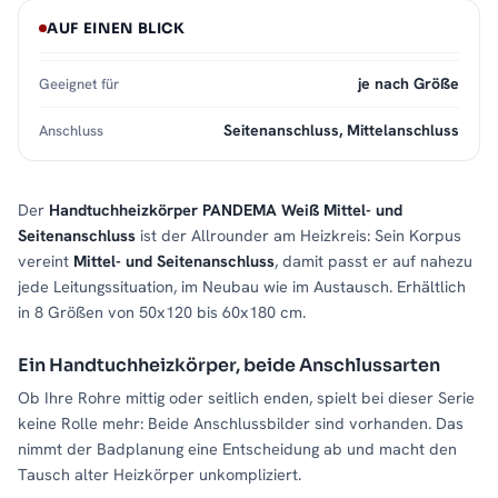
AUF EINEN BLICK
je nach Größe
Geeignet für
Seitenanschluss, Mittelanschluss
Anschluss
Der
Handtuchheizkörper PANDEMA Weiß Mittel- und
Seitenanschluss
ist der Allrounder am Heizkreis: Sein Korpus
vereint
Mittel- und Seitenanschluss
, damit passt er auf nahezu
jede Leitungssituation, im Neubau wie im Austausch. Erhältlich
in 8 Größen von 50x120 bis 60x180 cm.
Ein Handtuchheizkörper, beide Anschlussarten
Ob Ihre Rohre mittig oder seitlich enden, spielt bei dieser Serie
keine Rolle mehr: Beide Anschlussbilder sind vorhanden. Das
nimmt der Badplanung eine Entscheidung ab und macht den
Tausch alter Heizkörper unkompliziert.