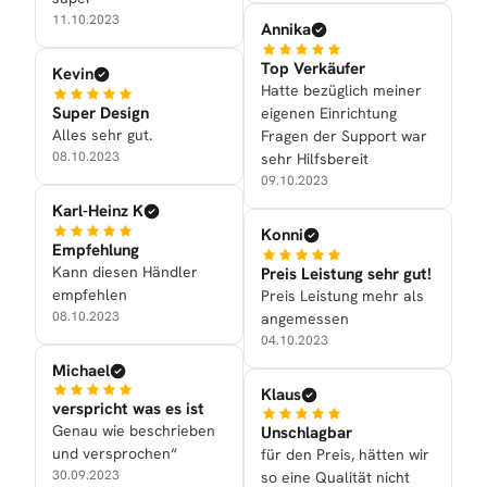
11.10.2023
Annika
Top Verkäufer
Kevin
Hatte bezüglich meiner
Super Design
eigenen Einrichtung
Alles sehr gut.
Fragen der Support war
08.10.2023
sehr Hilfsbereit
09.10.2023
Karl-Heinz K
Konni
Empfehlung
Kann diesen Händler
Preis Leistung sehr gut!
empfehlen
Preis Leistung mehr als
08.10.2023
angemessen
04.10.2023
Michael
Klaus
verspricht was es ist
Genau wie beschrieben
Unschlagbar
und versprochen“
für den Preis, hätten wir
30.09.2023
so eine Qualität nicht