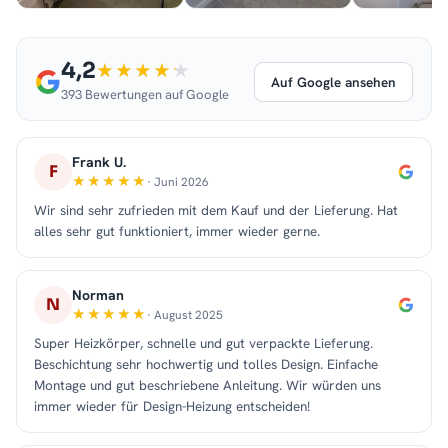
4,2
Auf Google ansehen
393 Bewertungen auf Google
Frank U.
F
· Juni 2026
Wir sind sehr zufrieden mit dem Kauf und der Lieferung. Hat
alles sehr gut funktioniert, immer wieder gerne.
Norman
N
· August 2025
Super Heizkörper, schnelle und gut verpackte Lieferung.
Beschichtung sehr hochwertig und tolles Design. Einfache
Montage und gut beschriebene Anleitung. Wir würden uns
immer wieder für Design-Heizung entscheiden!