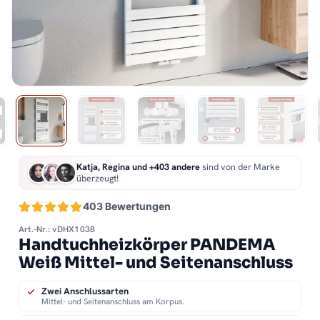
Katja, Regina und +403 andere
sind von der Marke
überzeugt!
403 Bewertungen
Art.-Nr.: vDHX1038
Handtuchheizkörper PANDEMA
Weiß Mittel- und Seitenanschluss
Zwei Anschlussarten
Mittel- und Seitenanschluss am Korpus.