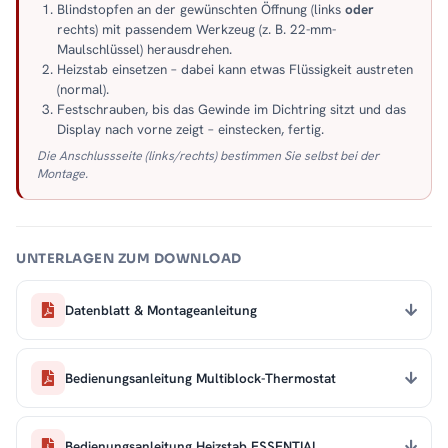
Blindstopfen an der gewünschten Öffnung (links
oder
rechts) mit passendem Werkzeug (z. B. 22-mm-
Maulschlüssel) herausdrehen.
Heizstab einsetzen – dabei kann etwas Flüssigkeit austreten
(normal).
Festschrauben, bis das Gewinde im Dichtring sitzt und das
Display nach vorne zeigt – einstecken, fertig.
Die Anschlussseite (links/rechts) bestimmen Sie selbst bei der
Montage.
UNTERLAGEN ZUM DOWNLOAD
Datenblatt & Montageanleitung
Bedienungsanleitung Multiblock-Thermostat
Bedienungsanleitung Heizstab ESSENTIAL