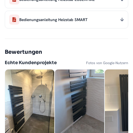
Bedienungsanleitung Heizstab SMART
Bewertungen
Echte Kundenprojekte
Fotos von Google-Nutzern