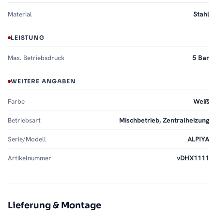
Material
Stahl
LEISTUNG
Max. Betriebsdruck
5 Bar
WEITERE ANGABEN
Farbe
Weiß
Betriebsart
Mischbetrieb, Zentralheizung
Serie/Modell
ALPIYA
Artikelnummer
vDHX1111
Lieferung & Montage