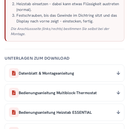
Heizstab einsetzen – dabei kann etwas Flüssigkeit austreten
(normal).
Festschrauben, bis das Gewinde im Dichtring sitzt und das
Display nach vorne zeigt – einstecken, fertig.
Die Anschlussseite (links/rechts) bestimmen Sie selbst bei der
Montage.
UNTERLAGEN ZUM DOWNLOAD
Datenblatt & Montageanleitung
Bedienungsanleitung Multiblock-Thermostat
Bedienungsanleitung Heizstab ESSENTIAL