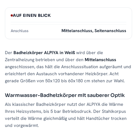
AUF EINEN BLICK
Mittelanschluss, Seitenanschluss
Anschluss
Der
Badheizkörper ALPIYA in Weiß
wird über die
Zentralheizung betrieben und über den
Mittelanschluss
angeschlossen, das hält die Anschlusssituation aufgeräumt und
erleichtert den Austausch vorhandener Heizkörper. Acht
gerade Größen von 50x120 bis 60x180 cm stehen zur Wahl.
Warmwasser-Badheizkörper mit sauberer Optik
Als klassischer Badheizkörper nutzt der ALPIYA die Wärme
Ihres Heizsystems, bis 5 bar Betriebsdruck. Der Stahlkorpus
verteilt die Wärme gleichmäßig und hält Handtücher trocken
und vorgewärmt.