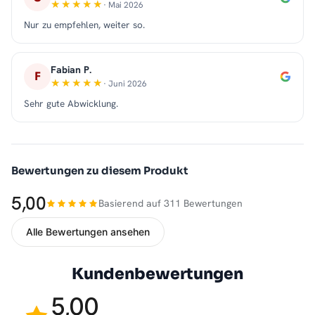
· Mai 2026
Nur zu empfehlen, weiter so.
Fabian P.
F
· Juni 2026
Sehr gute Abwicklung.
Bewertungen zu diesem Produkt
5,00
Basierend auf 311 Bewertungen
Alle Bewertungen ansehen
Kundenbewertungen
5,00