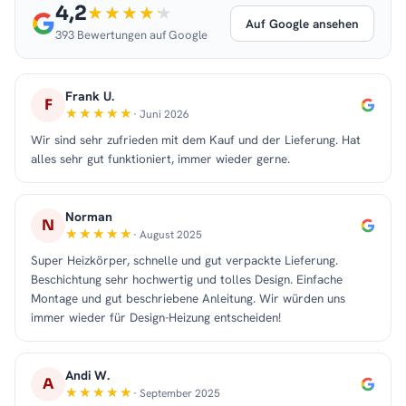
4,2
Auf Google ansehen
393 Bewertungen auf Google
Frank U.
F
· Juni 2026
Wir sind sehr zufrieden mit dem Kauf und der Lieferung. Hat
alles sehr gut funktioniert, immer wieder gerne.
Norman
N
· August 2025
Super Heizkörper, schnelle und gut verpackte Lieferung.
Beschichtung sehr hochwertig und tolles Design. Einfache
Montage und gut beschriebene Anleitung. Wir würden uns
immer wieder für Design-Heizung entscheiden!
Andi W.
A
· September 2025