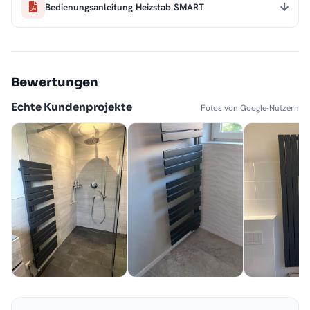
Bedienungsanleitung Heizstab SMART
Bewertungen
Echte Kundenprojekte
Fotos von Google-Nutzern