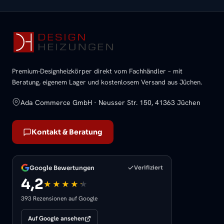
Premium-Designheizkörper direkt vom Fachhändler – mit
Beratung, eigenem Lager und kostenlosem Versand aus Jüchen.
Ada Commerce GmbH · Neusser Str. 150, 41363 Jüchen
Kontakt & Beratung
Google Bewertungen
Verifiziert
4,2
393 Rezensionen auf Google
Auf Google ansehen