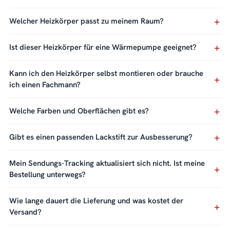
Welcher Heizkörper passt zu meinem Raum?
Ist dieser Heizkörper für eine Wärmepumpe geeignet?
Kann ich den Heizkörper selbst montieren oder brauche
ich einen Fachmann?
Welche Farben und Oberflächen gibt es?
Gibt es einen passenden Lackstift zur Ausbesserung?
Mein Sendungs-Tracking aktualisiert sich nicht. Ist meine
Bestellung unterwegs?
Wie lange dauert die Lieferung und was kostet der
Versand?