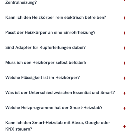
Zentralheizung?
Kann ich den Heizkörper rein elektrisch betreiben?
Passt der Heizkörper an eine Einrohrheizung?
Sind Adapter für Kupferleitungen dabei?
Muss ich den Heizkörper selbst befüllen?
Welche Flüssigkeit ist im Heizkörper?
Was ist der Unterschied zwischen Essential und Smart?
Welche Heizprogramme hat der Smart-Heizstab?
Kann ich den Smart-Heizstab mit Alexa, Google oder
KNX steuern?