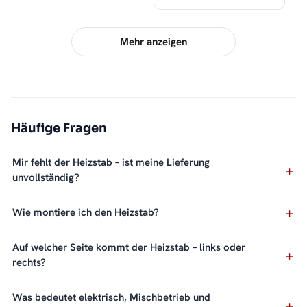
Mehr anzeigen
Häufige Fragen
Mir fehlt der Heizstab – ist meine Lieferung
unvollständig?
Wie montiere ich den Heizstab?
Auf welcher Seite kommt der Heizstab – links oder
rechts?
Was bedeutet elektrisch, Mischbetrieb und