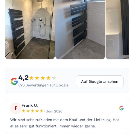
4,2
Auf Google ansehen
393 Bewertungen auf Google
Frank U.
F
· Juni 2026
Wir sind sehr zufrieden mit dem Kauf und der Lieferung. Hat
alles sehr gut funktioniert, immer wieder gerne.