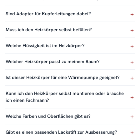
Sind Adapter für Kupferleitungen dabei?
Muss ich den Heizkörper selbst befüllen?
Welche Flüssigkeit ist im Heizkörper?
Welcher Heizkörper passt zu meinem Raum?
Ist dieser Heizkörper für eine Wärmepumpe geeignet?
Kann ich den Heizkörper selbst montieren oder brauche
ich einen Fachmann?
Welche Farben und Oberflächen gibt es?
Gibt es einen passenden Lackstift zur Ausbesserung?