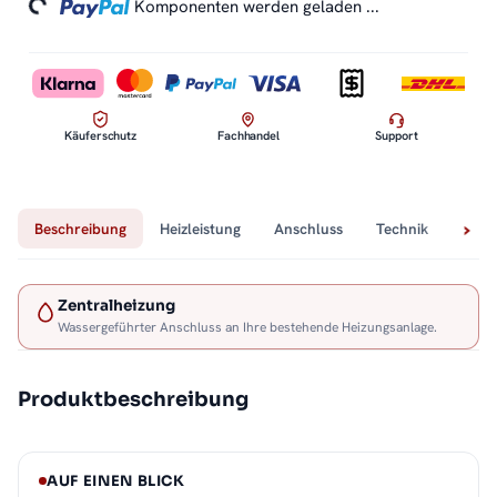
Komponenten werden geladen ...
Käuferschutz
Fachhandel
Support
Beschreibung
Heizleistung
Anschluss
Technik
Lief
Zentralheizung
Wassergeführter Anschluss an Ihre bestehende Heizungsanlage.
Produktbeschreibung
AUF EINEN BLICK