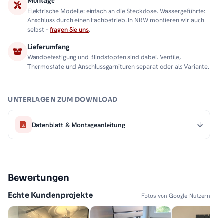
Montage
Elektrische Modelle: einfach an die Steckdose. Wassergeführte:
Anschluss durch einen Fachbetrieb. In NRW montieren wir auch
selbst –
fragen Sie uns
.
Lieferumfang
Wandbefestigung und Blindstopfen sind dabei. Ventile,
Thermostate und Anschlussgarnituren separat oder als Variante.
UNTERLAGEN ZUM DOWNLOAD
Datenblatt & Montageanleitung
Bewertungen
Echte Kundenprojekte
Fotos von Google-Nutzern