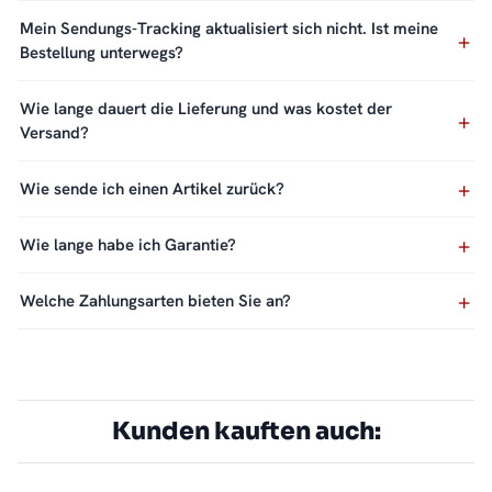
Mein Sendungs-Tracking aktualisiert sich nicht. Ist meine
Bestellung unterwegs?
Wie lange dauert die Lieferung und was kostet der
Versand?
Wie sende ich einen Artikel zurück?
Wie lange habe ich Garantie?
Welche Zahlungsarten bieten Sie an?
Kunden kauften auch: