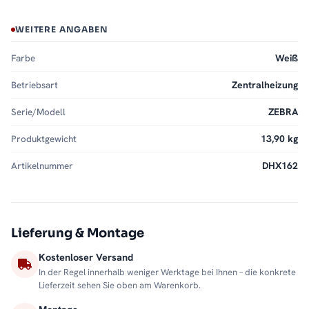
WEITERE ANGABEN
Farbe
Weiß
Betriebsart
Zentralheizung
Serie/Modell
ZEBRA
Produktgewicht
13,90 kg
Artikelnummer
DHX162
Lieferung & Montage
Kostenloser Versand
In der Regel innerhalb weniger Werktage bei Ihnen – die konkrete
Lieferzeit sehen Sie oben am Warenkorb.