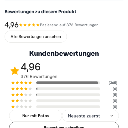
Bewertungen zu diesem Produkt
4,96
Basierend auf 376 Bewertungen
Alle Bewertungen ansehen
Kundenbewertungen
4,96
376 Bewertungen
(365)
(6)
(5)
(0)
(0)
Nur mit Fotos
Sortierung
Bewertung schreiben