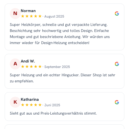
Norman
N
· August 2025
Super Heizkörper, schnelle und gut verpackte Lieferung.
Beschichtung sehr hochwertig und tolles Design. Einfache
Montage und gut beschriebene Anleitung. Wir würden uns
immer wieder für Design-Heizung entscheiden!
Andi W.
A
· September 2025
Super Heizung und ein echter Hingucker. Dieser Shop ist sehr
zu empfehlen.
Katharina
K
· Juni 2025
Sieht gut aus und Preis-Leistungsverhältnis stimmt.