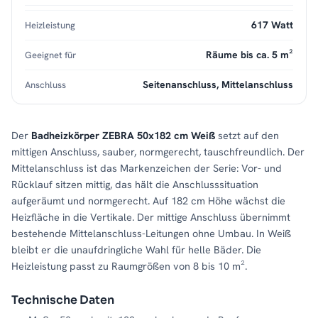
617 Watt
Heizleistung
Räume bis ca. 5 m²
Geeignet für
Seitenanschluss, Mittelanschluss
Anschluss
Der
Badheizkörper ZEBRA 50x182 cm Weiß
setzt auf den
mittigen Anschluss, sauber, normgerecht, tauschfreundlich. Der
Mittelanschluss ist das Markenzeichen der Serie: Vor- und
Rücklauf sitzen mittig, das hält die Anschlusssituation
aufgeräumt und normgerecht. Auf 182 cm Höhe wächst die
Heizfläche in die Vertikale. Der mittige Anschluss übernimmt
bestehende Mittelanschluss-Leitungen ohne Umbau. In Weiß
bleibt er die unaufdringliche Wahl für helle Bäder. Die
Heizleistung passt zu Raumgrößen von 8 bis 10 m².
Technische Daten