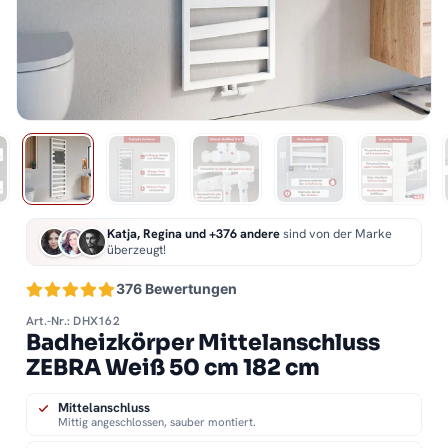
Katja, Regina und +376 andere
sind von der Marke
überzeugt!
376 Bewertungen
Art.-Nr.: DHX162
Badheizkörper Mittelanschluss
ZEBRA Weiß 50 cm 182 cm
Mittelanschluss
Mittig angeschlossen, sauber montiert.