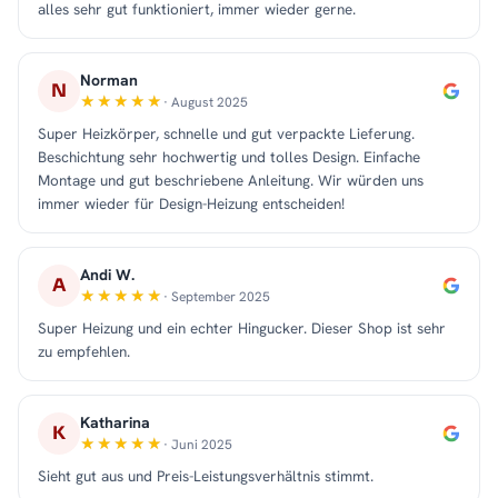
alles sehr gut funktioniert, immer wieder gerne.
Norman
N
· August 2025
Super Heizkörper, schnelle und gut verpackte Lieferung.
Beschichtung sehr hochwertig und tolles Design. Einfache
Montage und gut beschriebene Anleitung. Wir würden uns
immer wieder für Design-Heizung entscheiden!
Andi W.
A
· September 2025
Super Heizung und ein echter Hingucker. Dieser Shop ist sehr
zu empfehlen.
Katharina
K
· Juni 2025
Sieht gut aus und Preis-Leistungsverhältnis stimmt.