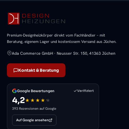
Premium-Designheizkörper direkt vom Fachhändler – mit
Beratung, eigenem Lager und kostenlosem Versand aus Jüchen.
Ada Commerce GmbH · Neusser Str. 150, 41363 Jüchen
Kontakt & Beratung
Google Bewertungen
Verifiziert
4,2
393 Rezensionen auf Google
Auf Google ansehen