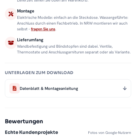
Lieferzeit sehen Sie oben am Warenkorb.
Montage
Elektrische Modelle: einfach an die Steckdose. Wassergeführte:
Anschluss durch einen Fachbetrieb. In NRW montieren wir auch
selbst –
fragen Sie uns
.
Lieferumfang
Wandbefestigung und Blindstopfen sind dabei. Ventile,
Thermostate und Anschlussgarnituren separat oder als Variante.
UNTERLAGEN ZUM DOWNLOAD
Datenblatt & Montageanleitung
Bewertungen
Echte Kundenprojekte
Fotos von Google-Nutzern