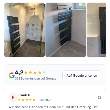
4,2
Auf Google ansehen
393 Bewertungen auf Google
Frank U.
F
· Juni 2026
Wir sind sehr zufrieden mit dem Kauf und der Lieferung. Hat