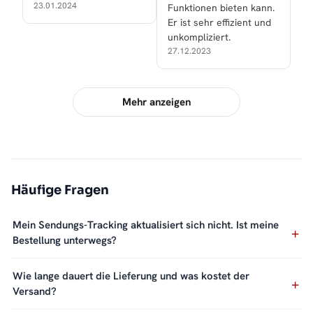
23.01.2024
Funktionen bieten kann.
Er ist sehr effizient und
unkompliziert.
27.12.2023
Mehr anzeigen
Häufige Fragen
Mein Sendungs-Tracking aktualisiert sich nicht. Ist meine
Bestellung unterwegs?
Wie lange dauert die Lieferung und was kostet der
Versand?