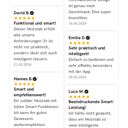
ist genau mein
Geschmack. Eine super
David B.
Investition.
Funktional und smart!
16.06.2024
Dieser Heizstab erfüllt
alle unsere
Emilia D.
Anforderungen. Er ist
nicht nur praktisch,
Sehr praktisch und
sondern lässt sich auch
intelligent!
intelligent steuern.
Einfach zu bedienen und
21.03.2024
sehr effektiv, besonders
mit der App.
25.02.2024
Hannes B.
Smart und
Luca W.
empfehlenswert!
Ein solider Heizstab mit
Beeindruckende Smart-
tollen Smart-Funktionen.
Leistung!
Ich kann ihn guten
Ich hätte nicht gedacht,
Gewissens
dass ein Heizstab so
weiterempfehlen.
viele intelligente