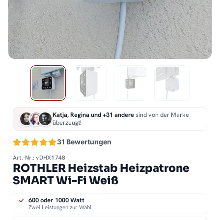
Katja, Regina und +31 andere
sind von der Marke
überzeugt!
31 Bewertungen
Art.-Nr.: vDHX1748
ROTHLER Heizstab Heizpatrone
SMART Wi-Fi Weiß
600 oder 1000 Watt
Zwei Leistungen zur Wahl.