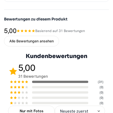
Bewertungen zu diesem Produkt
5,00
Basierend auf 31 Bewertungen
Alle Bewertungen ansehen
Kundenbewertungen
5,00
31 Bewertungen
(31)
(0)
(0)
(0)
(0)
Nur mit Fotos