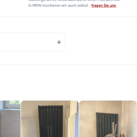
In NRW montieren wir auch selbst –
fragen Sie uns
.