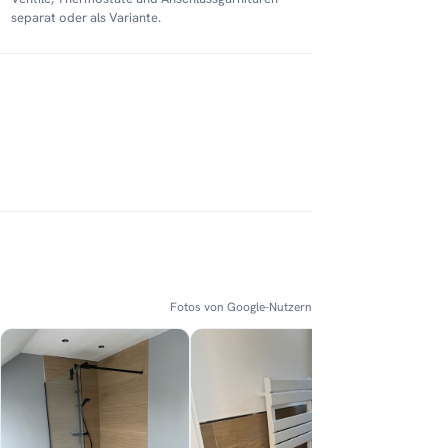
separat oder als Variante.
Fotos von Google-Nutzern