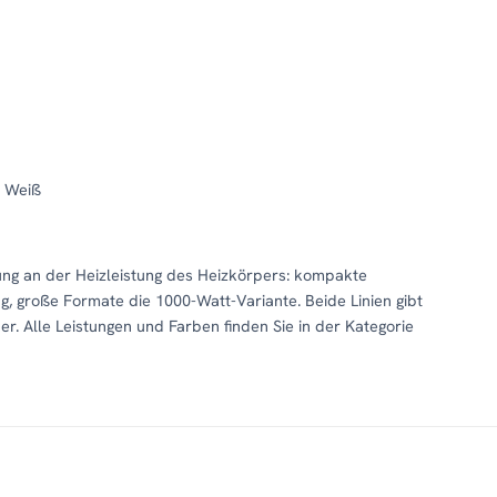
e Weiß
stung an der Heizleistung des Heizkörpers: kompakte
 große Formate die 1000-Watt-Variante. Beide Linien gibt
. Alle Leistungen und Farben finden Sie in der Kategorie