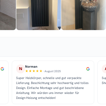
Norman
N
· August 2025
Super Heizkörper, schnelle und gut verpackte
Su
Lieferung. Beschichtung sehr hochwertig und tolles
Sh
Design. Einfache Montage und gut beschriebene
Anleitung. Wir würden uns immer wieder für
Design-Heizung entscheiden!