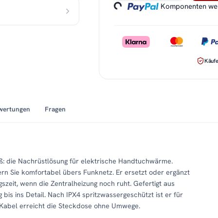
Komponenten werd
Käufe
wertungen
Fragen
ß: die Nachrüstlösung für elektrische Handtuchwärme.
rn Sie komfortabel übers Funknetz. Er ersetzt oder ergänzt
zeit, wenn die Zentralheizung noch ruht. Gefertigt aus
bis ins Detail. Nach IPX4 spritzwassergeschützt ist er für
 Kabel erreicht die Steckdose ohne Umwege.