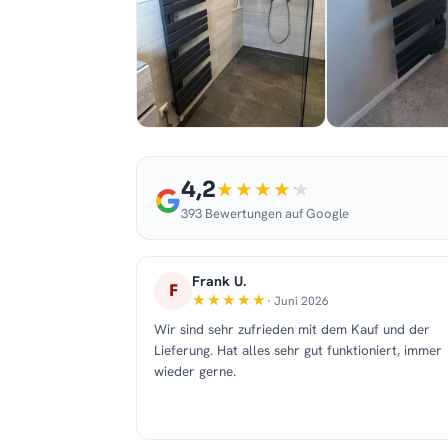
4,2
393 Bewertungen auf Google
Frank U.
F
· Juni 2026
Wir sind sehr zufrieden mit dem Kauf und der
Lieferung. Hat alles sehr gut funktioniert, immer
wieder gerne.