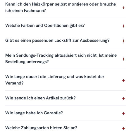
Kann ich den Heizkörper selbst montieren oder brauche
ich einen Fachmann?
Welche Farben und Oberflächen gibt es?
Gibt es einen passenden Lackstift zur Ausbesserung?
Mein Sendungs-Tracking aktualisiert sich nicht. Ist meine
Bestellung unterwegs?
Wie lange dauert die Lieferung und was kostet der
Versand?
Wie sende ich einen Artikel zurück?
Wie lange habe ich Garantie?
Welche Zahlungsarten bieten Sie an?