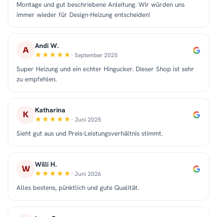
Montage und gut beschriebene Anleitung. Wir würden uns
immer wieder für Design-Heizung entscheiden!
Andi W.
A
· September 2025
Super Heizung und ein echter Hingucker. Dieser Shop ist sehr
zu empfehlen.
Katharina
K
· Juni 2025
Sieht gut aus und Preis-Leistungsverhältnis stimmt.
Willi H.
W
· Juni 2026
Alles bestens, pünktlich und gute Qualität.