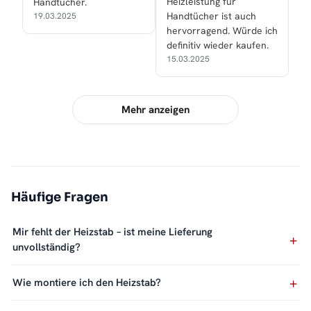
Heizleistung für
Handtücher.
Handtücher ist auch
19.03.2025
hervorragend. Würde ich
definitiv wieder kaufen.
15.03.2025
Mehr anzeigen
Häufige Fragen
Mir fehlt der Heizstab – ist meine Lieferung
unvollständig?
Wie montiere ich den Heizstab?