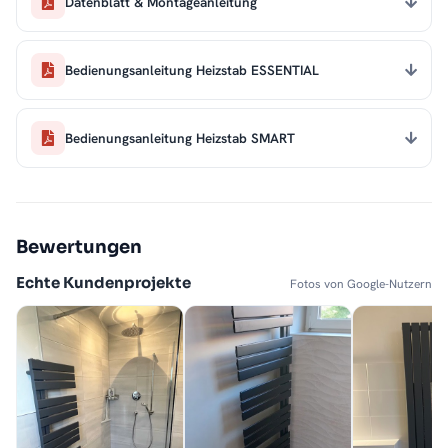
Datenblatt & Montageanleitung
Bedienungsanleitung Heizstab ESSENTIAL
Bedienungsanleitung Heizstab SMART
Bewertungen
Echte Kundenprojekte
Fotos von Google-Nutzern