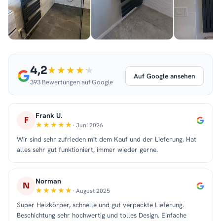
4,2
Auf Google ansehen
393 Bewertungen auf Google
Frank U.
F
· Juni 2026
Wir sind sehr zufrieden mit dem Kauf und der Lieferung. Hat
alles sehr gut funktioniert, immer wieder gerne.
Norman
N
· August 2025
Super Heizkörper, schnelle und gut verpackte Lieferung.
Beschichtung sehr hochwertig und tolles Design. Einfache