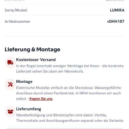
Serie/Modell
LUMIRA
Artikelnummer
vDHH187
Lieferung & Montage
Kostenloser Versand
In der Regel innerhalb weniger Werktage bei Ihnen – die konkrete
Lieferzeit sehen Sie oben am Warenkorb.
Montage
Elektrische Modelle: einfach an die Steckdose. Wassergeführte:
Anschluss durch einen Fachbetrieb. In NRW montieren wir auch
selbst –
fragen Sie uns
.
Lieferumfang
Wandbefestigung und Blindstopfen sind dabei. Ventile,
Thermostate und Anschlussgarnituren separat oder als Variante.