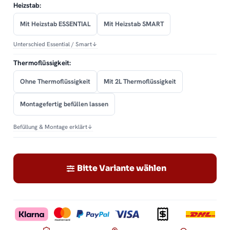
Heizstab:
Mit Heizstab ESSENTIAL
Mit Heizstab SMART
Unterschied Essential / Smart
↓
Thermoflüssigkeit:
Ohne Thermoflüssigkeit
Mit 2L Thermoflüssigkeit
Montagefertig befüllen lassen
Befüllung & Montage erklärt
↓
Bitte Variante wählen