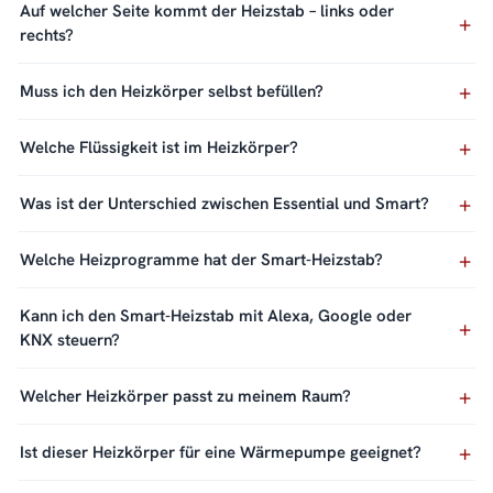
Auf welcher Seite kommt der Heizstab – links oder
rechts?
Muss ich den Heizkörper selbst befüllen?
Welche Flüssigkeit ist im Heizkörper?
Was ist der Unterschied zwischen Essential und Smart?
Welche Heizprogramme hat der Smart-Heizstab?
Kann ich den Smart-Heizstab mit Alexa, Google oder
KNX steuern?
Welcher Heizkörper passt zu meinem Raum?
Ist dieser Heizkörper für eine Wärmepumpe geeignet?