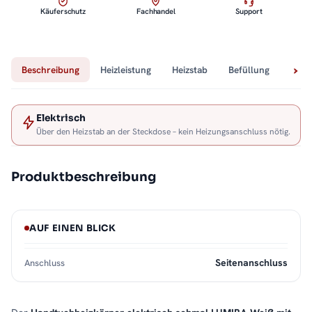
Käuferschutz
Fachhandel
Support
Beschreibung
Heizleistung
Heizstab
Befüllung
Tech
Elektrisch
Über den Heizstab an der Steckdose – kein Heizungsanschluss nötig.
Produktbeschreibung
AUF EINEN BLICK
Seitenanschluss
Anschluss