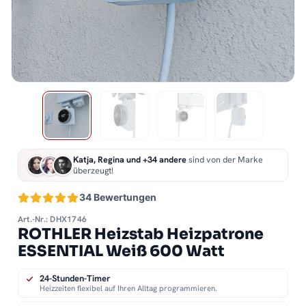
Katja, Regina und +34 andere
sind von der Marke
überzeugt!
34 Bewertungen
Art.-Nr.: DHX1746
ROTHLER Heizstab Heizpatrone
ESSENTIAL Weiß 600 Watt
24-Stunden-Timer
Heizzeiten flexibel auf Ihren Alltag programmieren.