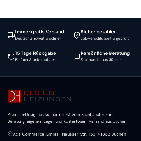
Immer gratis Versand
Sicher bezahlen
Deutschlandweit & schnell
SSL-verschlüsselt & geprüft
15 Tage Rückgabe
Persönliche Beratung
Einfach & unkompliziert
Fachhandel aus Jüchen
Premium-Designheizkörper direkt vom Fachhändler – mit
Beratung, eigenem Lager und kostenlosem Versand aus Jüchen.
Ada Commerce GmbH · Neusser Str. 150, 41363 Jüchen