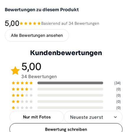
Bewertungen zu diesem Produkt
5,00
Basierend auf 34 Bewertungen
Alle Bewertungen ansehen
Kundenbewertungen
5,00
34 Bewertungen
(34)
(0)
(0)
(0)
(0)
Nur mit Fotos
Sortierung
Bewertung schreiben