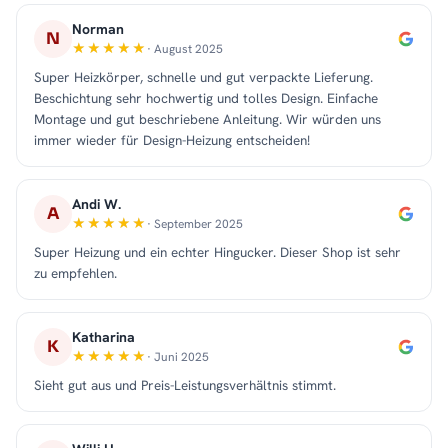
Norman
N
· August 2025
Super Heizkörper, schnelle und gut verpackte Lieferung.
Beschichtung sehr hochwertig und tolles Design. Einfache
Montage und gut beschriebene Anleitung. Wir würden uns
immer wieder für Design-Heizung entscheiden!
Andi W.
A
· September 2025
Super Heizung und ein echter Hingucker. Dieser Shop ist sehr
zu empfehlen.
Katharina
K
· Juni 2025
Sieht gut aus und Preis-Leistungsverhältnis stimmt.