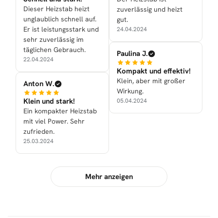
Dieser Heizstab heizt
zuverlässig und heizt
unglaublich schnell auf.
gut.
Er ist leistungsstark und
24.04.2024
sehr zuverlässig im
täglichen Gebrauch.
Paulina J.
22.04.2024
Kompakt und effektiv!
Klein, aber mit großer
Anton W.
Wirkung.
Klein und stark!
05.04.2024
Ein kompakter Heizstab
mit viel Power. Sehr
zufrieden.
25.03.2024
Mehr anzeigen