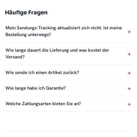
Häufige Fragen
Mein Sendungs-Tracking aktualisiert sich nicht. Ist meine
Bestellung unterwegs?
Wie lange dauert die Lieferung und was kostet der
Versand?
Wie sende ich einen Artikel zurück?
Wie lange habe ich Garantie?
Welche Zahlungsarten bieten Sie an?