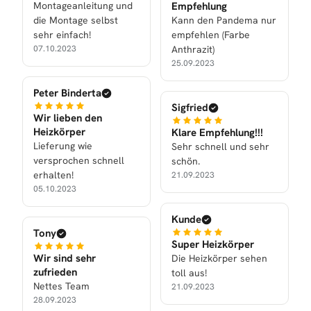
Montageanleitung und
Empfehlung
die Montage selbst
Kann den Pandema nur
sehr einfach!
empfehlen (Farbe
07.10.2023
Anthrazit)
25.09.2023
Peter Binderta
Sigfried
Wir lieben den
Heizkörper
Klare Empfehlung!!!
Lieferung wie
Sehr schnell und sehr
versprochen schnell
schön.
erhalten!
21.09.2023
05.10.2023
Kunde
Tony
Super Heizkörper
Wir sind sehr
Die Heizkörper sehen
zufrieden
toll aus!
Nettes Team
21.09.2023
28.09.2023