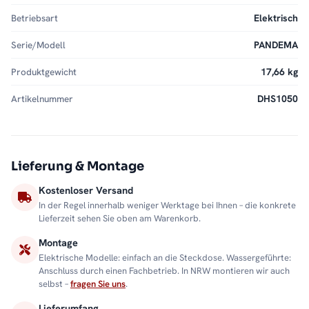
Betriebsart
Elektrisch
Serie/Modell
PANDEMA
Produktgewicht
17,66 kg
Artikelnummer
DHS1050
Lieferung & Montage
Kostenloser Versand
In der Regel innerhalb weniger Werktage bei Ihnen – die konkrete
Lieferzeit sehen Sie oben am Warenkorb.
Montage
Elektrische Modelle: einfach an die Steckdose. Wassergeführte:
Anschluss durch einen Fachbetrieb. In NRW montieren wir auch
selbst –
fragen Sie uns
.
Lieferumfang