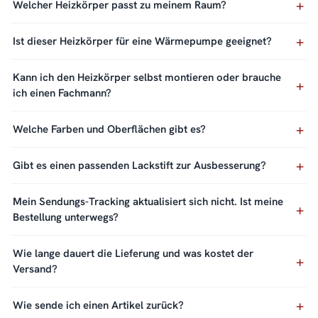
Welcher Heizkörper passt zu meinem Raum?
Ist dieser Heizkörper für eine Wärmepumpe geeignet?
Kann ich den Heizkörper selbst montieren oder brauche
ich einen Fachmann?
Welche Farben und Oberflächen gibt es?
Gibt es einen passenden Lackstift zur Ausbesserung?
Mein Sendungs-Tracking aktualisiert sich nicht. Ist meine
Bestellung unterwegs?
Wie lange dauert die Lieferung und was kostet der
Versand?
Wie sende ich einen Artikel zurück?