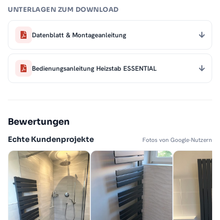
UNTERLAGEN ZUM DOWNLOAD
Datenblatt & Montageanleitung
Bedienungsanleitung Heizstab ESSENTIAL
Bewertungen
Echte Kundenprojekte
Fotos von Google-Nutzern