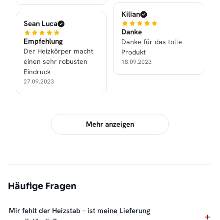
Kilian
Sean Luca
Danke
Empfehlung
Danke für das tolle
Der Heizkörper macht
Produkt
einen sehr robusten
18.09.2023
Eindruck
27.09.2023
Mehr anzeigen
Häufige Fragen
Mir fehlt der Heizstab – ist meine Lieferung