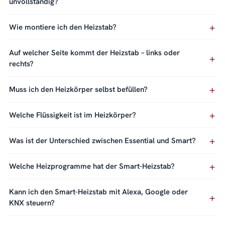
unvollständig?
Wie montiere ich den Heizstab?
Auf welcher Seite kommt der Heizstab – links oder
rechts?
Muss ich den Heizkörper selbst befüllen?
Welche Flüssigkeit ist im Heizkörper?
Was ist der Unterschied zwischen Essential und Smart?
Welche Heizprogramme hat der Smart-Heizstab?
Kann ich den Smart-Heizstab mit Alexa, Google oder
KNX steuern?