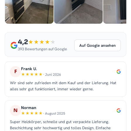
4,2
Auf Google ansehen
393 Bewertungen auf Google
Frank U.
F
· Juni 2026
Wir sind sehr zufrieden mit dem Kauf und der Lieferung. Hat
alles sehr gut funktioniert, immer wieder gerne.
Norman
N
· August 2025
Super Heizkörper, schnelle und gut verpackte Lieferung.
Beschichtung sehr hochwertig und tolles Design. Einfache