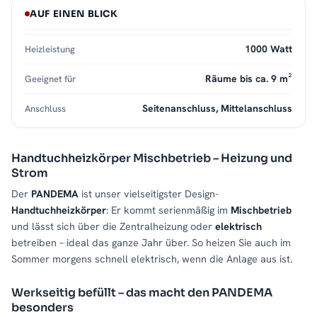
AUF EINEN BLICK
1000 Watt
Heizleistung
Räume bis ca. 9 m²
Geeignet für
Seitenanschluss, Mittelanschluss
Anschluss
Handtuchheizkörper Mischbetrieb – Heizung und
Strom
Der
PANDEMA
ist unser vielseitigster Design-
Handtuchheizkörper
: Er kommt serienmäßig im
Mischbetrieb
und lässt sich über die Zentralheizung oder
elektrisch
betreiben – ideal das ganze Jahr über. So heizen Sie auch im
Sommer morgens schnell elektrisch, wenn die Anlage aus ist.
Werkseitig befüllt – das macht den PANDEMA
besonders