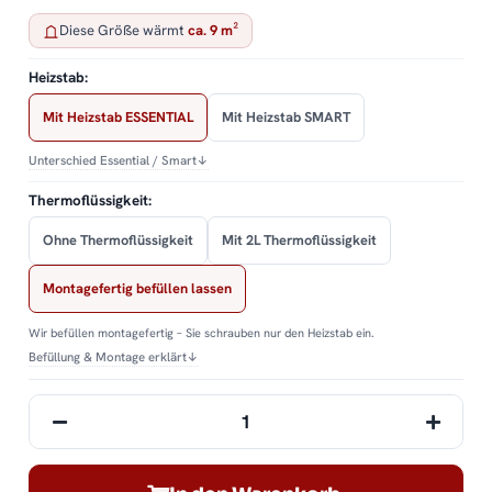
Diese Größe wärmt
ca. 9 m²
Heizstab:
Mit Heizstab ESSENTIAL
Mit Heizstab SMART
Unterschied Essential / Smart
↓
Thermoflüssigkeit:
Ohne Thermoflüssigkeit
Mit 2L Thermoflüssigkeit
Montagefertig befüllen lassen
Wir befüllen montagefertig – Sie schrauben nur den Heizstab ein.
Befüllung & Montage erklärt
↓