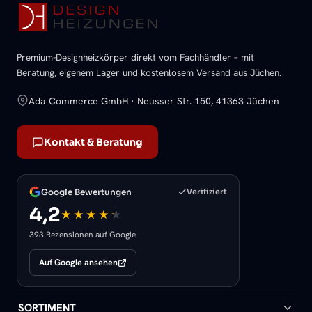
Premium-Designheizkörper direkt vom Fachhändler – mit
Beratung, eigenem Lager und kostenlosem Versand aus Jüchen.
Ada Commerce GmbH · Neusser Str. 150, 41363 Jüchen
Kontakt & Beratung
Google Bewertungen
Verifiziert
4,2
393 Rezensionen auf Google
Auf Google ansehen
SORTIMENT