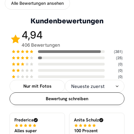
Alle Bewertungen ansehen
Kundenbewertungen
4,94
406 Bewertungen
(381)
(25)
(0)
(0)
(0)
Nur mit Fotos
Sortierung
Bewertung schreiben
Frederica
Anita Schulz
Alles super
100 Prozent