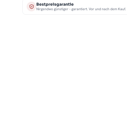
Bestpreisgarantie
Nirgendwo günstiger – garantiert. Vor und nach dem Kauf.