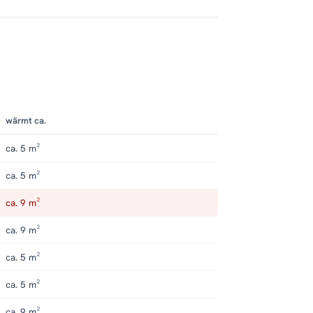
wärmt ca.
ca. 5 m²
ca. 5 m²
ca. 9 m²
ca. 9 m²
ca. 5 m²
ca. 5 m²
ca. 9 m²