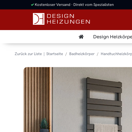
✓
Kostenloser Versand · Direkt vom Spezialisten
Design Heizkörpe
Zurück zur Liste
Startseite
Badheizkörper
Handtuchheizkörp