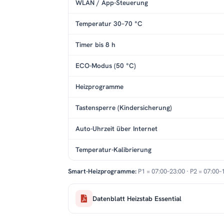
WLAN / App-Steuerung
Temperatur 30–70 °C
Timer bis 8 h
ECO-Modus (50 °C)
Heizprogramme
Tastensperre (Kindersicherung)
Auto-Uhrzeit über Internet
Temperatur-Kalibrierung
Smart-Heizprogramme:
P1 = 07:00–23:00 · P2 = 07:00–
Datenblatt Heizstab Essential