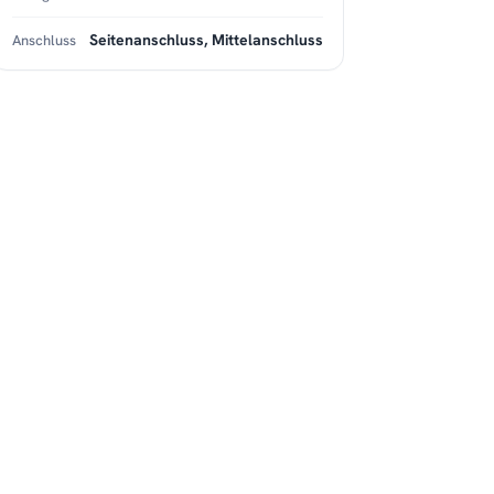
Seitenanschluss, Mittelanschluss
Anschluss