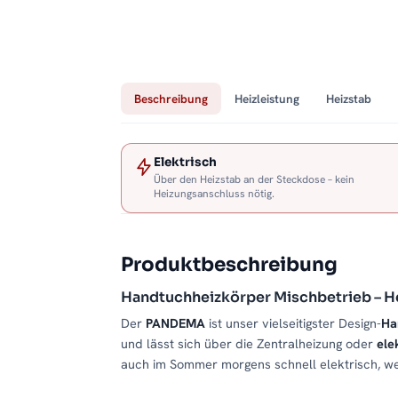
Beschreibung
Heizleistung
Heizstab
Elektrisch
Über den Heizstab an der Steckdose – kein
Heizungsanschluss nötig.
Produktbeschreibung
Handtuchheizkörper Mischbetrieb – H
Der
PANDEMA
ist unser vielseitigster Design-
Ha
und lässt sich über die Zentralheizung oder
ele
auch im Sommer morgens schnell elektrisch, wen