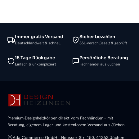
Immer gratis Versand
Sicher bezahlen
Deutschlandweit & schnell
SSL-verschlüsselt & geprüft
15 Tage Rückgabe
Persönliche Beratung
Einfach & unkompliziert
Fachhandel aus Jüchen
Premium-Designheizkörper direkt vom Fachhändler – mit
Beratung, eigenem Lager und kostenlosem Versand aus Jüchen.
Ada Commerce GmbH · Neusser Str. 150, 41363 Jüchen