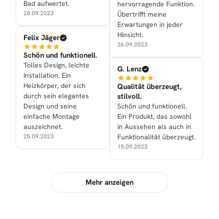
Bad aufwertet.
hervorragende Funktion.
28.09.2023
Übertrifft meine
Erwartungen in jeder
Hinsicht.
Felix Jäger
26.09.2023
Schön und funktionell.
Tolles Design, leichte
G. Lenz
Installation. Ein
Heizkörper, der sich
Qualität überzeugt,
durch sein elegantes
stilvoll.
Design und seine
Schön und funktionell.
einfache Montage
Ein Produkt, das sowohl
auszeichnet.
in Aussehen als auch in
25.09.2023
Funktionalität überzeugt.
15.09.2023
Mehr anzeigen