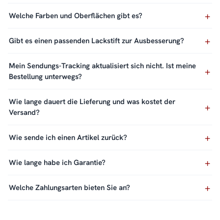
Welche Farben und Oberflächen gibt es?
Gibt es einen passenden Lackstift zur Ausbesserung?
Mein Sendungs-Tracking aktualisiert sich nicht. Ist meine
Bestellung unterwegs?
Wie lange dauert die Lieferung und was kostet der
Versand?
Wie sende ich einen Artikel zurück?
Wie lange habe ich Garantie?
Welche Zahlungsarten bieten Sie an?