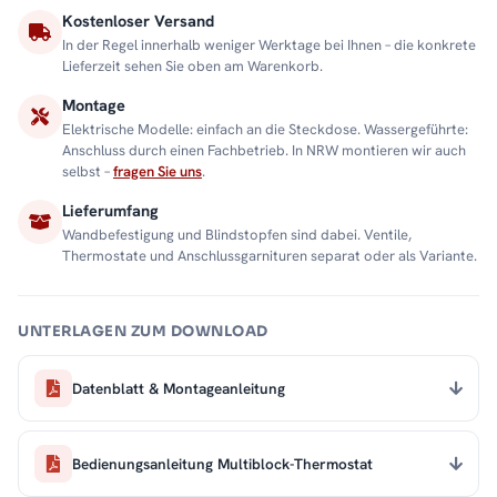
Kostenloser Versand
In der Regel innerhalb weniger Werktage bei Ihnen – die konkrete
Lieferzeit sehen Sie oben am Warenkorb.
Montage
Elektrische Modelle: einfach an die Steckdose. Wassergeführte:
Anschluss durch einen Fachbetrieb. In NRW montieren wir auch
selbst –
fragen Sie uns
.
Lieferumfang
Wandbefestigung und Blindstopfen sind dabei. Ventile,
Thermostate und Anschlussgarnituren separat oder als Variante.
UNTERLAGEN ZUM DOWNLOAD
Datenblatt & Montageanleitung
Bedienungsanleitung Multiblock-Thermostat