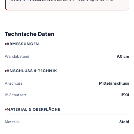
Technische Daten
ABMESSUNGEN
Wandabstand
9,0 cm
ANSCHLUSS & TECHNIK
Anschluss
Mittelanschluss
IP-Schutzart
IPX4
MATERIAL & OBERFLÄCHE
Material
Stahl