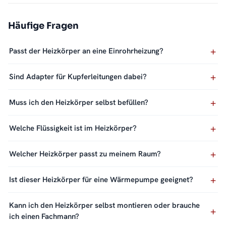
Häufige Fragen
Passt der Heizkörper an eine Einrohrheizung?
Sind Adapter für Kupferleitungen dabei?
Muss ich den Heizkörper selbst befüllen?
Welche Flüssigkeit ist im Heizkörper?
Welcher Heizkörper passt zu meinem Raum?
Ist dieser Heizkörper für eine Wärmepumpe geeignet?
Kann ich den Heizkörper selbst montieren oder brauche
ich einen Fachmann?