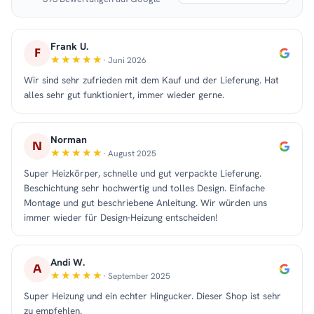
Frank U.
F
· Juni 2026
Wir sind sehr zufrieden mit dem Kauf und der Lieferung. Hat
alles sehr gut funktioniert, immer wieder gerne.
Norman
N
· August 2025
Super Heizkörper, schnelle und gut verpackte Lieferung.
Beschichtung sehr hochwertig und tolles Design. Einfache
Montage und gut beschriebene Anleitung. Wir würden uns
immer wieder für Design-Heizung entscheiden!
Andi W.
A
· September 2025
Super Heizung und ein echter Hingucker. Dieser Shop ist sehr
zu empfehlen.