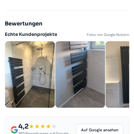
Bewertungen
Echte Kundenprojekte
Fotos von Google-Nutzern
4,2
Auf Google ansehen
393 Bewertungen auf Google