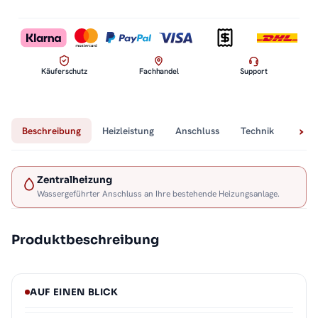
Käuferschutz
Fachhandel
Support
Beschreibung
Heizleistung
Anschluss
Technik
Lief
Zentralheizung
Wassergeführter Anschluss an Ihre bestehende Heizungsanlage.
Produktbeschreibung
AUF EINEN BLICK