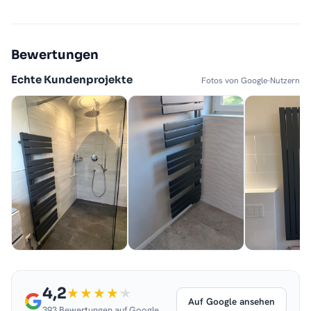
Bewertungen
Echte Kundenprojekte
Fotos von Google-Nutzern
4,2
Auf Google ansehen
393 Bewertungen auf Google