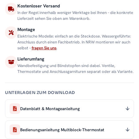
Kostenloser Versand
In der Regel innerhalb weniger Werktage bei Ihnen – die konkrete
Lieferzeit sehen Sie oben am Warenkorb.
Montage
Elektrische Modelle: einfach an die Steckdose. Wassergeführte:
Anschluss durch einen Fachbetrieb. In NRW montieren wir auch
selbst –
fragen Sie uns
.
Lieferumfang
Wandbefestigung und Blindstopfen sind dabei. Ventile,
Thermostate und Anschlussgarnituren separat oder als Variante.
UNTERLAGEN ZUM DOWNLOAD
Datenblatt & Montageanleitung
Bedienungsanleitung Multiblock-Thermostat