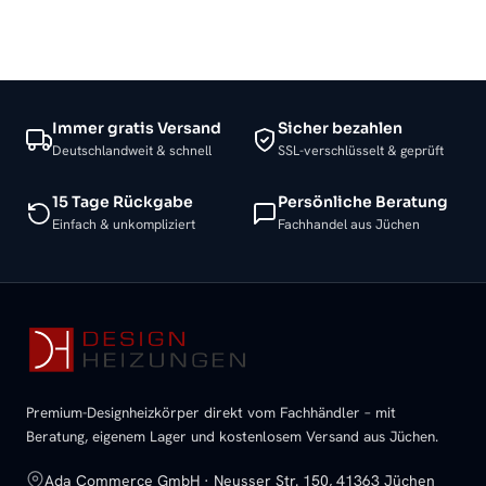
Immer gratis Versand
Sicher bezahlen
Deutschlandweit & schnell
SSL-verschlüsselt & geprüft
15 Tage Rückgabe
Persönliche Beratung
Einfach & unkompliziert
Fachhandel aus Jüchen
Premium-Designheizkörper direkt vom Fachhändler – mit
Beratung, eigenem Lager und kostenlosem Versand aus Jüchen.
Ada Commerce GmbH · Neusser Str. 150, 41363 Jüchen