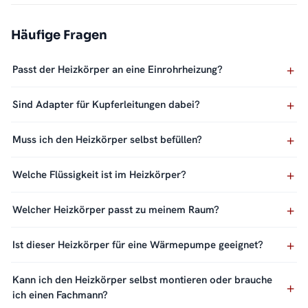
Häufige Fragen
Passt der Heizkörper an eine Einrohrheizung?
Sind Adapter für Kupferleitungen dabei?
Muss ich den Heizkörper selbst befüllen?
Welche Flüssigkeit ist im Heizkörper?
Welcher Heizkörper passt zu meinem Raum?
Ist dieser Heizkörper für eine Wärmepumpe geeignet?
Kann ich den Heizkörper selbst montieren oder brauche
ich einen Fachmann?