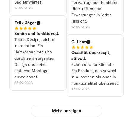
Bad aufwertet.
hervorragende Funktion.
28.09.2023
Übertrifft meine
Erwartungen in jeder
Hinsicht.
Felix Jäger
26.09.2023
Schön und funktionell.
Tolles Design, leichte
G. Lenz
Installation. Ein
Heizkörper, der sich
Qualität überzeugt,
durch sein elegantes
stilvoll.
Design und seine
Schön und funktionell.
einfache Montage
Ein Produkt, das sowohl
auszeichnet.
in Aussehen als auch in
25.09.2023
Funktionalität überzeugt.
15.09.2023
Mehr anzeigen