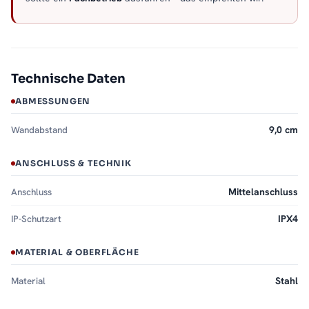
Technische Daten
ABMESSUNGEN
Wandabstand
9,0 cm
ANSCHLUSS & TECHNIK
Anschluss
Mittelanschluss
IP-Schutzart
IPX4
MATERIAL & OBERFLÄCHE
Material
Stahl