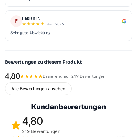
Fabian P.
F
· Juni 2026
Sehr gute Abwicklung.
Bewertungen zu diesem Produkt
4,80
Basierend auf 219 Bewertungen
Alle Bewertungen ansehen
Kundenbewertungen
4,80
219 Bewertungen