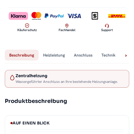
Käuferschutz
Fachhandel
Support
Beschreibung
Heizleistung
Anschluss
Technik
Lief
Zentralheizung
Wassergeführter Anschluss an Ihre bestehende Heizungsanlage.
Produktbeschreibung
AUF EINEN BLICK