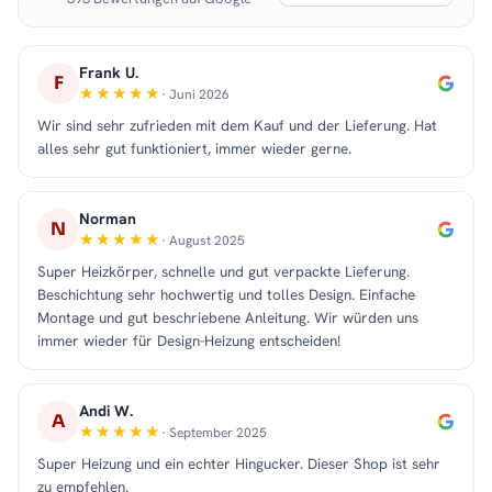
Frank U.
F
· Juni 2026
Wir sind sehr zufrieden mit dem Kauf und der Lieferung. Hat
alles sehr gut funktioniert, immer wieder gerne.
Norman
N
· August 2025
Super Heizkörper, schnelle und gut verpackte Lieferung.
Beschichtung sehr hochwertig und tolles Design. Einfache
Montage und gut beschriebene Anleitung. Wir würden uns
immer wieder für Design-Heizung entscheiden!
Andi W.
A
· September 2025
Super Heizung und ein echter Hingucker. Dieser Shop ist sehr
zu empfehlen.