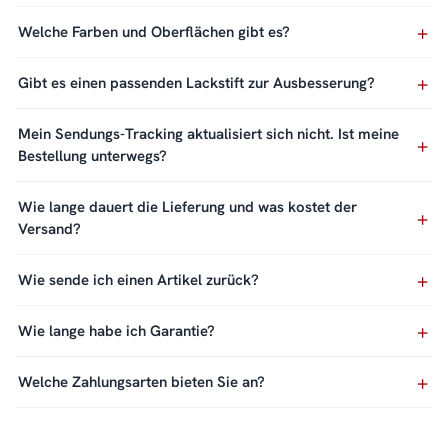
Welche Farben und Oberflächen gibt es?
Gibt es einen passenden Lackstift zur Ausbesserung?
Mein Sendungs-Tracking aktualisiert sich nicht. Ist meine
Bestellung unterwegs?
Wie lange dauert die Lieferung und was kostet der
Versand?
Wie sende ich einen Artikel zurück?
Wie lange habe ich Garantie?
Welche Zahlungsarten bieten Sie an?