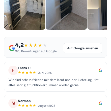
4,2
Auf Google ansehen
393 Bewertungen auf Google
Frank U.
F
· Juni 2026
Wir sind sehr zufrieden mit dem Kauf und der Lieferung. Hat
alles sehr gut funktioniert, immer wieder gerne.
Norman
N
· August 2025