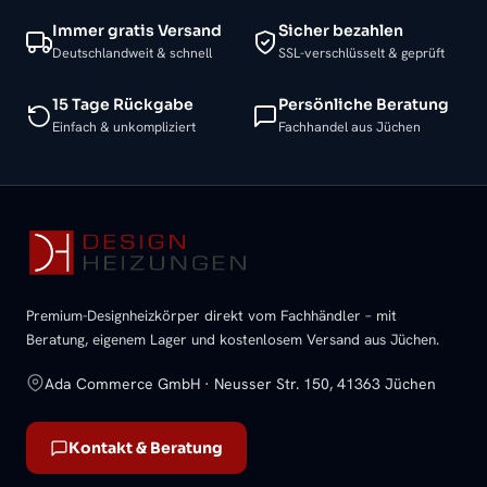
Immer gratis Versand
Sicher bezahlen
Deutschlandweit & schnell
SSL-verschlüsselt & geprüft
15 Tage Rückgabe
Persönliche Beratung
Einfach & unkompliziert
Fachhandel aus Jüchen
Premium-Designheizkörper direkt vom Fachhändler – mit
Beratung, eigenem Lager und kostenlosem Versand aus Jüchen.
Ada Commerce GmbH · Neusser Str. 150, 41363 Jüchen
Kontakt & Beratung