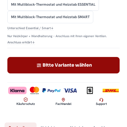
Mit Multiblock-Thermostat und Heizstab ESSENTIAL
Mit Multiblock-Thermostat und Heizstab SMART
Unterschied Essential / Smart
↓
Nur Heizkörper + Wandhalterung – Anschluss mit Ihren eigenen Ventilen.
Anschluss erklärt
↓
Bitte Variante wählen
Käuferschutz
Fachhandel
Support