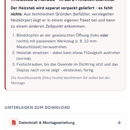
Der Heizstab wird separat verpackt geliefert – es fehlt
nichts.
Aus technischen Gründen (befüllter, versiegelter
Heizkörper) liegt er in einem eigenen Paket bei und kann
zu einem anderen Zeitpunkt ankommen.
Blindstopfen an der gewünschten Öffnung (links
oder
rechts) mit passendem Werkzeug (z. B. 22-mm-
Maulschlüssel) herausdrehen.
Heizstab einsetzen – dabei kann etwas Flüssigkeit austreten
(normal).
Festschrauben, bis das Gewinde im Dichtring sitzt und das
Display nach vorne zeigt – einstecken, fertig.
Die Anschlussseite (links/rechts) bestimmen Sie selbst bei der
Montage.
UNTERLAGEN ZUM DOWNLOAD
Datenblatt & Montageanleitung