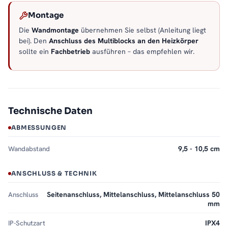
Montage
Die
Wandmontage
übernehmen Sie selbst (Anleitung liegt
bei). Den
Anschluss des Multiblocks an den Heizkörper
sollte ein
Fachbetrieb
ausführen – das empfehlen wir.
Technische Daten
ABMESSUNGEN
Wandabstand
9,5 - 10,5 cm
ANSCHLUSS & TECHNIK
Anschluss
Seitenanschluss, Mittelanschluss, Mittelanschluss 50
mm
IP-Schutzart
IPX4