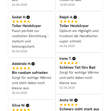
26.04.2025
14.05.2025
Sedat H.
Ralph A.
Toller Heizkörper
Toller Heizkörper
Passt perfekt zur
Optisch ein Highlight und
restlichen Einrichtung –
trocknet die Handtücher
stylisch und
super schnell.
leistungsstark.
04.04.2025
06.04.2025
Irene T.
Adelinde H.
Schönes Teil fürs Bad
Bin rundum zufrieden
Sorgt für wohlige Wärme
Sorgt für wohlige Wärme
und sieht dabei noch
und sieht dabei noch
klasse aus.
klasse aus.
02.04.2025
30.03.2025
Anita W.
Silva W.
Schwarz sieht stark aus