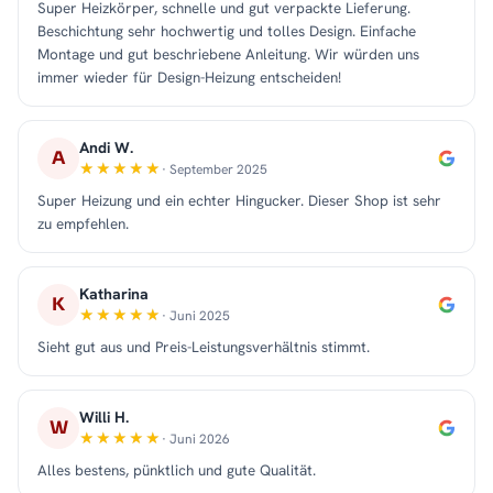
Super Heizkörper, schnelle und gut verpackte Lieferung.
Beschichtung sehr hochwertig und tolles Design. Einfache
Montage und gut beschriebene Anleitung. Wir würden uns
immer wieder für Design-Heizung entscheiden!
Andi W.
A
· September 2025
Super Heizung und ein echter Hingucker. Dieser Shop ist sehr
zu empfehlen.
Katharina
K
· Juni 2025
Sieht gut aus und Preis-Leistungsverhältnis stimmt.
Willi H.
W
· Juni 2026
Alles bestens, pünktlich und gute Qualität.