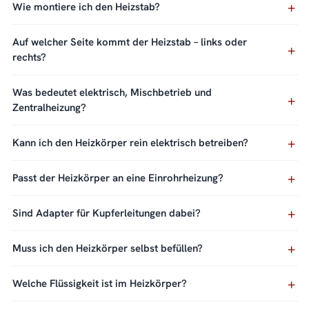
Wie montiere ich den Heizstab?
Auf welcher Seite kommt der Heizstab – links oder
rechts?
Was bedeutet elektrisch, Mischbetrieb und
Zentralheizung?
Kann ich den Heizkörper rein elektrisch betreiben?
Passt der Heizkörper an eine Einrohrheizung?
Sind Adapter für Kupferleitungen dabei?
Muss ich den Heizkörper selbst befüllen?
Welche Flüssigkeit ist im Heizkörper?