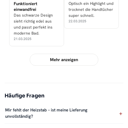
Funktioniert
Optisch ein Highlight und
einwandfrei
trocknet die Handtücher
Das schwarze Design
super schnell.
sieht richtig edel aus
22.03.2025
und passt perfekt ins
moderne Bad.
21.03.2025
Mehr anzeigen
Häufige Fragen
Mir fehlt der Heizstab – ist meine Lieferung
unvollständig?