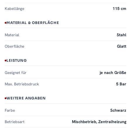
Kabellänge
115 cm
MATERIAL & OBERFLÄCHE
Material
Stahl
Oberfläche
Glatt
LEISTUNG
Geeignet für
je nach Größe
Max. Betriebsdruck
5 Bar
WEITERE ANGABEN
Farbe
Schwarz
Betriebsart
Mischbetrieb, Zentralheizung