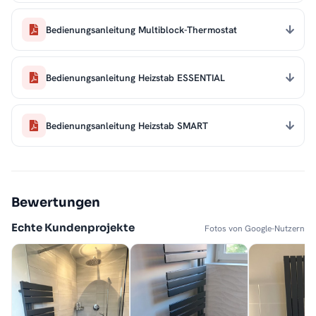
Bedienungsanleitung Multiblock-Thermostat
Bedienungsanleitung Heizstab ESSENTIAL
Bedienungsanleitung Heizstab SMART
Bewertungen
Echte Kundenprojekte
Fotos von Google-Nutzern