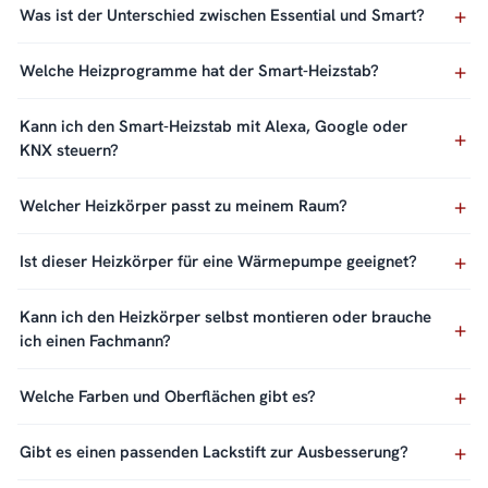
Was ist der Unterschied zwischen Essential und Smart?
Welche Heizprogramme hat der Smart-Heizstab?
Kann ich den Smart-Heizstab mit Alexa, Google oder
KNX steuern?
Welcher Heizkörper passt zu meinem Raum?
Ist dieser Heizkörper für eine Wärmepumpe geeignet?
Kann ich den Heizkörper selbst montieren oder brauche
ich einen Fachmann?
Welche Farben und Oberflächen gibt es?
Gibt es einen passenden Lackstift zur Ausbesserung?