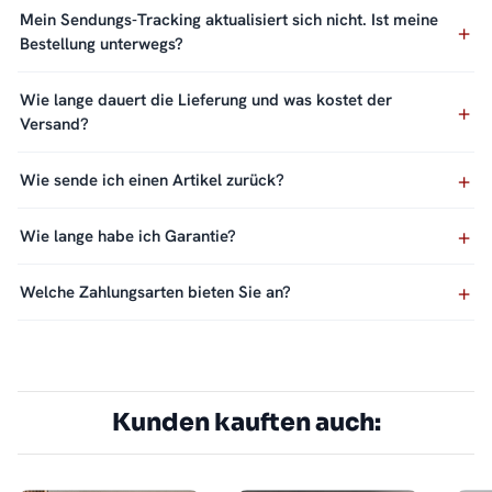
Mein Sendungs-Tracking aktualisiert sich nicht. Ist meine
Bestellung unterwegs?
Wie lange dauert die Lieferung und was kostet der
Versand?
Wie sende ich einen Artikel zurück?
Wie lange habe ich Garantie?
Welche Zahlungsarten bieten Sie an?
Kunden kauften auch: