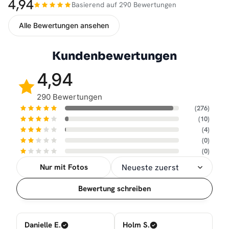
4,94
Basierend auf 290 Bewertungen
Alle Bewertungen ansehen
Kundenbewertungen
4,94
290 Bewertungen
(276)
(10)
(4)
(0)
(0)
Nur mit Fotos
Sortierung
Bewertung schreiben
Danielle E.
Holm S.