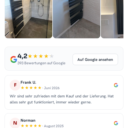
4,2
Auf Google ansehen
393 Bewertungen auf Google
Frank U.
F
· Juni 2026
Wir sind sehr zufrieden mit dem Kauf und der Lieferung. Hat
alles sehr gut funktioniert, immer wieder gerne.
Norman
N
· August 2025