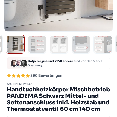
Katja, Regina und +290 andere
sind von der Marke
überzeugt!
290 Bewertungen
Art.-Nr.: DHM437
Handtuchheizkörper Mischbetrieb
PANDEMA Schwarz Mittel- und
Seitenanschluss inkl. Heizstab und
Thermostatventil 60 cm 140 cm