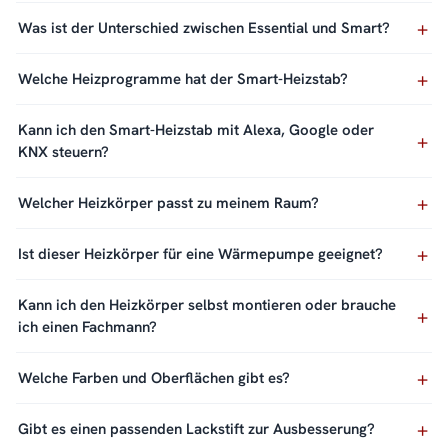
Was ist der Unterschied zwischen Essential und Smart?
Welche Heizprogramme hat der Smart-Heizstab?
Kann ich den Smart-Heizstab mit Alexa, Google oder
KNX steuern?
Welcher Heizkörper passt zu meinem Raum?
Ist dieser Heizkörper für eine Wärmepumpe geeignet?
Kann ich den Heizkörper selbst montieren oder brauche
ich einen Fachmann?
Welche Farben und Oberflächen gibt es?
Gibt es einen passenden Lackstift zur Ausbesserung?