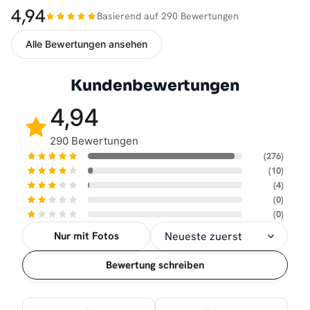
4,94
Basierend auf 290 Bewertungen
Alle Bewertungen ansehen
Kundenbewertungen
4,94
290 Bewertungen
(276)
(10)
(4)
(0)
(0)
Nur mit Fotos
Sortierung
Bewertung schreiben