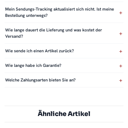
Mein Sendungs-Tracking aktualisiert sich nicht. Ist meine
Bestellung unterwegs?
Wie lange dauert die Lieferung und was kostet der
Versand?
Wie sende ich einen Artikel zurück?
Wie lange habe ich Garantie?
Welche Zahlungsarten bieten Sie an?
Ähnliche Artikel