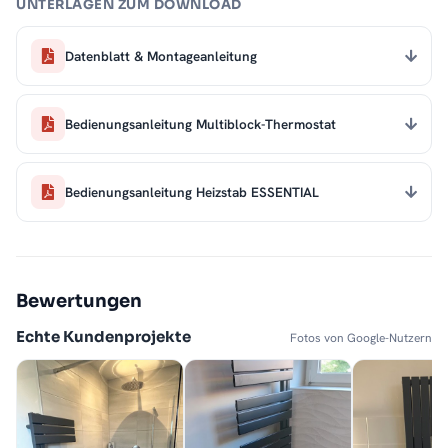
UNTERLAGEN ZUM DOWNLOAD
Datenblatt & Montageanleitung
Bedienungsanleitung Multiblock-Thermostat
Bedienungsanleitung Heizstab ESSENTIAL
Bewertungen
Echte Kundenprojekte
Fotos von Google-Nutzern