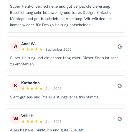
Super Heizkörper, schnelle und gut verpackte Lieferung.
Beschichtung sehr hochwertig und tolles Design. Einfache
Montage und gut beschriebene Anleitung. Wir würden uns
immer wieder für Design-Heizung entscheiden!
Andi W.
A
· September 2025
Super Heizung und ein echter Hingucker. Dieser Shop ist sehr
zu empfehlen.
Katharina
K
· Juni 2025
Sieht gut aus und Preis-Leistungsverhältnis stimmt.
Willi H.
W
· Juni 2026
Alles bestens, pünktlich und gute Qualität.