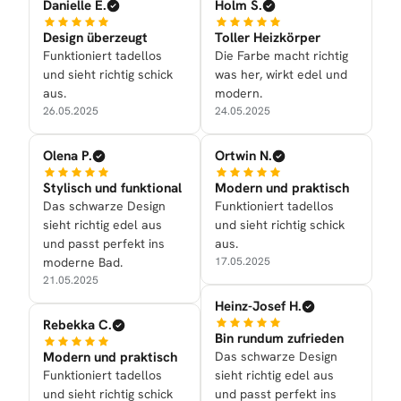
Danielle E.
Holm S.
Design überzeugt
Toller Heizkörper
Funktioniert tadellos
Die Farbe macht richtig
und sieht richtig schick
was her, wirkt edel und
aus.
modern.
26.05.2025
24.05.2025
Olena P.
Ortwin N.
Stylisch und funktional
Modern und praktisch
Das schwarze Design
Funktioniert tadellos
sieht richtig edel aus
und sieht richtig schick
und passt perfekt ins
aus.
moderne Bad.
17.05.2025
21.05.2025
Heinz-Josef H.
Rebekka C.
Bin rundum zufrieden
Modern und praktisch
Das schwarze Design
Funktioniert tadellos
sieht richtig edel aus
und sieht richtig schick
und passt perfekt ins