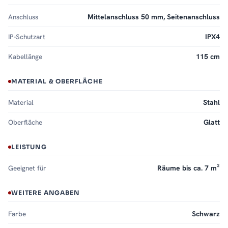
Anschluss
Mittelanschluss 50 mm, Seitenanschluss
IP-Schutzart
IPX4
Kabellänge
115 cm
MATERIAL & OBERFLÄCHE
Material
Stahl
Oberfläche
Glatt
LEISTUNG
Geeignet für
Räume bis ca. 7 m²
WEITERE ANGABEN
Farbe
Schwarz