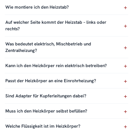
Wie montiere ich den Heizstab?
Auf welcher Seite kommt der Heizstab – links oder
rechts?
Was bedeutet elektrisch, Mischbetrieb und
Zentralheizung?
Kann ich den Heizkörper rein elektrisch betreiben?
Passt der Heizkörper an eine Einrohrheizung?
Sind Adapter für Kupferleitungen dabei?
Muss ich den Heizkörper selbst befüllen?
Welche Flüssigkeit ist im Heizkörper?