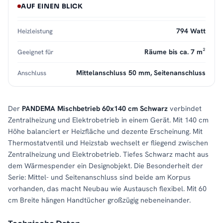
AUF EINEN BLICK
794 Watt
Heizleistung
Räume bis ca. 7 m²
Geeignet für
Mittelanschluss 50 mm, Seitenanschluss
Anschluss
Der
PANDEMA Mischbetrieb 60x140 cm Schwarz
verbindet
Zentralheizung und Elektrobetrieb in einem Gerät. Mit 140 cm
Höhe balanciert er Heizfläche und dezente Erscheinung. Mit
Thermostatventil und Heizstab wechselt er fliegend zwischen
Zentralheizung und Elektrobetrieb. Tiefes Schwarz macht aus
dem Wärmespender ein Designobjekt. Die Besonderheit der
Serie: Mittel- und Seitenanschluss sind beide am Korpus
vorhanden, das macht Neubau wie Austausch flexibel. Mit 60
cm Breite hängen Handtücher großzügig nebeneinander.