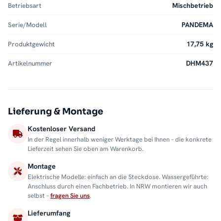
Betriebsart
Mischbetrieb
Serie/Modell
PANDEMA
Produktgewicht
17,75 kg
Artikelnummer
DHM437
Lieferung & Montage
Kostenloser Versand
In der Regel innerhalb weniger Werktage bei Ihnen – die konkrete
Lieferzeit sehen Sie oben am Warenkorb.
Montage
Elektrische Modelle: einfach an die Steckdose. Wassergeführte:
Anschluss durch einen Fachbetrieb. In NRW montieren wir auch
selbst –
fragen Sie uns
.
Lieferumfang