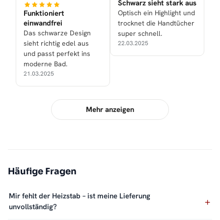
Schwarz sieht stark aus
Funktioniert
Optisch ein Highlight und
einwandfrei
trocknet die Handtücher
Das schwarze Design
super schnell.
sieht richtig edel aus
22.03.2025
und passt perfekt ins
moderne Bad.
21.03.2025
Mehr anzeigen
Häufige Fragen
Mir fehlt der Heizstab – ist meine Lieferung
unvollständig?