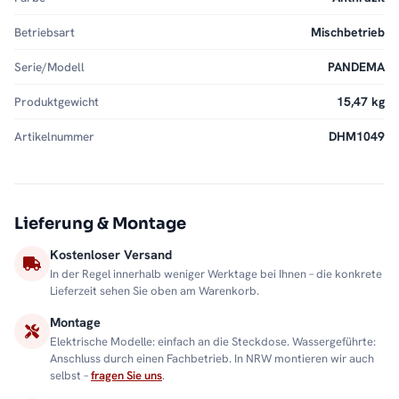
Betriebsart
Mischbetrieb
Serie/Modell
PANDEMA
Produktgewicht
15,47 kg
Artikelnummer
DHM1049
Lieferung & Montage
Kostenloser Versand
In der Regel innerhalb weniger Werktage bei Ihnen – die konkrete
Lieferzeit sehen Sie oben am Warenkorb.
Montage
Elektrische Modelle: einfach an die Steckdose. Wassergeführte:
Anschluss durch einen Fachbetrieb. In NRW montieren wir auch
selbst –
fragen Sie uns
.