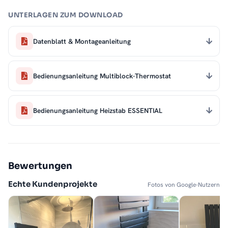
UNTERLAGEN ZUM DOWNLOAD
Datenblatt & Montageanleitung
Bedienungsanleitung Multiblock-Thermostat
Bedienungsanleitung Heizstab ESSENTIAL
Bewertungen
Echte Kundenprojekte
Fotos von Google-Nutzern