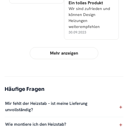
Ein tolles Produkt
Wir sind zufrieden und
können Design
Heizungen
weiterempfehlen
30.09.2023
Mehr anzeigen
Häufige Fragen
Mir fehlt der Heizstab – ist meine Lieferung
unvollständig?
Wie montiere ich den Heizstab?