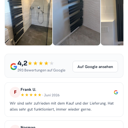
4,2
Auf Google ansehen
393 Bewertungen auf Google
Frank U.
F
· Juni 2026
Wir sind sehr zufrieden mit dem Kauf und der Lieferung. Hat
alles sehr gut funktioniert, immer wieder gerne.
Norman