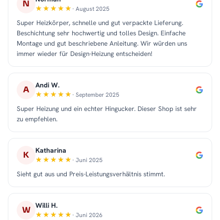
N
· August 2025
Super Heizkörper, schnelle und gut verpackte Lieferung.
Beschichtung sehr hochwertig und tolles Design. Einfache
Montage und gut beschriebene Anleitung. Wir würden uns
immer wieder für Design-Heizung entscheiden!
Andi W.
A
· September 2025
Super Heizung und ein echter Hingucker. Dieser Shop ist sehr
zu empfehlen.
Katharina
K
· Juni 2025
Sieht gut aus und Preis-Leistungsverhältnis stimmt.
Willi H.
W
· Juni 2026