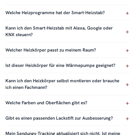
Welche Heizprogramme hat der Smart-Heizstab?
Kann ich den Smart-Heizstab mit Alexa, Google oder
KNX steuern?
Welcher Heizkörper passt zu meinem Raum?
Ist dieser Heizkörper für eine Wärmepumpe geeignet?
Kann ich den Heizkörper selbst montieren oder brauche
ich einen Fachmann?
Welche Farben und Oberflächen gibt es?
Gibt es einen passenden Lackstift zur Ausbesserung?
Mein Sendungs-Tracking aktualisiert sich nicht. Ist meine