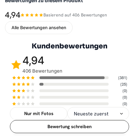
Bewertungen zu diesem Produkt
4,94
Basierend auf 406 Bewertungen
Alle Bewertungen ansehen
Kundenbewertungen
4,94
406 Bewertungen
(381)
(25)
(0)
(0)
(0)
Nur mit Fotos
Sortierung
Bewertung schreiben