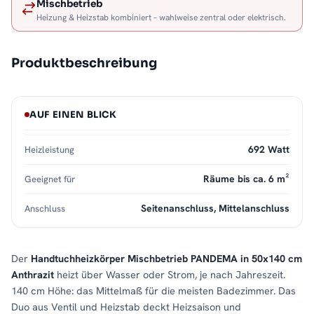
Mischbetrieb
Heizung & Heizstab kombiniert – wahlweise zentral oder elektrisch.
Produktbeschreibung
AUF EINEN BLICK
692 Watt
Heizleistung
Räume bis ca. 6 m²
Geeignet für
Seitenanschluss, Mittelanschluss
Anschluss
Der
Handtuchheizkörper Mischbetrieb PANDEMA in 50x140 cm
Anthrazit
heizt über Wasser oder Strom, je nach Jahreszeit.
140 cm Höhe: das Mittelmaß für die meisten Badezimmer. Das
Duo aus Ventil und Heizstab deckt Heizsaison und