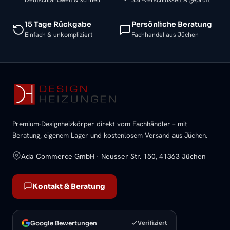
15 Tage Rückgabe
Persönliche Beratung
Einfach & unkompliziert
Fachhandel aus Jüchen
Premium-Designheizkörper direkt vom Fachhändler – mit
Beratung, eigenem Lager und kostenlosem Versand aus Jüchen.
Ada Commerce GmbH · Neusser Str. 150, 41363 Jüchen
Kontakt & Beratung
Google Bewertungen
Verifiziert