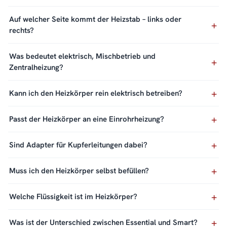
Auf welcher Seite kommt der Heizstab – links oder
rechts?
Was bedeutet elektrisch, Mischbetrieb und
Zentralheizung?
Kann ich den Heizkörper rein elektrisch betreiben?
Passt der Heizkörper an eine Einrohrheizung?
Sind Adapter für Kupferleitungen dabei?
Muss ich den Heizkörper selbst befüllen?
Welche Flüssigkeit ist im Heizkörper?
Was ist der Unterschied zwischen Essential und Smart?