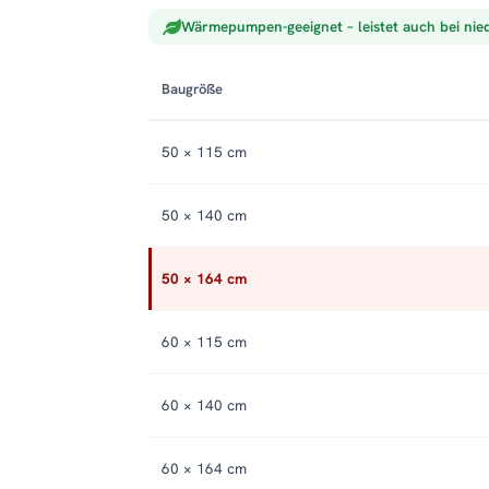
Wärmepumpen-geeignet – leistet auch bei nie
Baugröße
50 × 115 cm
50 × 140 cm
50 × 164 cm
60 × 115 cm
60 × 140 cm
60 × 164 cm