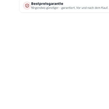
Bestpreisgarantie
Nirgendwo günstiger – garantiert. Vor und nach dem Kauf.