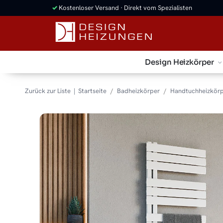
✓
Kostenloser Versand · Direkt vom Spezialisten
Design Heizkörper
Zurück zur Liste
Startseite
Badheizkörper
Handtuchheizkör