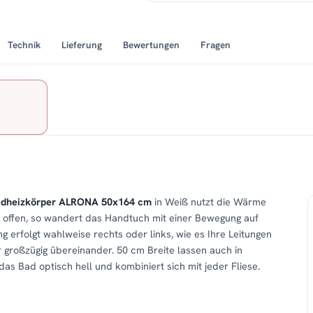
Technik
Lieferung
Bewertungen
Fragen
 Badheizkörper ALRONA 50x164 cm
in Weiß nutzt die Wärme
ibt offen, so wandert das Handtuch mit einer Bewegung auf
g erfolgt wahlweise rechts oder links, wie es Ihre Leitungen
großzügig übereinander. 50 cm Breite lassen auch in
 Bad optisch hell und kombiniert sich mit jeder Fliese.