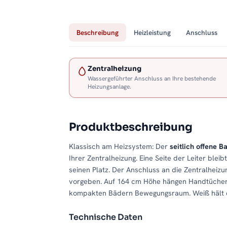
Beschreibung
Heizleistung
Anschluss
Zentralheizung
Wassergeführter Anschluss an Ihre bestehende
Heizungsanlage.
Produktbeschreibung
Klassisch am Heizsystem: Der
seitlich offene
Ihrer Zentralheizung. Eine Seite der Leiter ble
seinen Platz. Der Anschluss an die Zentralheizun
vorgeben. Auf 164 cm Höhe hängen Handtücher 
kompakten Bädern Bewegungsraum. Weiß hält das
Technische Daten