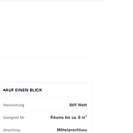
AUF EINEN BLICK
869 Watt
Heizleistung
Räume bis ca. 8 m²
Geeignet für
Mittelanschluss
Anschluss