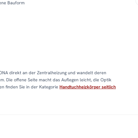
fene Bauform
NA direkt an der Zentralheizung und wandelt deren
 Die offene Seite macht das Auflegen leicht, die Optik
n finden Sie in der Kategorie
Handtuchheizkörper seitlich