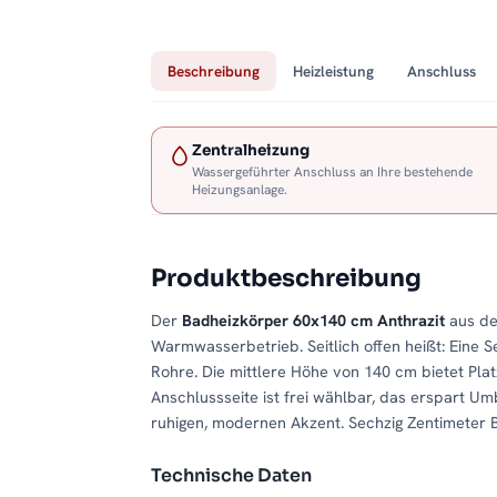
Beschreibung
Heizleistung
Anschluss
Zentralheizung
Wassergeführter Anschluss an Ihre bestehende
Heizungsanlage.
Produktbeschreibung
Der
Badheizkörper 60x140 cm Anthrazit
aus de
Warmwasserbetrieb. Seitlich offen heißt: Eine Se
Rohre. Die mittlere Höhe von 140 cm bietet Plat
Anschlussseite ist frei wählbar, das erspart Um
ruhigen, modernen Akzent. Sechzig Zentimeter 
Technische Daten