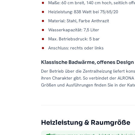
Maße: 60 cm breit, 140 cm hoch, seitlich of
Heizleistung: 838 Watt bei 75/65/20
Material: Stahl, Farbe Anthrazit
Wasserkapazität: 7,5 Liter
Max. Betriebsdruck: 5 bar
Anschluss: rechts oder links
Klassische Badwärme, offenes Design
Der Betrieb über die Zentralheizung liefert kon
ihren Charakter gibt. So verbindet der ALRONA 
Größen und Ausführungen finden Sie in der Kat
Heizleistung & Raumgröße