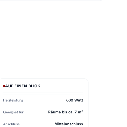
AUF EINEN BLICK
838 Watt
Heizleistung
Räume bis ca. 7 m²
Geeignet für
Mittelanschluss
Anschluss