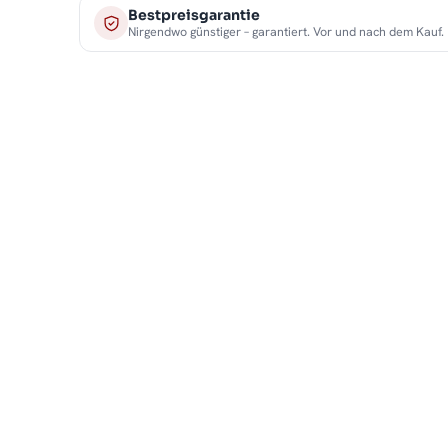
Bestpreisgarantie
Nirgendwo günstiger – garantiert. Vor und nach dem Kauf.