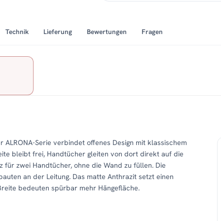
Technik
Lieferung
Bewertungen
Fragen
r ALRONA-Serie verbindet offenes Design mit klassischem
ite bleibt frei, Handtücher gleiten von dort direkt auf die
z für zwei Handtücher, ohne die Wand zu füllen. Die
bauten an der Leitung. Das matte Anthrazit setzt einen
Breite bedeuten spürbar mehr Hängefläche.