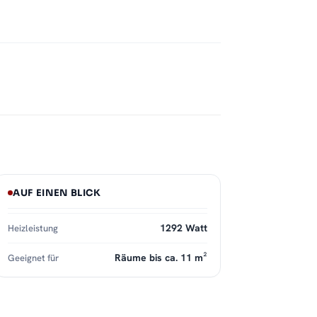
AUF EINEN BLICK
1292 Watt
Heizleistung
Räume bis ca. 11 m²
Geeignet für