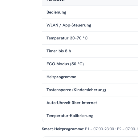
Bedienung
WLAN / App-Steuerung
Temperatur 30–70 °C
Timer bis 8 h
ECO-Modus (50 °C)
Heizprogramme
Tastensperre (Kindersicherung)
Auto-Uhrzeit über Internet
Temperatur-Kalibrierung
Smart-Heizprogramme:
P1 = 07:00–23:00 · P2 = 07:00–