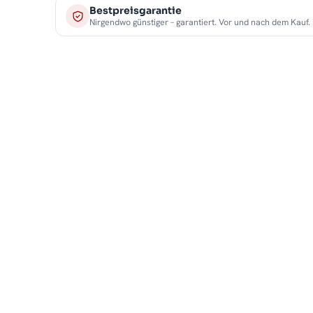
Bestpreisgarantie
Nirgendwo günstiger – garantiert. Vor und nach dem Kauf.