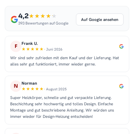
4,2
Auf Google ansehen
393 Bewertungen auf Google
Frank U.
F
· Juni 2026
Wir sind sehr zufrieden mit dem Kauf und der Lieferung. Hat
alles sehr gut funktioniert, immer wieder gerne.
Norman
N
· August 2025
Super Heizkörper, schnelle und gut verpackte Lieferung.
Beschichtung sehr hochwertig und tolles Design. Einfache
Montage und gut beschriebene Anleitung. Wir würden uns
immer wieder für Design-Heizung entscheiden!