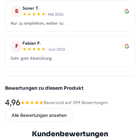
Soner T.
S
· Mai 2026
Nur zu empfehlen, weiter so.
Fabian P.
F
· Juni 2026
Sehr gute Abwicklung.
Bewertungen zu diesem Produkt
4,96
Basierend auf 399 Bewertungen
Alle Bewertungen ansehen
Kundenbewertungen