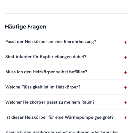
Häufige Fragen
Passt der Heizkörper an eine Einrohrheizung?
Sind Adapter für Kupferleitungen dabei?
Muss ich den Heizkörper selbst befüllen?
Welche Flüssigkeit ist im Heizkörper?
Welcher Heizkörper passt zu meinem Raum?
Ist dieser Heizkörper für eine Wärmepumpe geeignet?
Kann ich den Heizkörper selbst montieren oder brauche