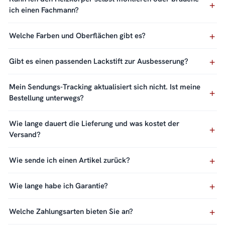
ich einen Fachmann?
Welche Farben und Oberflächen gibt es?
Gibt es einen passenden Lackstift zur Ausbesserung?
Mein Sendungs-Tracking aktualisiert sich nicht. Ist meine
Bestellung unterwegs?
Wie lange dauert die Lieferung und was kostet der
Versand?
Wie sende ich einen Artikel zurück?
Wie lange habe ich Garantie?
Welche Zahlungsarten bieten Sie an?