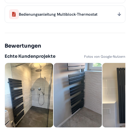
Bedienungsanleitung Multiblock-Thermostat
Bewertungen
Echte Kundenprojekte
Fotos von Google-Nutzern