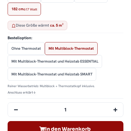
182 cm
617 Watt
Diese Größe wärmt
ca. 5 m²
Bestelloption:
Ohne Thermostat
Mit Multiblock-Thermostat
Mit Multiblock-Thermostat und Heizstab ESSENTIAL
Mit Multiblock-Thermostat und Heizstab SMART
Reiner Wasserbetrieb: Multiblock + Thermostatkopf inklusive.
Anschluss erklärt
↓
In den Warenkorb