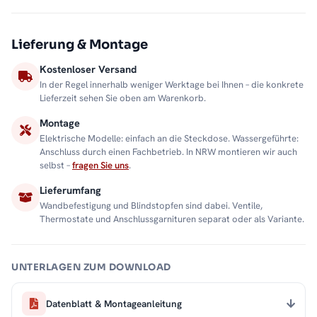
Lieferung & Montage
Kostenloser Versand
In der Regel innerhalb weniger Werktage bei Ihnen – die konkrete
Lieferzeit sehen Sie oben am Warenkorb.
Montage
Elektrische Modelle: einfach an die Steckdose. Wassergeführte:
Anschluss durch einen Fachbetrieb. In NRW montieren wir auch
selbst –
fragen Sie uns
.
Lieferumfang
Wandbefestigung und Blindstopfen sind dabei. Ventile,
Thermostate und Anschlussgarnituren separat oder als Variante.
UNTERLAGEN ZUM DOWNLOAD
Datenblatt & Montageanleitung