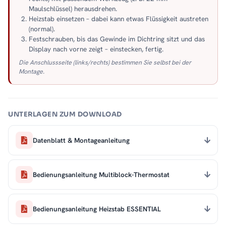
Maulschlüssel) herausdrehen.
Heizstab einsetzen – dabei kann etwas Flüssigkeit austreten
(normal).
Festschrauben, bis das Gewinde im Dichtring sitzt und das
Display nach vorne zeigt – einstecken, fertig.
Die Anschlussseite (links/rechts) bestimmen Sie selbst bei der
Montage.
UNTERLAGEN ZUM DOWNLOAD
Datenblatt & Montageanleitung
Bedienungsanleitung Multiblock-Thermostat
Bedienungsanleitung Heizstab ESSENTIAL