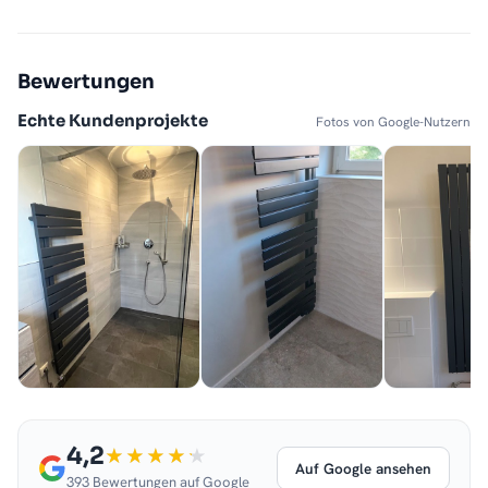
Bewertungen
Echte Kundenprojekte
Fotos von Google-Nutzern
4,2
Auf Google ansehen
393 Bewertungen auf Google