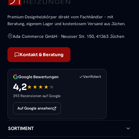
Premium-Designheizkörper direkt vom Fachhändler – mit
Beratung, eigenem Lager und kostenlosem Versand aus Jüchen.
Ada Commerce GmbH · Neusser Str. 150, 41363 Jüchen
Kontakt & Beratung
Google Bewertungen
Verifiziert
4,2
393 Rezensionen auf Google
Auf Google ansehen
SORTIMENT