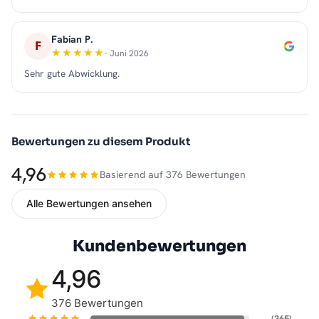
Fabian P.
F
· Juni 2026
Sehr gute Abwicklung.
Bewertungen zu diesem Produkt
4,96
Basierend auf 376 Bewertungen
Alle Bewertungen ansehen
Kundenbewertungen
4,96
376 Bewertungen
(365)