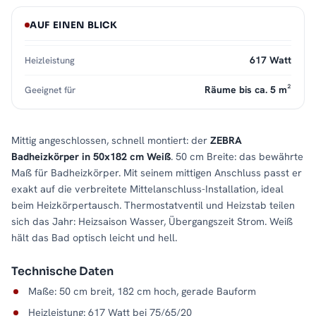
AUF EINEN BLICK
617 Watt
Heizleistung
Räume bis ca. 5 m²
Geeignet für
Mittig angeschlossen, schnell montiert: der
ZEBRA
Badheizkörper in 50x182 cm Weiß
. 50 cm Breite: das bewährte
Maß für Badheizkörper. Mit seinem mittigen Anschluss passt er
exakt auf die verbreitete Mittelanschluss-Installation, ideal
beim Heizkörpertausch. Thermostatventil und Heizstab teilen
sich das Jahr: Heizsaison Wasser, Übergangszeit Strom. Weiß
hält das Bad optisch leicht und hell.
Technische Daten
Maße: 50 cm breit, 182 cm hoch, gerade Bauform
Heizleistung: 617 Watt bei 75/65/20