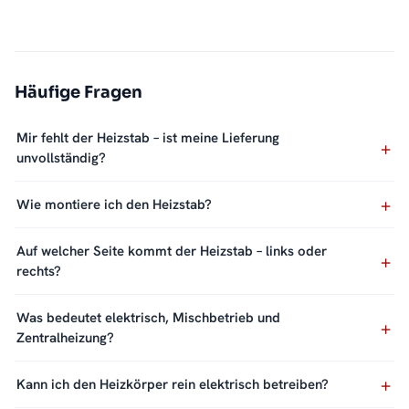
Häufige Fragen
Mir fehlt der Heizstab – ist meine Lieferung
unvollständig?
Wie montiere ich den Heizstab?
Auf welcher Seite kommt der Heizstab – links oder
rechts?
Was bedeutet elektrisch, Mischbetrieb und
Zentralheizung?
Kann ich den Heizkörper rein elektrisch betreiben?