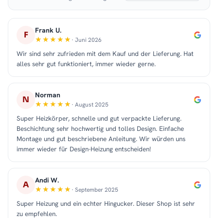
Frank U.
F
· Juni 2026
Wir sind sehr zufrieden mit dem Kauf und der Lieferung. Hat
alles sehr gut funktioniert, immer wieder gerne.
Norman
N
· August 2025
Super Heizkörper, schnelle und gut verpackte Lieferung.
Beschichtung sehr hochwertig und tolles Design. Einfache
Montage und gut beschriebene Anleitung. Wir würden uns
immer wieder für Design-Heizung entscheiden!
Andi W.
A
· September 2025
Super Heizung und ein echter Hingucker. Dieser Shop ist sehr
zu empfehlen.