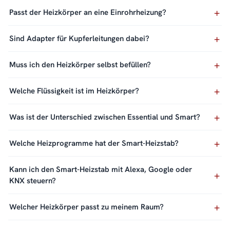
Passt der Heizkörper an eine Einrohrheizung?
Sind Adapter für Kupferleitungen dabei?
Muss ich den Heizkörper selbst befüllen?
Welche Flüssigkeit ist im Heizkörper?
Was ist der Unterschied zwischen Essential und Smart?
Welche Heizprogramme hat der Smart-Heizstab?
Kann ich den Smart-Heizstab mit Alexa, Google oder
KNX steuern?
Welcher Heizkörper passt zu meinem Raum?