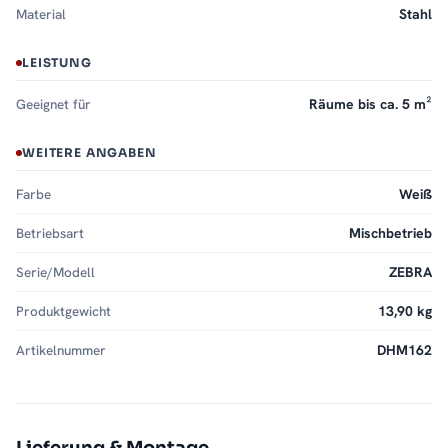
Material
Stahl
LEISTUNG
Geeignet für
Räume bis ca. 5 m²
WEITERE ANGABEN
Farbe
Weiß
Betriebsart
Mischbetrieb
Serie/Modell
ZEBRA
Produktgewicht
13,90 kg
Artikelnummer
DHM162