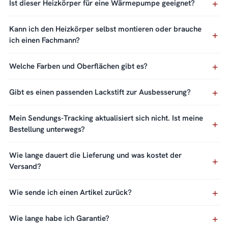
Ist dieser Heizkörper für eine Wärmepumpe geeignet?
Kann ich den Heizkörper selbst montieren oder brauche
ich einen Fachmann?
Welche Farben und Oberflächen gibt es?
Gibt es einen passenden Lackstift zur Ausbesserung?
Mein Sendungs-Tracking aktualisiert sich nicht. Ist meine
Bestellung unterwegs?
Wie lange dauert die Lieferung und was kostet der
Versand?
Wie sende ich einen Artikel zurück?
Wie lange habe ich Garantie?