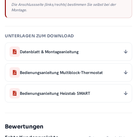
Die Anschlussseite (links/rechts) bestimmen Sie selbst bei der
Montage.
UNTERLAGEN ZUM DOWNLOAD
Datenblatt & Montageanleitung
Bedienungsanleitung Multiblock-Thermostat
Bedienungsanleitung Heizstab SMART
Bewertungen