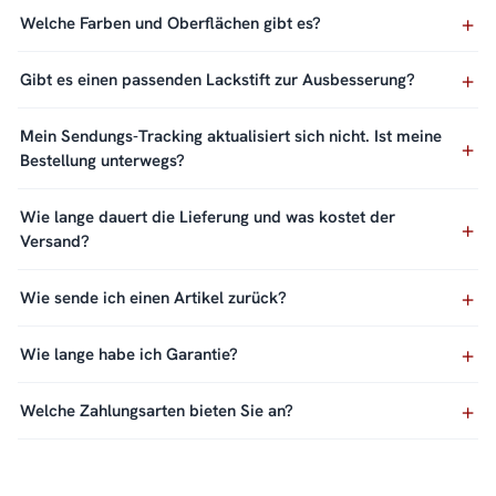
Welche Farben und Oberflächen gibt es?
Gibt es einen passenden Lackstift zur Ausbesserung?
Mein Sendungs-Tracking aktualisiert sich nicht. Ist meine
Bestellung unterwegs?
Wie lange dauert die Lieferung und was kostet der
Versand?
Wie sende ich einen Artikel zurück?
Wie lange habe ich Garantie?
Welche Zahlungsarten bieten Sie an?