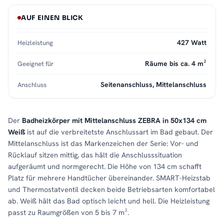
AUF EINEN BLICK
427 Watt
Heizleistung
Räume bis ca. 4 m²
Geeignet für
Seitenanschluss, Mittelanschluss
Anschluss
Der
Badheizkörper mit Mittelanschluss ZEBRA in 50x134 cm
Weiß
ist auf die verbreitetste Anschlussart im Bad gebaut. Der
Mittelanschluss ist das Markenzeichen der Serie: Vor- und
Rücklauf sitzen mittig, das hält die Anschlusssituation
aufgeräumt und normgerecht. Die Höhe von 134 cm schafft
Platz für mehrere Handtücher übereinander. SMART-Heizstab
und Thermostatventil decken beide Betriebsarten komfortabel
ab. Weiß hält das Bad optisch leicht und hell. Die Heizleistung
passt zu Raumgrößen von 5 bis 7 m².