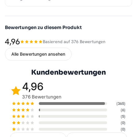
Bewertungen zu diesem Produkt
4,96
Basierend auf 376 Bewertungen
Alle Bewertungen ansehen
Kundenbewertungen
4,96
376 Bewertungen
(365)
(6)
(5)
(0)
(0)