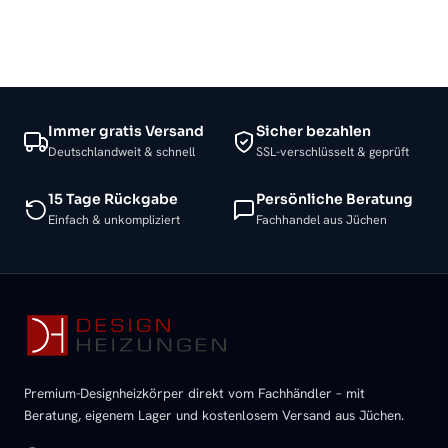
Immer gratis Versand
Sicher bezahlen
Deutschlandweit & schnell
SSL-verschlüsselt & geprüft
15 Tage Rückgabe
Persönliche Beratung
Einfach & unkompliziert
Fachhandel aus Jüchen
Premium-Designheizkörper direkt vom Fachhändler – mit
Beratung, eigenem Lager und kostenlosem Versand aus Jüchen.