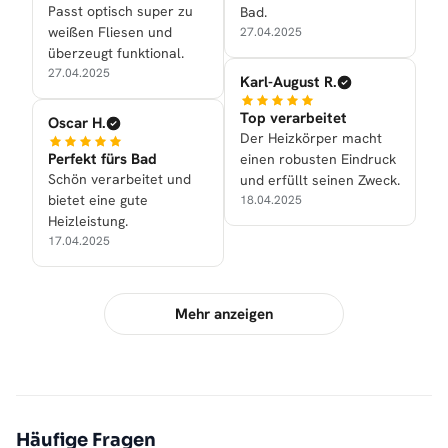
Passt optisch super zu
Bad.
weißen Fliesen und
27.04.2025
überzeugt funktional.
27.04.2025
Karl-August R.
Top verarbeitet
Oscar H.
Der Heizkörper macht
Perfekt fürs Bad
einen robusten Eindruck
Schön verarbeitet und
und erfüllt seinen Zweck.
bietet eine gute
18.04.2025
Heizleistung.
17.04.2025
Mehr anzeigen
Häufige Fragen