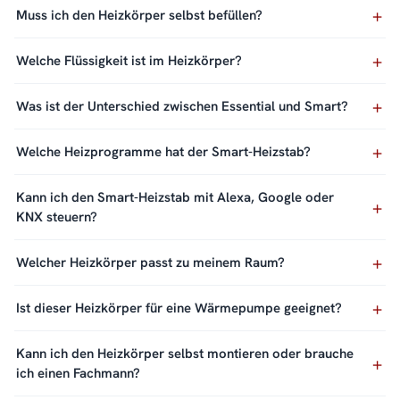
Muss ich den Heizkörper selbst befüllen?
Welche Flüssigkeit ist im Heizkörper?
Was ist der Unterschied zwischen Essential und Smart?
Welche Heizprogramme hat der Smart-Heizstab?
Kann ich den Smart-Heizstab mit Alexa, Google oder
KNX steuern?
Welcher Heizkörper passt zu meinem Raum?
Ist dieser Heizkörper für eine Wärmepumpe geeignet?
Kann ich den Heizkörper selbst montieren oder brauche
ich einen Fachmann?