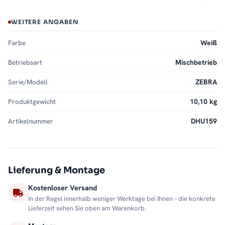
WEITERE ANGABEN
Farbe
Weiß
Betriebsart
Mischbetrieb
Serie/Modell
ZEBRA
Produktgewicht
10,10 kg
Artikelnummer
DHU159
Lieferung & Montage
Kostenloser Versand
In der Regel innerhalb weniger Werktage bei Ihnen – die konkrete
Lieferzeit sehen Sie oben am Warenkorb.