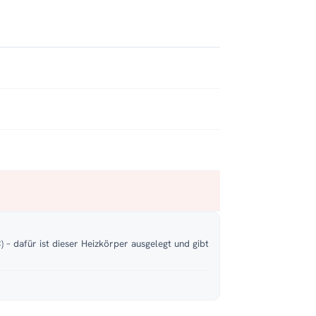
 – dafür ist dieser Heizkörper ausgelegt und gibt