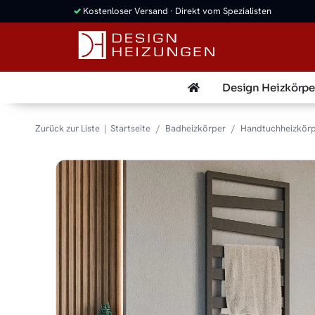
✓
Kostenloser Versand · Direkt vom Spezialisten
Design Heizkörpe
Zurück zur Liste
Startseite
Badheizkörper
Handtuchheizkör