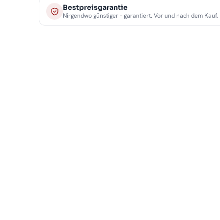
Bestpreisgarantie
Nirgendwo günstiger – garantiert. Vor und nach dem Kauf.