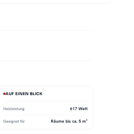
AUF EINEN BLICK
617 Watt
Heizleistung
Räume bis ca. 5 m²
Geeignet für