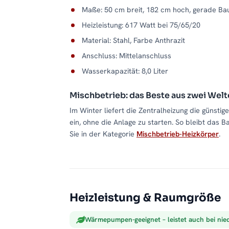
Maße: 50 cm breit, 182 cm hoch, gerade Ba
Heizleistung: 617 Watt bei 75/65/20
Material: Stahl, Farbe Anthrazit
Anschluss: Mittelanschluss
Wasserkapazität: 8,0 Liter
Mischbetrieb: das Beste aus zwei Wel
Im Winter liefert die Zentralheizung die günsti
ein, ohne die Anlage zu starten. So bleibt das 
Sie in der Kategorie
Mischbetrieb-Heizkörper
.
Heizleistung & Raumgröße
Wärmepumpen-geeignet – leistet auch bei nie