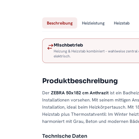
Beschreibung
Heizleistung
Heizstab
Mischbetrieb
Heizung & Heizstab kombiniert – wahlweise zentral
elektrisch.
Produktbeschreibung
Der
ZEBRA 50x182 cm Anthrazit
ist ein Badhei
Installationen vorsehen. Mit seinem mittigen An
Installation, ideal beim Heizkörpertausch. Mit
Heizstab plus Thermostatventil: Im Winter heiz
harmoniert mit Grau, Beton und modernen Bäde
Technische Daten