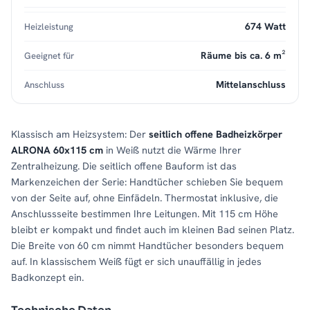
674 Watt
Heizleistung
Räume bis ca. 6 m²
Geeignet für
Mittelanschluss
Anschluss
Klassisch am Heizsystem: Der
seitlich offene Badheizkörper
ALRONA 60x115 cm
in Weiß nutzt die Wärme Ihrer
Zentralheizung. Die seitlich offene Bauform ist das
Markenzeichen der Serie: Handtücher schieben Sie bequem
von der Seite auf, ohne Einfädeln. Thermostat inklusive, die
Anschlussseite bestimmen Ihre Leitungen. Mit 115 cm Höhe
bleibt er kompakt und findet auch im kleinen Bad seinen Platz.
Die Breite von 60 cm nimmt Handtücher besonders bequem
auf. In klassischem Weiß fügt er sich unauffällig in jedes
Badkonzept ein.