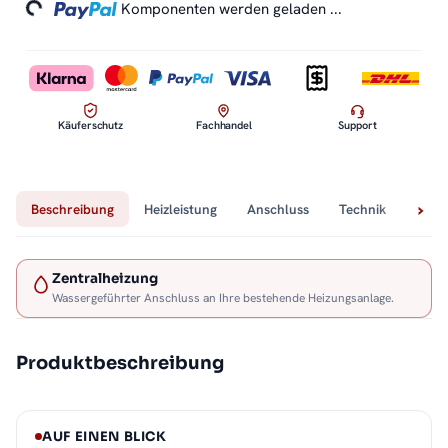
Komponenten werden geladen ...
Käuferschutz
Fachhandel
Support
Beschreibung
Heizleistung
Anschluss
Technik
Lief
Zentralheizung
Wassergeführter Anschluss an Ihre bestehende Heizungsanlage.
Produktbeschreibung
AUF EINEN BLICK