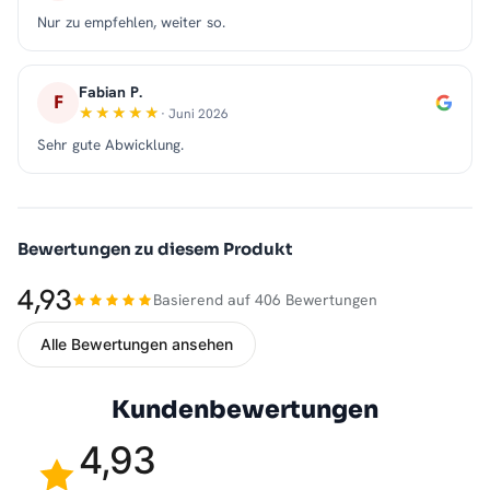
Nur zu empfehlen, weiter so.
Fabian P.
F
· Juni 2026
Sehr gute Abwicklung.
Bewertungen zu diesem Produkt
4,93
Basierend auf 406 Bewertungen
Alle Bewertungen ansehen
Kundenbewertungen
4,93