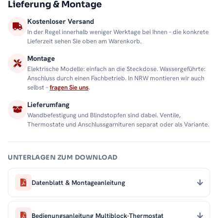
Lieferung & Montage
Kostenloser Versand
In der Regel innerhalb weniger Werktage bei Ihnen – die konkrete
Lieferzeit sehen Sie oben am Warenkorb.
Montage
Elektrische Modelle: einfach an die Steckdose. Wassergeführte:
Anschluss durch einen Fachbetrieb. In NRW montieren wir auch
selbst –
fragen Sie uns
.
Lieferumfang
Wandbefestigung und Blindstopfen sind dabei. Ventile,
Thermostate und Anschlussgarnituren separat oder als Variante.
UNTERLAGEN ZUM DOWNLOAD
Datenblatt & Montageanleitung
Bedienungsanleitung Multiblock-Thermostat