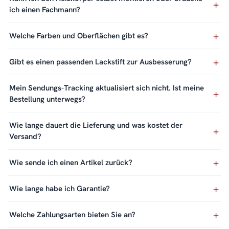
ich einen Fachmann?
Welche Farben und Oberflächen gibt es?
Gibt es einen passenden Lackstift zur Ausbesserung?
Mein Sendungs-Tracking aktualisiert sich nicht. Ist meine
Bestellung unterwegs?
Wie lange dauert die Lieferung und was kostet der
Versand?
Wie sende ich einen Artikel zurück?
Wie lange habe ich Garantie?
Welche Zahlungsarten bieten Sie an?