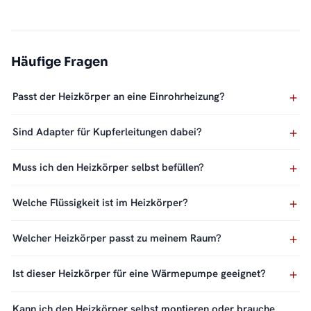
Häufige Fragen
Passt der Heizkörper an eine Einrohrheizung?
Sind Adapter für Kupferleitungen dabei?
Muss ich den Heizkörper selbst befüllen?
Welche Flüssigkeit ist im Heizkörper?
Welcher Heizkörper passt zu meinem Raum?
Ist dieser Heizkörper für eine Wärmepumpe geeignet?
Kann ich den Heizkörper selbst montieren oder brauche