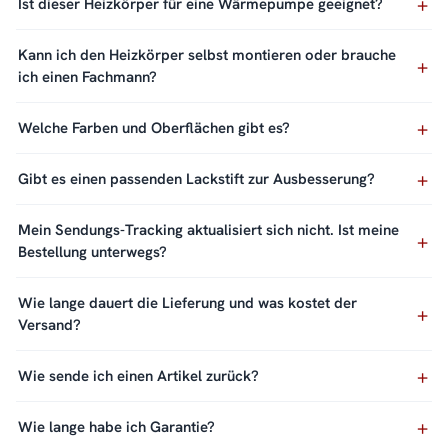
Ist dieser Heizkörper für eine Wärmepumpe geeignet?
Kann ich den Heizkörper selbst montieren oder brauche
ich einen Fachmann?
Welche Farben und Oberflächen gibt es?
Gibt es einen passenden Lackstift zur Ausbesserung?
Mein Sendungs-Tracking aktualisiert sich nicht. Ist meine
Bestellung unterwegs?
Wie lange dauert die Lieferung und was kostet der
Versand?
Wie sende ich einen Artikel zurück?
Wie lange habe ich Garantie?