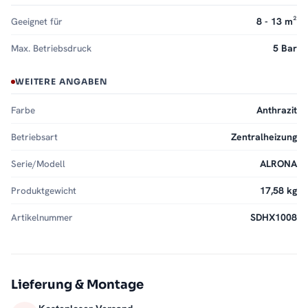
Geeignet für
8 - 13 m²
Max. Betriebsdruck
5 Bar
WEITERE ANGABEN
Farbe
Anthrazit
Betriebsart
Zentralheizung
Serie/Modell
ALRONA
Produktgewicht
17,58 kg
Artikelnummer
SDHX1008
Lieferung & Montage