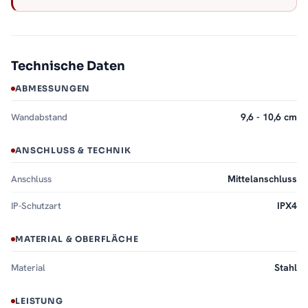
Technische Daten
ABMESSUNGEN
Wandabstand
9,6 - 10,6 cm
ANSCHLUSS & TECHNIK
Anschluss
Mittelanschluss
IP-Schutzart
IPX4
MATERIAL & OBERFLÄCHE
Material
Stahl
LEISTUNG