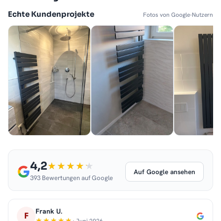
Echte Kundenprojekte
Fotos von Google-Nutzern
4,2
Auf Google ansehen
393 Bewertungen auf Google
Frank U.
F
· Juni 2026