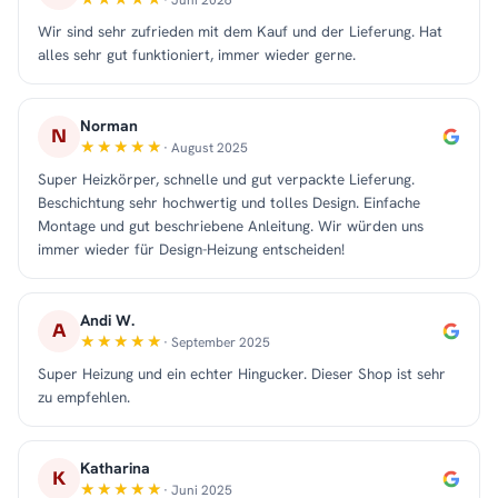
Wir sind sehr zufrieden mit dem Kauf und der Lieferung. Hat
alles sehr gut funktioniert, immer wieder gerne.
Norman
N
· August 2025
Super Heizkörper, schnelle und gut verpackte Lieferung.
Beschichtung sehr hochwertig und tolles Design. Einfache
Montage und gut beschriebene Anleitung. Wir würden uns
immer wieder für Design-Heizung entscheiden!
Andi W.
A
· September 2025
Super Heizung und ein echter Hingucker. Dieser Shop ist sehr
zu empfehlen.
Katharina
K
· Juni 2025