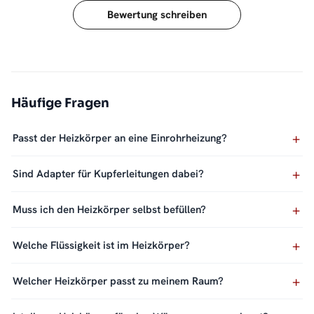
Bewertung schreiben
Häufige Fragen
Passt der Heizkörper an eine Einrohrheizung?
Sind Adapter für Kupferleitungen dabei?
Muss ich den Heizkörper selbst befüllen?
Welche Flüssigkeit ist im Heizkörper?
Welcher Heizkörper passt zu meinem Raum?