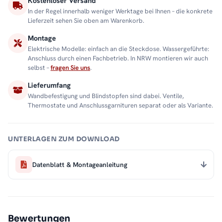
Kostenloser Versand
In der Regel innerhalb weniger Werktage bei Ihnen – die konkrete
Lieferzeit sehen Sie oben am Warenkorb.
Montage
Elektrische Modelle: einfach an die Steckdose. Wassergeführte:
Anschluss durch einen Fachbetrieb. In NRW montieren wir auch
selbst –
fragen Sie uns
.
Lieferumfang
Wandbefestigung und Blindstopfen sind dabei. Ventile,
Thermostate und Anschlussgarnituren separat oder als Variante.
UNTERLAGEN ZUM DOWNLOAD
Datenblatt & Montageanleitung
Bewertungen