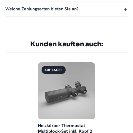
Welche Zahlungsarten bieten Sie an?
Kunden kauften auch:
AUF LAGER
Heizkörper Thermostat
Multiblock-Set inkl. Kopf 2