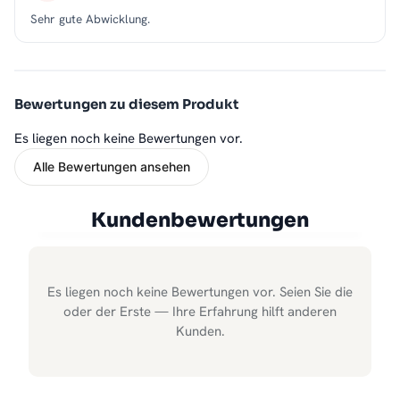
Sehr gute Abwicklung.
Bewertungen zu diesem Produkt
Es liegen noch keine Bewertungen vor.
Alle Bewertungen ansehen
Kundenbewertungen
Es liegen noch keine Bewertungen vor. Seien Sie die
oder der Erste — Ihre Erfahrung hilft anderen
Kunden.