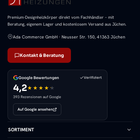
Premium-Designheizkörper direkt vom Fachhändler – mit
Beratung, eigenem Lager und kostenlosem Versand aus Jüchen.
Ada Commerce GmbH · Neusser Str. 150, 41363 Jüchen
Kontakt & Beratung
Google Bewertungen
Verifiziert
4,2
393 Rezensionen auf Google
Auf Google ansehen
SORTIMENT