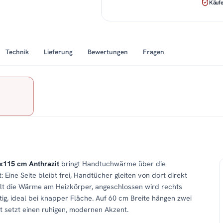
Käufe
Technik
Lieferung
Bewertungen
Fragen
0x115 cm Anthrazit
bringt Handtuchwärme über die
 Eine Seite bleibt frei, Handtücher gleiten von dort direkt
elt die Wärme am Heizkörper, angeschlossen wird rechts
tig, ideal bei knapper Fläche. Auf 60 cm Breite hängen zwei
 setzt einen ruhigen, modernen Akzent.