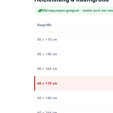
Wärmepumpen-geeignet – leistet auch bei nie
Baugröße
50 × 115 cm
50 × 140 cm
50 × 164 cm
60 × 115 cm
60 × 140 cm
60 × 164 cm