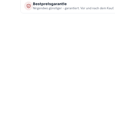
Bestpreisgarantie
Nirgendwo günstiger – garantiert. Vor und nach dem Kauf.