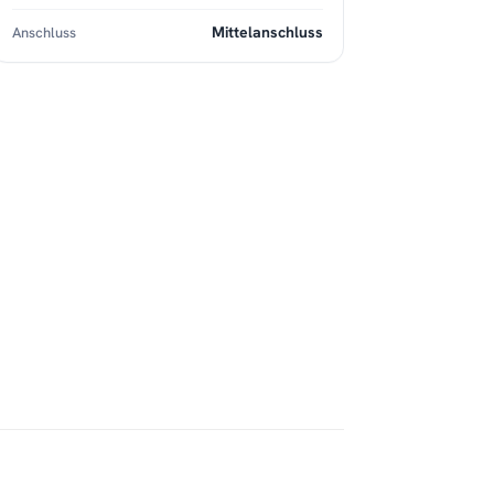
Mittelanschluss
Anschluss