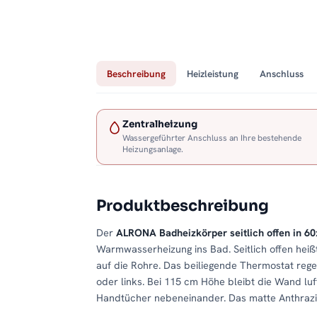
Beschreibung
Heizleistung
Anschluss
Zentralheizung
Wassergeführter Anschluss an Ihre bestehende
Heizungsanlage.
Produktbeschreibung
Der
ALRONA Badheizkörper seitlich offen in 6
Warmwasserheizung ins Bad. Seitlich offen heißt:
auf die Rohre. Das beiliegende Thermostat reg
oder links. Bei 115 cm Höhe bleibt die Wand luf
Handtücher nebeneinander. Das matte Anthrazit