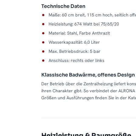
Technische Daten
Maße: 60 cm breit, 115 cm hoch, seitlich of
Heizleistung: 674 Watt bei 75/65/20
Material: Stahl, Farbe Anthrazit
Wasserkapazität: 6,0 Liter
Max. Betriebsdruck: 5 bar
Anschluss: rechts oder links
Klassische Badwärme, offenes Design
Der Betrieb über die Zentralheizung liefert kon
ihren Charakter gibt. So verbindet der ALRONA 
Größen und Ausführungen finden Sie in der Kat
Heizleistung & Raumgröße