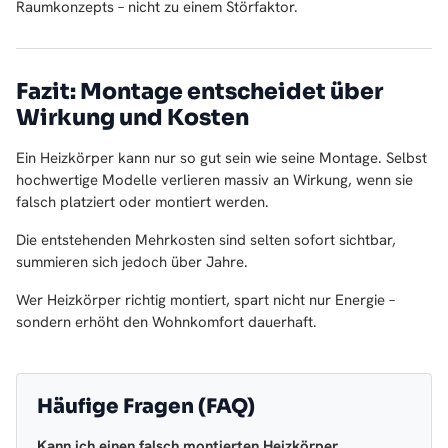
Raumkonzepts – nicht zu einem Störfaktor.
Fazit: Montage entscheidet über
Wirkung und Kosten
Ein Heizkörper kann nur so gut sein wie seine Montage. Selbst
hochwertige Modelle verlieren massiv an Wirkung, wenn sie
falsch platziert oder montiert werden.
Die entstehenden Mehrkosten sind selten sofort sichtbar,
summieren sich jedoch über Jahre.
Wer Heizkörper richtig montiert, spart nicht nur Energie –
sondern erhöht den Wohnkomfort dauerhaft.
Häufige Fragen (FAQ)
Kann ich einen falsch montierten Heizkörper