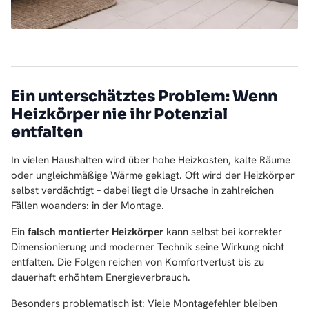
Ein unterschätztes Problem: Wenn
Heizkörper nie ihr Potenzial
entfalten
In vielen Haushalten wird über hohe Heizkosten, kalte Räume
oder ungleichmäßige Wärme geklagt. Oft wird der Heizkörper
selbst verdächtigt – dabei liegt die Ursache in zahlreichen
Fällen woanders: in der Montage.
Ein
falsch montierter Heizkörper
kann selbst bei korrekter
Dimensionierung und moderner Technik seine Wirkung nicht
entfalten. Die Folgen reichen von Komfortverlust bis zu
dauerhaft erhöhtem Energieverbrauch.
Besonders problematisch ist: Viele Montagefehler bleiben