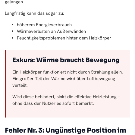
gelangen.
Langfristig kann das sogar zu:
höherem Energieverbrauch
Wärmeverlusten an Außenwänden
Feuchtigkeitsproblemen hinter dem Heizkörper
Exkurs: Wärme braucht Bewegung
Ein Heizkörper funktioniert nicht durch Strahlung allein.
Ein großer Teil der Wärme wird über Luftbewegung
verteilt.
Wird diese behindert, sinkt die effektive Heizleistung –
ohne dass der Nutzer es sofort bemerkt.
Fehler Nr. 3: Ungünstige Position im