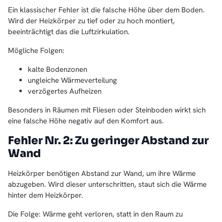
Ein klassischer Fehler ist die falsche Höhe über dem Boden.
Wird der Heizkörper zu tief oder zu hoch montiert,
beeinträchtigt das die Luftzirkulation.
Mögliche Folgen:
kalte Bodenzonen
ungleiche Wärmeverteilung
verzögertes Aufheizen
Besonders in Räumen mit Fliesen oder Steinboden wirkt sich
eine falsche Höhe negativ auf den Komfort aus.
Fehler Nr. 2: Zu geringer Abstand zur
Wand
Heizkörper benötigen Abstand zur Wand, um ihre Wärme
abzugeben. Wird dieser unterschritten, staut sich die Wärme
hinter dem Heizkörper.
Die Folge: Wärme geht verloren, statt in den Raum zu