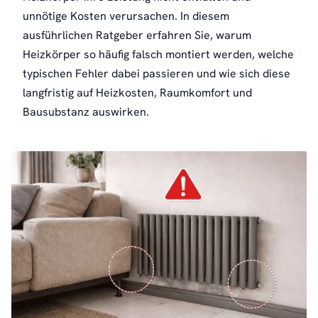
unnötige Kosten verursachen. In diesem
ausführlichen Ratgeber erfahren Sie, warum
Heizkörper so häufig falsch montiert werden, welche
typischen Fehler dabei passieren und wie sich diese
langfristig auf Heizkosten, Raumkomfort und
Bausubstanz auswirken.