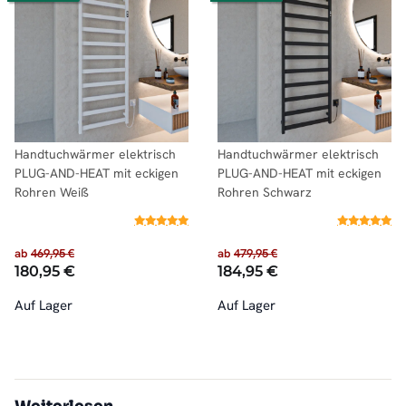
Handtuchwärmer elektrisch
Handtuchwärmer elektrisch
PLUG-AND-HEAT mit eckigen
PLUG-AND-HEAT mit eckigen
Rohren Weiß
Rohren Schwarz
ab
469,95 €
ab
479,95 €
180,95 €
184,95 €
Auf Lager
Auf Lager