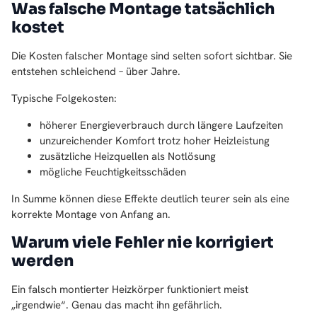
Was falsche Montage tatsächlich
kostet
Die Kosten falscher Montage sind selten sofort sichtbar. Sie
entstehen schleichend – über Jahre.
Typische Folgekosten:
höherer Energieverbrauch durch längere Laufzeiten
unzureichender Komfort trotz hoher Heizleistung
zusätzliche Heizquellen als Notlösung
mögliche Feuchtigkeitsschäden
In Summe können diese Effekte deutlich teurer sein als eine
korrekte Montage von Anfang an.
Warum viele Fehler nie korrigiert
werden
Ein falsch montierter Heizkörper funktioniert meist
„irgendwie“. Genau das macht ihn gefährlich.