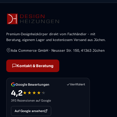
Premium-Designheizkörper direkt vom Fachhändler – mit
Beratung, eigenem Lager und kostenlosem Versand aus Jüchen.
Ada Commerce GmbH · Neusser Str. 150, 41363 Jüchen
Kontakt & Beratung
Google Bewertungen
Verifiziert
4,2
393 Rezensionen auf Google
Auf Google ansehen