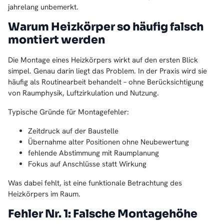
jahrelang unbemerkt.
Warum Heizkörper so häufig falsch
montiert werden
Die Montage eines Heizkörpers wirkt auf den ersten Blick
simpel. Genau darin liegt das Problem. In der Praxis wird sie
häufig als Routinearbeit behandelt – ohne Berücksichtigung
von Raumphysik, Luftzirkulation und Nutzung.
Typische Gründe für Montagefehler:
Zeitdruck auf der Baustelle
Übernahme alter Positionen ohne Neubewertung
fehlende Abstimmung mit Raumplanung
Fokus auf Anschlüsse statt Wirkung
Was dabei fehlt, ist eine funktionale Betrachtung des
Heizkörpers im Raum.
Fehler Nr. 1: Falsche Montagehöhe