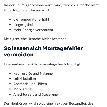
Da der Raum irgendwann warm wird, wird die Ursache nicht
hinterfragt. Stattdessen wird:
die Temperatur erhöht
länger geheizt
mehr Energie verbraucht
Die eigentliche Ursache bleibt bestehen.
So lassen sich Montagefehler
vermeiden
Eine saubere Heizkörpermontage berücksichtigt:
Raumgröße und Nutzung
Luftzirkulation
Abstände und Höhen
Möblierung
Anschlussart und Steuerung
Der Heizkörper wird so zu einem aktiven Bestandteil des