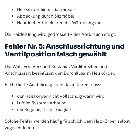
Heizkörper hinter Schränken
Abdeckung durch Sitzmöbel
Handtücher blockieren die Wärmeabgabe
Die Heizleistung wird gedrosselt – der Verbrauch steigt.
Fehler Nr. 5: Anschlussrichtung und
Ventilposition falsch gewählt
Die Wahl von Vor- und Rücklauf, Ventilposition und
Anschlussart beeinflusst den Durchfluss im Heizkörper.
Fehlerhafte Ausführung kann dazu führen, dass:
der Heizkörper nicht vollständig warm wird
Luft im System verbleibt
die Regelung träge reagiert
Solche Fehler werden häufig fälschlich dem Heizkörper selbst
zugeschrieben.