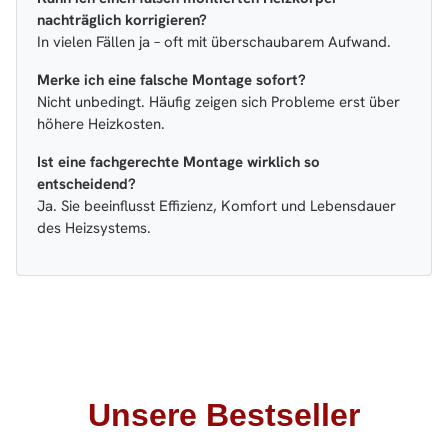
nachträglich korrigieren?
In vielen Fällen ja – oft mit überschaubarem Aufwand.
Merke ich eine falsche Montage sofort?
Nicht unbedingt. Häufig zeigen sich Probleme erst über
höhere Heizkosten.
Ist eine fachgerechte Montage wirklich so
entscheidend?
Ja. Sie beeinflusst Effizienz, Komfort und Lebensdauer
des Heizsystems.
Unsere Bestseller