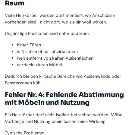
Raum
Viele Heizkörper werden dort montiert, wo Anschlüsse
vorhanden sind – nicht dort, wo sie sinnvoll wirken.
Ungünstige Positionen sind unter anderem:
hinter Türen
in Nischen ohne Luftzirkulation
weit entfernt von kalten Außenflächen
verdeckt durch Möbel
Dadurch bleiben kritische Bereiche wie Außenwände oder
Fensterzonen kühl.
Fehler Nr. 4: Fehlende Abstimmung
mit Möbeln und Nutzung
Ein Heizkörper darf nicht isoliert betrachtet werden. Möbel,
Vorhänge und Nutzung beeinflussen seine Wirkung.
Typische Probleme: