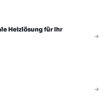
e Heizlösung für Ihr