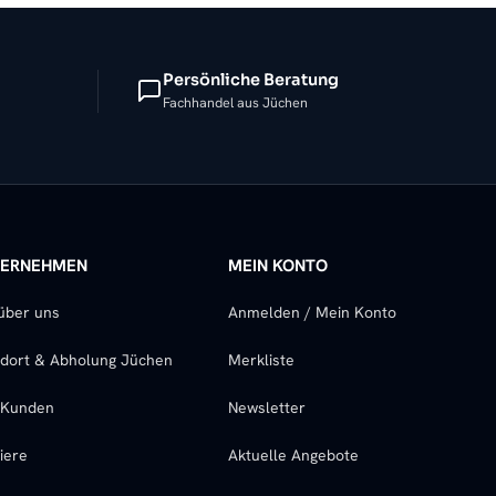
Persönliche Beratung
Fachhandel aus Jüchen
TERNEHMEN
MEIN KONTO
über uns
Anmelden / Mein Konto
dort & Abholung Jüchen
Merkliste
-Kunden
Newsletter
iere
Aktuelle Angebote