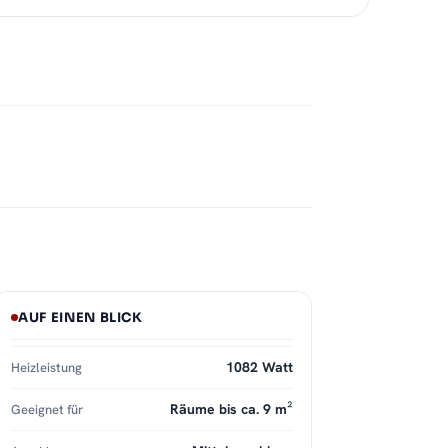
AUF EINEN BLICK
1082 Watt
Heizleistung
Räume bis ca. 9 m²
Geeignet für