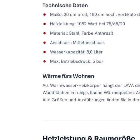
Technische Daten
Maße: 30 cm breit, 180 cm hoch, vertikale 
Heizleistung: 1082 Watt bei 75/65/20
Material: Stahl, Farbe Anthrazit
Anschluss: Mittelanschluss
Wasserkapazität: 8,0 Liter
Max. Betriebsdruck: 5 bar
Wärme fürs Wohnen
Als Warmwasser-Heizkörper hängt der LAVA dir
Wandflächen in ruhige, flache Wärmequellen. A
Alle Größen und Ausführungen finden Sie in de
Heizleistung & Raumgröße