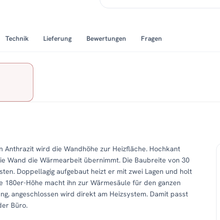
Technik
Lieferung
Bewertungen
Fragen
n Anthrazit wird die Wandhöhe zur Heizfläche. Hochkant
 die Wand die Wärmearbeit übernimmt. Die Baubreite von 30
sten. Doppellagig aufgebaut heizt er mit zwei Lagen und holt
ie 180er-Höhe macht ihn zur Wärmesäule für den ganzen
ng, angeschlossen wird direkt am Heizsystem. Damit passt
der Büro.