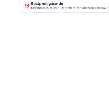
Bestpreisgarantie
Nirgendwo günstiger – garantiert. Vor und nach dem Kauf.