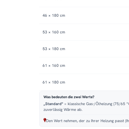
46 × 180 cm
53 × 160 cm
53 × 180 cm
61 × 160 cm
61 × 180 cm
Was bedeuten die zwei Werte?
„Standard"
= klassische Gas-/Ölheizung (75/65 °C
zuverlässig Wärme ab.
Den Wert nehmen, der zu Ihrer Heizung passt (Ih