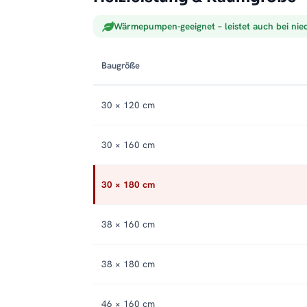
Wärmepumpen-geeignet – leistet auch bei nie
Baugröße
30 × 120 cm
30 × 160 cm
30 × 180 cm
38 × 160 cm
38 × 180 cm
46 × 160 cm