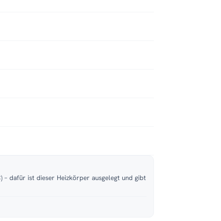
 – dafür ist dieser Heizkörper ausgelegt und gibt