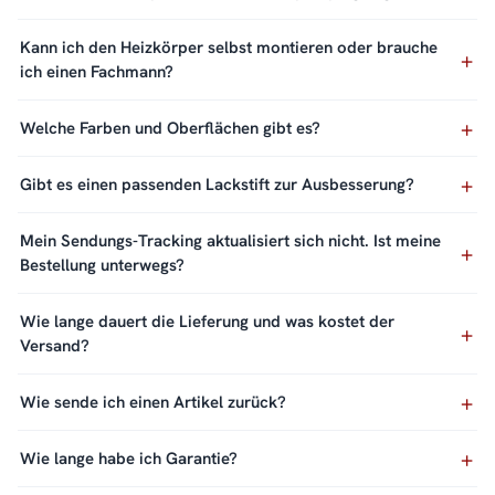
Kann ich den Heizkörper selbst montieren oder brauche
ich einen Fachmann?
Welche Farben und Oberflächen gibt es?
Gibt es einen passenden Lackstift zur Ausbesserung?
Mein Sendungs-Tracking aktualisiert sich nicht. Ist meine
Bestellung unterwegs?
Wie lange dauert die Lieferung und was kostet der
Versand?
Wie sende ich einen Artikel zurück?
Wie lange habe ich Garantie?