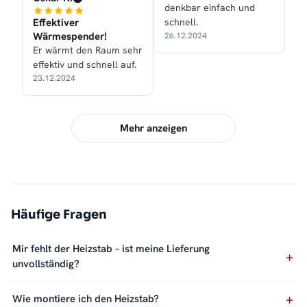
denkbar einfach und
Effektiver
schnell.
Wärmespender!
26.12.2024
Er wärmt den Raum sehr
effektiv und schnell auf.
23.12.2024
Mehr anzeigen
Häufige Fragen
Mir fehlt der Heizstab – ist meine Lieferung
unvollständig?
Wie montiere ich den Heizstab?