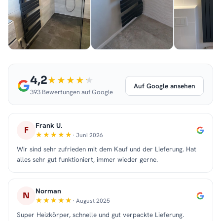
4,2
Auf Google ansehen
393 Bewertungen auf Google
Frank U.
F
· Juni 2026
Wir sind sehr zufrieden mit dem Kauf und der Lieferung. Hat
alles sehr gut funktioniert, immer wieder gerne.
Norman
N
· August 2025
Super Heizkörper, schnelle und gut verpackte Lieferung.