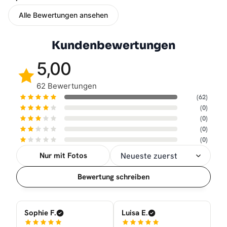
Alle Bewertungen ansehen
Kundenbewertungen
5,00
62 Bewertungen
(62)
(0)
(0)
(0)
(0)
Nur mit Fotos
Sortierung
Bewertung schreiben
Sophie F.
Luisa E.