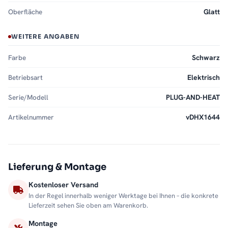
Oberfläche
Glatt
WEITERE ANGABEN
Farbe
Schwarz
Betriebsart
Elektrisch
Serie/Modell
PLUG-AND-HEAT
Artikelnummer
vDHX1644
Lieferung & Montage
Kostenloser Versand
In der Regel innerhalb weniger Werktage bei Ihnen – die konkrete
Lieferzeit sehen Sie oben am Warenkorb.
Montage