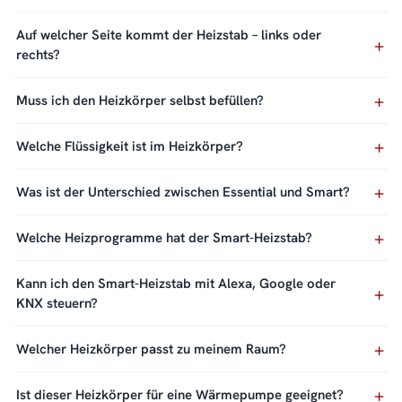
Auf welcher Seite kommt der Heizstab – links oder
rechts?
Muss ich den Heizkörper selbst befüllen?
Welche Flüssigkeit ist im Heizkörper?
Was ist der Unterschied zwischen Essential und Smart?
Welche Heizprogramme hat der Smart-Heizstab?
Kann ich den Smart-Heizstab mit Alexa, Google oder
KNX steuern?
Welcher Heizkörper passt zu meinem Raum?
Ist dieser Heizkörper für eine Wärmepumpe geeignet?