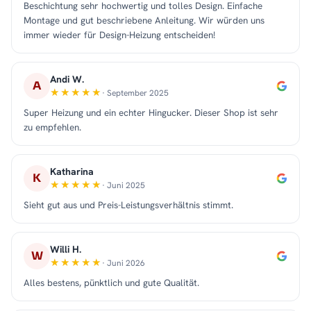
Beschichtung sehr hochwertig und tolles Design. Einfache
Montage und gut beschriebene Anleitung. Wir würden uns
immer wieder für Design-Heizung entscheiden!
Andi W.
A
· September 2025
Super Heizung und ein echter Hingucker. Dieser Shop ist sehr
zu empfehlen.
Katharina
K
· Juni 2025
Sieht gut aus und Preis-Leistungsverhältnis stimmt.
Willi H.
W
· Juni 2026
Alles bestens, pünktlich und gute Qualität.