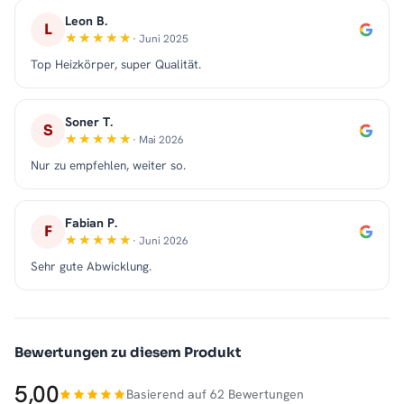
Leon B.
L
· Juni 2025
Top Heizkörper, super Qualität.
Soner T.
S
· Mai 2026
Nur zu empfehlen, weiter so.
Fabian P.
F
· Juni 2026
Sehr gute Abwicklung.
Bewertungen zu diesem Produkt
5,00
Basierend auf 62 Bewertungen