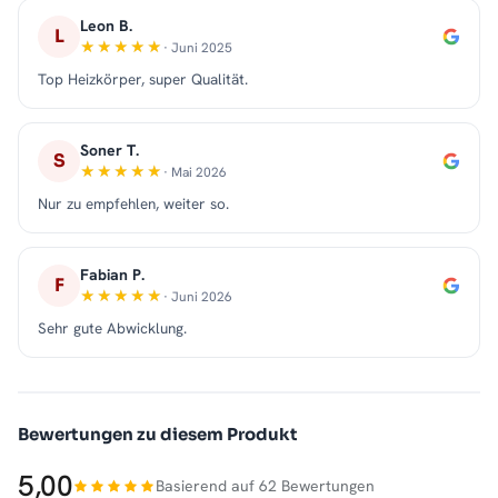
Leon B.
L
· Juni 2025
Top Heizkörper, super Qualität.
Soner T.
S
· Mai 2026
Nur zu empfehlen, weiter so.
Fabian P.
F
· Juni 2026
Sehr gute Abwicklung.
Bewertungen zu diesem Produkt
5,00
Basierend auf 62 Bewertungen