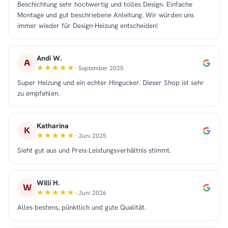
Beschichtung sehr hochwertig und tolles Design. Einfache
Montage und gut beschriebene Anleitung. Wir würden uns
immer wieder für Design-Heizung entscheiden!
Andi W.
A
· September 2025
Super Heizung und ein echter Hingucker. Dieser Shop ist sehr
zu empfehlen.
Katharina
K
· Juni 2025
Sieht gut aus und Preis-Leistungsverhältnis stimmt.
Willi H.
W
· Juni 2026
Alles bestens, pünktlich und gute Qualität.