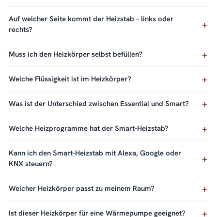
Auf welcher Seite kommt der Heizstab – links oder
rechts?
Muss ich den Heizkörper selbst befüllen?
Welche Flüssigkeit ist im Heizkörper?
Was ist der Unterschied zwischen Essential und Smart?
Welche Heizprogramme hat der Smart-Heizstab?
Kann ich den Smart-Heizstab mit Alexa, Google oder
KNX steuern?
Welcher Heizkörper passt zu meinem Raum?
Ist dieser Heizkörper für eine Wärmepumpe geeignet?