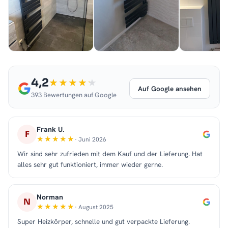
4,2
Auf Google ansehen
393 Bewertungen auf Google
Frank U.
F
· Juni 2026
Wir sind sehr zufrieden mit dem Kauf und der Lieferung. Hat
alles sehr gut funktioniert, immer wieder gerne.
Norman
N
· August 2025
Super Heizkörper, schnelle und gut verpackte Lieferung.