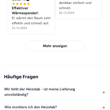
denkbar einfach und
Effektiver
schnell.
Wärmespender!
26.12.2024
Er wärmt den Raum sehr
effektiv und schnell auf.
23.12.2024
Mehr anzeigen
Häufige Fragen
Mir fehlt der Heizstab – ist meine Lieferung
unvollständig?
Wie montiere ich den Heizstab?