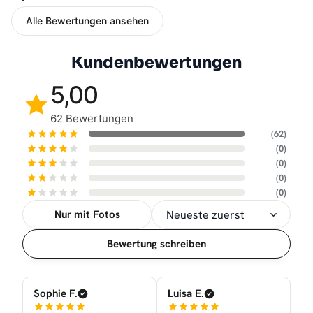
Alle Bewertungen ansehen
Kundenbewertungen
5,00
62 Bewertungen
(62)
(0)
(0)
(0)
(0)
Nur mit Fotos
Sortierung
Bewertung schreiben
Sophie F.
Luisa E.