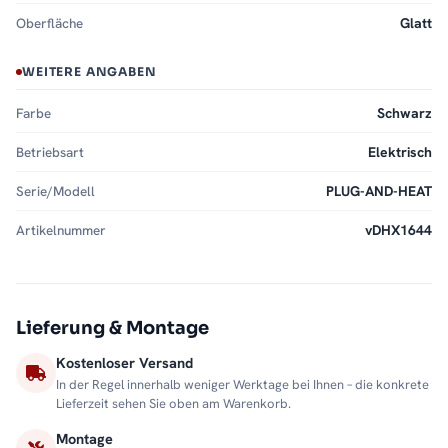
Oberfläche
Glatt
WEITERE ANGABEN
Farbe
Schwarz
Betriebsart
Elektrisch
Serie/Modell
PLUG-AND-HEAT
Artikelnummer
vDHX1644
Lieferung & Montage
Kostenloser Versand
In der Regel innerhalb weniger Werktage bei Ihnen – die konkrete
Lieferzeit sehen Sie oben am Warenkorb.
Montage