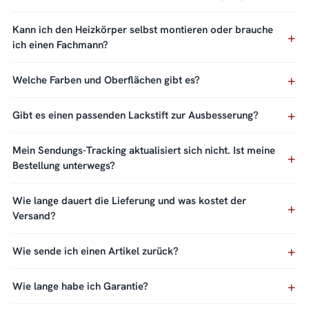
Kann ich den Heizkörper selbst montieren oder brauche
ich einen Fachmann?
Welche Farben und Oberflächen gibt es?
Gibt es einen passenden Lackstift zur Ausbesserung?
Mein Sendungs-Tracking aktualisiert sich nicht. Ist meine
Bestellung unterwegs?
Wie lange dauert die Lieferung und was kostet der
Versand?
Wie sende ich einen Artikel zurück?
Wie lange habe ich Garantie?