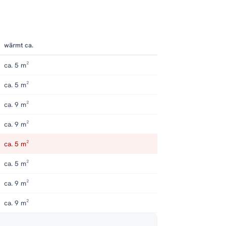
wärmt ca.
ca. 5 m²
ca. 5 m²
ca. 9 m²
ca. 9 m²
ca. 5 m²
ca. 5 m²
ca. 9 m²
ca. 9 m²