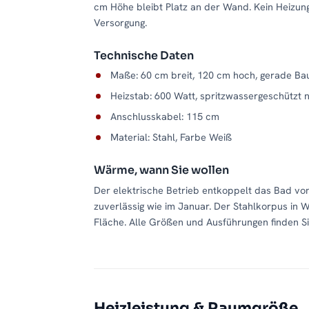
cm Höhe bleibt Platz an der Wand. Kein Heizun
Versorgung.
Technische Daten
Maße: 60 cm breit, 120 cm hoch, gerade Ba
Heizstab: 600 Watt, spritzwassergeschützt 
Anschlusskabel: 115 cm
Material: Stahl, Farbe Weiß
Wärme, wann Sie wollen
Der elektrische Betrieb entkoppelt das Bad vo
zuverlässig wie im Januar. Der Stahlkorpus in 
Fläche. Alle Größen und Ausführungen finden Si
Heizleistung & Raumgröße