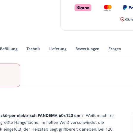
Käufe
Befüllung
Technik
Lieferung
Bewertungen
Fragen
izkörper elektrisch PANDEMA 60x120 cm
in Weiß macht es
e größte Hängefläche. Im hellen Weiß verschwindet die
 eingefüllt, der Heizstab liegt griffbereit daneben. Bei 120