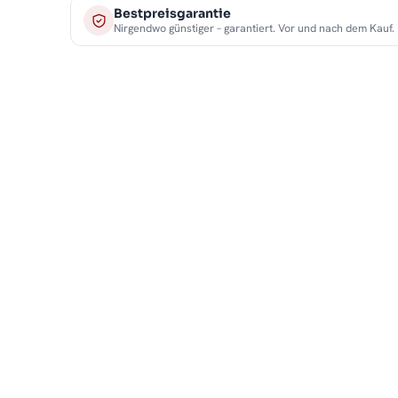
Bestpreisgarantie
Nirgendwo günstiger – garantiert. Vor und nach dem Kauf.