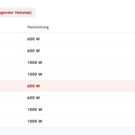
iegender Heizstab)
Heizleistung
600 W
600 W
1000 W
1000 W
600 W
600 W
1000 W
1000 W