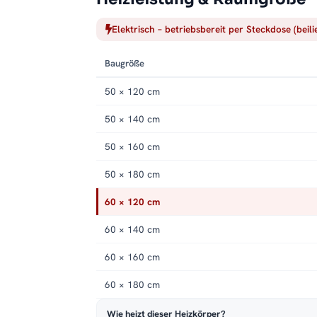
Elektrisch – betriebsbereit per Steckdose (beil
Baugröße
50 × 120 cm
50 × 140 cm
50 × 160 cm
50 × 180 cm
60 × 120 cm
60 × 140 cm
60 × 160 cm
60 × 180 cm
Wie heizt dieser Heizkörper?