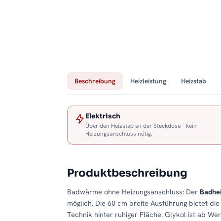
Beschreibung
Heizleistung
Heizstab
Elektrisch
Über den Heizstab an der Steckdose – kein
Heizungsanschluss nötig.
Produktbeschreibung
Badwärme ohne Heizungsanschluss: Der
Badhe
möglich. Die 60 cm breite Ausführung bietet di
Technik hinter ruhiger Fläche. Glykol ist ab Werk