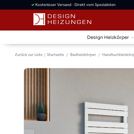
✓
Kostenloser Versand · Direkt vom Spezialisten
Design Heizkörper
Zurück zur Liste
Startseite
Badheizkörper
Handtuchheizkörp